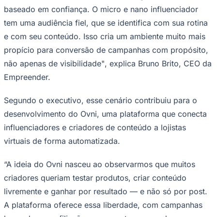
baseado em confiança. O micro e nano influenciador
Times - Ir direto
tem uma audiência fiel, que se identifica com sua rotina
e com seu conteúdo. Isso cria um ambiente muito mais
propício para conversão de campanhas com propósito,
não apenas de visibilidade
"
, explica Bruno Brito, CEO da
Empreender.
Segundo o executivo, esse cenário contribuiu para o
desenvolvimento do Ovni, uma plataforma que conecta
influenciadores e criadores de conteúdo a lojistas
virtuais de forma automatizada.
“A ideia do Ovni nasceu ao observarmos que muitos
criadores queriam testar produtos, criar conteúdo
livremente e ganhar por resultado — e não só por post.
A plataforma oferece essa liberdade, com campanhas