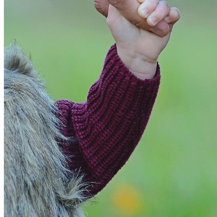
Bahia