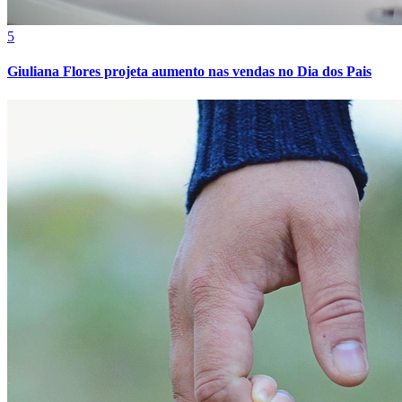
Cruzeiro
5
Giuliana Flores projeta aumento nas vendas no Dia dos Pais