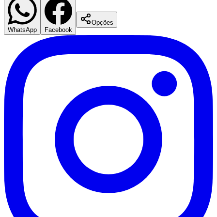
Opções
WhatsApp
Facebook
Santos