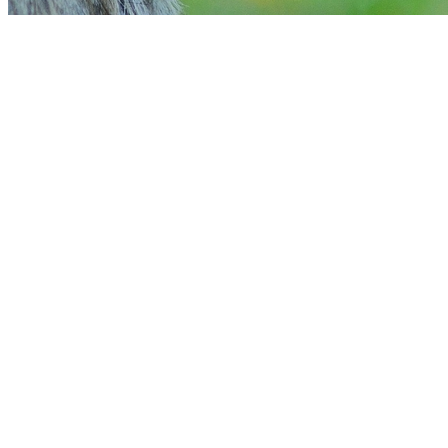
Fortaleza