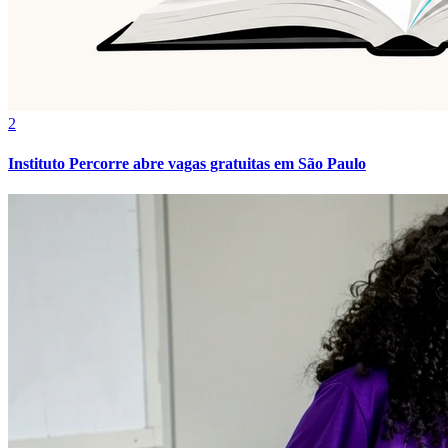
Vasco
2
Instituto Percorre abre vagas gratuitas em São Paulo