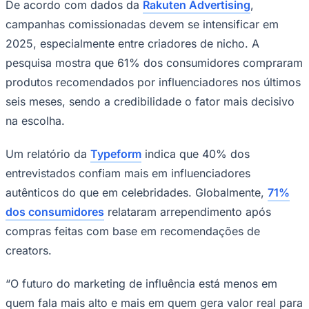
De acordo com dados da
Rakuten Advertising
,
campanhas comissionadas devem se intensificar em
2025, especialmente entre criadores de nicho. A
pesquisa mostra que 61% dos consumidores compraram
produtos recomendados por influenciadores nos últimos
seis meses, sendo a credibilidade o fator mais decisivo
Palmeiras
na escolha.
Um relatório da
Typeform
indica que 40% dos
entrevistados confiam mais em influenciadores
autênticos do que em celebridades. Globalmente,
71%
dos consumidores
relataram arrependimento após
compras feitas com base em recomendações de
creators.
“O futuro do marketing de influência está menos em
quem fala mais alto e mais em quem gera valor real para