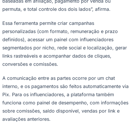
baseadas em afiliação, pagamento por venda ou
permuta, e total controle dos dois lados”, afirma.
Essa ferramenta permite criar campanhas
Corinthians
personalizadas (com formato, remuneração e prazo
definidos), acessar um painel com influenciadores
segmentados por nicho, rede social e localização, gerar
links rastreáveis e acompanhar dados de cliques,
conversões e comissões.
A comunicação entre as partes ocorre por um chat
interno, e os pagamentos são feitos automaticamente via
Pix. Para os influenciadores, a plataforma também
funciona como painel de desempenho, com informações
sobre comissões, saldo disponível, vendas por link e
avaliações anteriores.