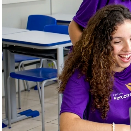
Botafogo