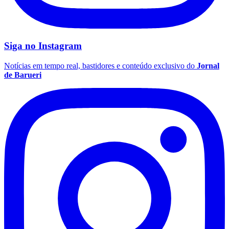
Siga no
Instagram
Notícias em tempo real, bastidores e conteúdo exclusivo do
Jornal
de Barueri
Flamengo