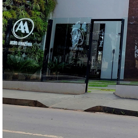
Internacional