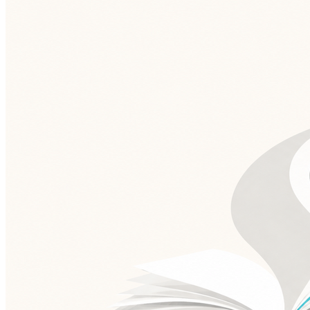
Fluminense