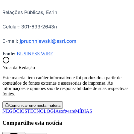
Compartilhe esta notícia
Opções
WhatsApp
Facebook