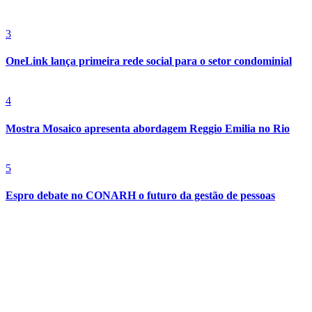
Bom Dia Barueri