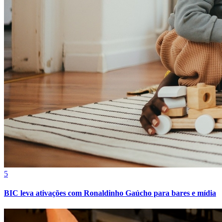
Fortaleza
5
BIC leva ativações com Ronaldinho Gaúcho para bares e mídia