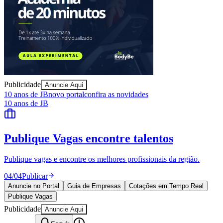
Sport
Publicidade
Anuncie Aqui