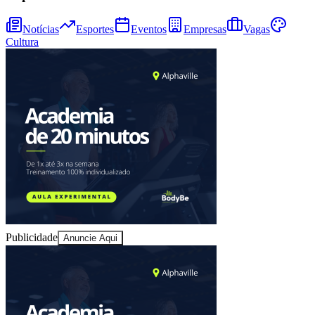
Notícias
Esportes
Eventos
Empresas
Vagas
Cultura
Publicidade
Anuncie Aqui