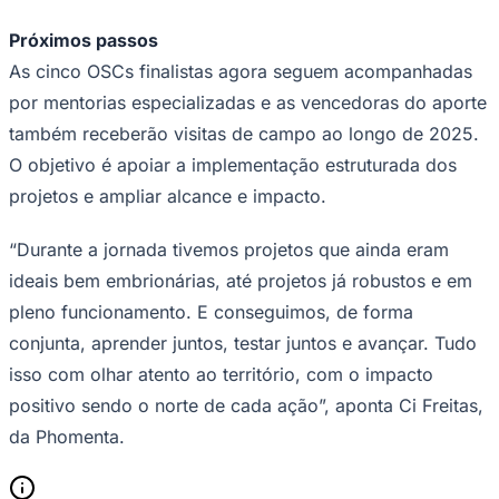
Próximos passos
As cinco OSCs finalistas agora seguem acompanhadas
por mentorias especializadas e as vencedoras do aporte
também receberão visitas de campo ao longo de 2025.
O objetivo é apoiar a implementação estruturada dos
projetos e ampliar alcance e impacto.
“Durante a jornada tivemos projetos que ainda eram
São Paulo
ideais bem embrionárias, até projetos já robustos e em
pleno funcionamento. E conseguimos, de forma
conjunta, aprender juntos, testar juntos e avançar. Tudo
isso com olhar atento ao território, com o impacto
positivo sendo o norte de cada ação”, aponta Ci Freitas,
da Phomenta.