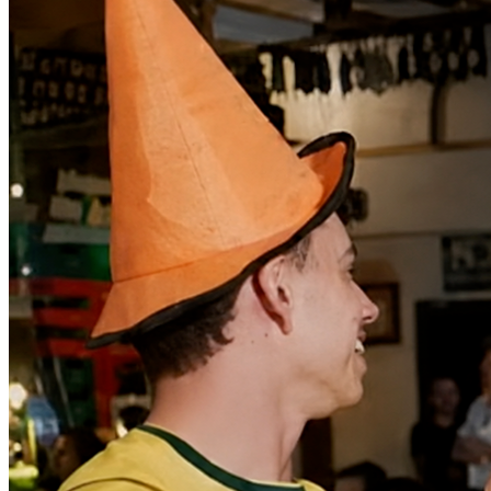
Athletico-PR