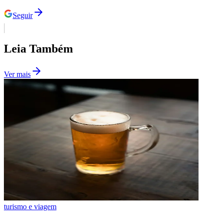
Seguir
Leia Também
Ver mais
Flamengo
turismo e viagem