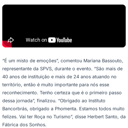
Palmeiras
“É um misto de emoções”, comentou Mariana Bassouto,
representante da SPVS, durante o evento. “São mais de
40 anos de instituição e mais de 24 anos atuando no
território, então é muito importante para nós esse
reconhecimento. Tenho certeza que é o primeiro passo
dessa jornada”, finalizou. “Obrigado ao Instituto
Bancorbrás, obrigado a Phomenta. Estamos todos muito
felizes. Vai ter Roça no Turismo”, disse Herbert Santo, da
Fábrica dos Sonhos.