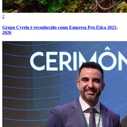
2
Grupo Cyrela é reconhecido como Empresa Pró-Ética 2025-
2026
Internacional