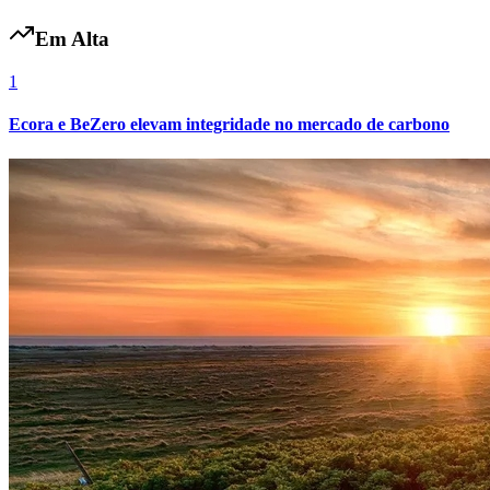
Em Alta
1
Ecora e BeZero elevam integridade no mercado de carbono
Botafogo