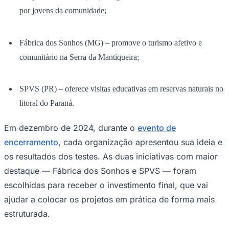
por jovens da comunidade;
Fábrica dos Sonhos (MG) – promove o turismo afetivo e
Corinthians
comunitário na Serra da Mantiqueira;
SPVS (PR) – oferece visitas educativas em reservas naturais no
litoral do Paraná.
Em dezembro de 2024, durante o
evento de
encerramento
, cada organização apresentou sua ideia e
os resultados dos testes. As duas iniciativas com maior
destaque — Fábrica dos Sonhos e SPVS — foram
escolhidas para receber o investimento final, que vai
ajudar a colocar os projetos em prática de forma mais
estruturada.