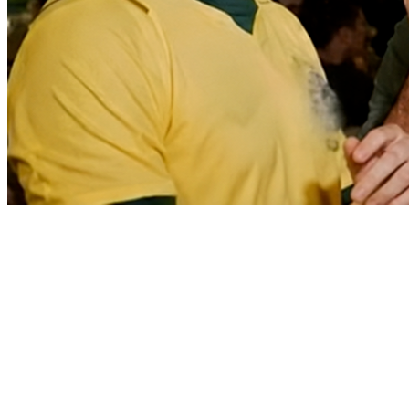
Bragantino