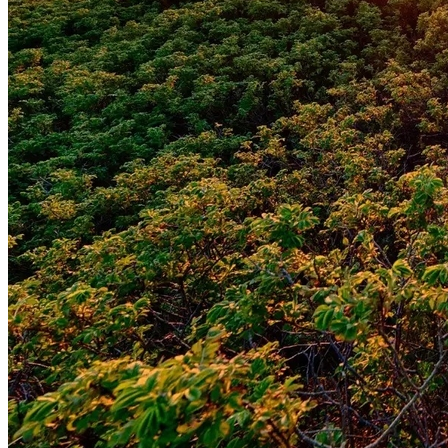
Grêmio