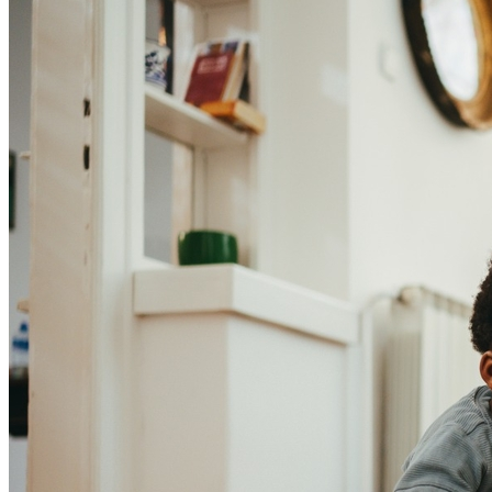
Bahia