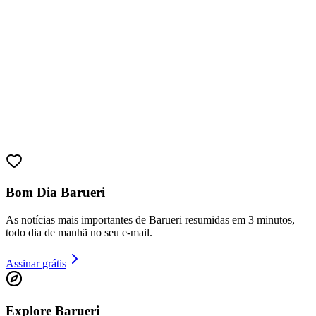
Bom Dia Barueri
As notícias mais importantes de Barueri resumidas em 3 minutos,
todo dia de manhã no seu e-mail.
Assinar grátis
Vitória
Explore Barueri