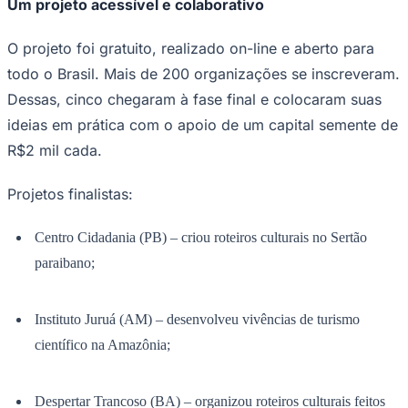
Um projeto acessível e colaborativo
Times - Ir direto
O projeto foi gratuito, realizado on-line e aberto para
todo o Brasil. Mais de 200 organizações se inscreveram.
Dessas, cinco chegaram à fase final e colocaram suas
ideias em prática com o apoio de um capital semente de
R$2 mil cada.
Projetos finalistas:
Centro Cidadania (PB) – criou roteiros culturais no Sertão
paraibano;
Instituto Juruá (AM) – desenvolveu vivências de turismo
científico na Amazônia;
Despertar Trancoso (BA) – organizou roteiros culturais feitos