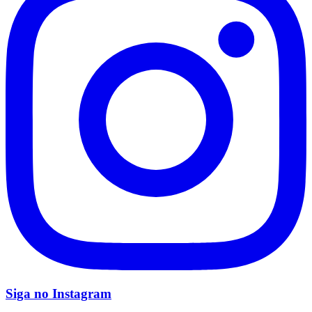
Flamengo
Siga no
Instagram