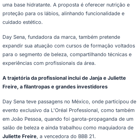
uma base hidratante. A proposta é oferecer nutrição e
proteção para os lábios, alinhando funcionalidade e
cuidado estético.
Corinthians
Day Sena, fundadora da marca, também pretende
expandir sua atuação com cursos de formação voltados
para o segmento de beleza, compartilhando técnicas e
experiências com profissionais da área.
A trajetória da profissional inclui de Janja e Juliette
Freire,
a filantropas e grandes investidores
Day Sena teve passagens no México, onde participou de
evento exclusivo da L'Oréal Professional, como também
em João Pessoa, quando foi garota-propaganda de um
salão de beleza e ainda trabalhou como maquiadora de
Juliette Freire
, a vencedora do BBB 21.