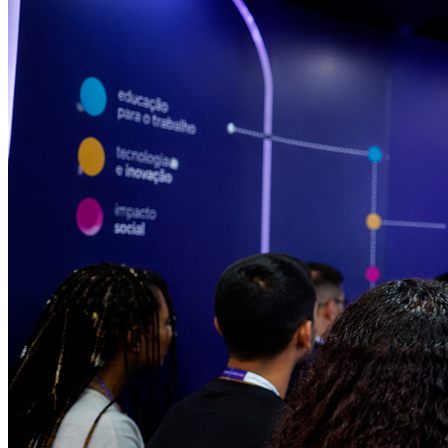
Bahia