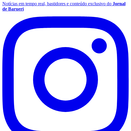
Notícias em tempo real, bastidores e conteúdo exclusivo do
Jornal
de Barueri