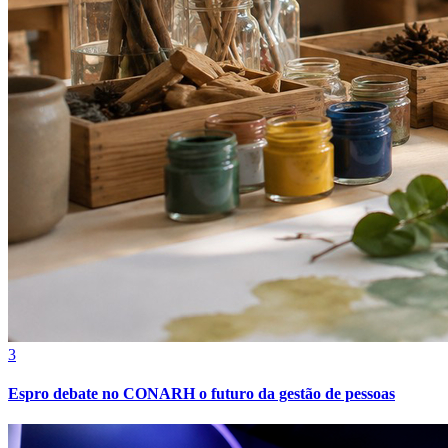
Cruzeiro
3
Espro debate no CONARH o futuro da gestão de pessoas