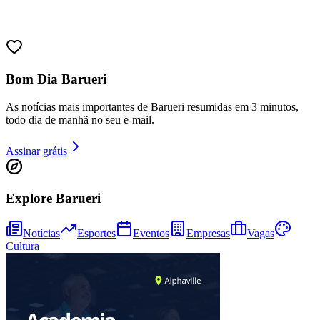
Sport
Bom Dia Barueri
As notícias mais importantes de Barueri resumidas em 3 minutos,
todo dia de manhã no seu e-mail.
Assinar grátis
Explore Barueri
Notícias
Esportes
Eventos
Empresas
Vagas
Cultura