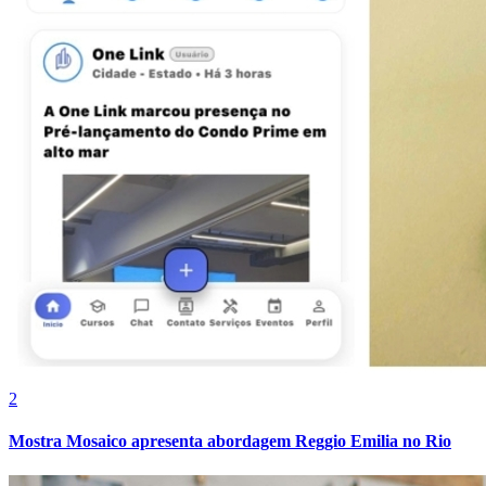
2
Atlético-MG
Mostra Mosaico apresenta abordagem Reggio Emilia no Rio