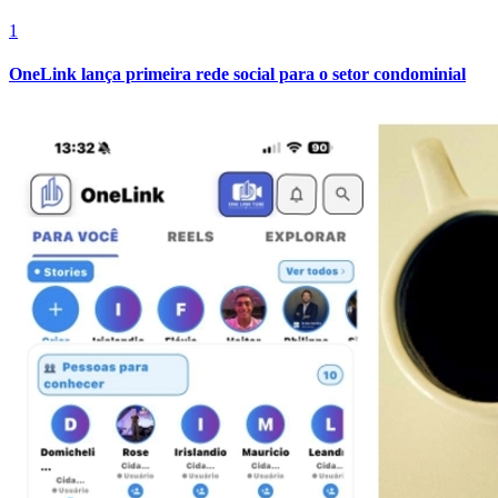
1
OneLink lança primeira rede social para o setor condominial
Internacional