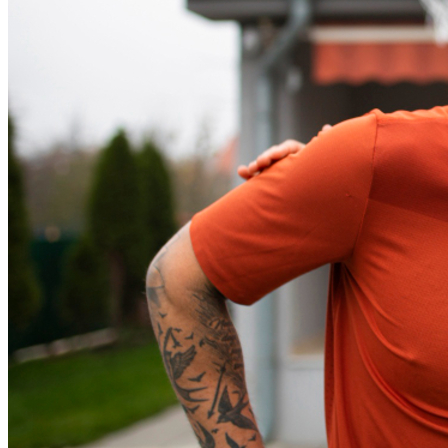
Vitória