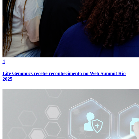
Fortaleza
4
Life Genomics recebe reconhecimento no Web Summit Rio
2025