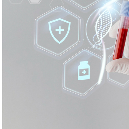
Athletico-PR