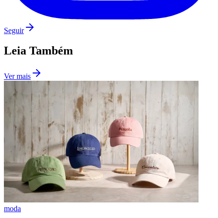
Fluminense
Seguir
Leia Também
Ver mais
moda