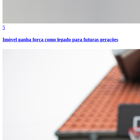
5
Imóvel ganha força como legado para futuras gerações
Bragantino