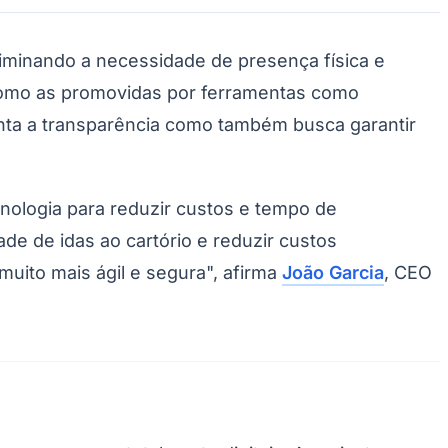
iminando a necessidade de presença física e
, como as promovidas por ferramentas como
nta a transparência como também busca garantir
nologia para reduzir custos e tempo de
de de idas ao cartório e reduzir custos
uito mais ágil e segura", afirma
João Garcia
, CEO