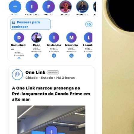
Juventude