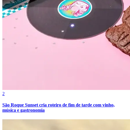
2
São Roque Sunset cria roteiro de fim de tarde com vinho,
música e gastronomia