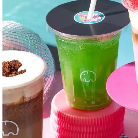
Internacional