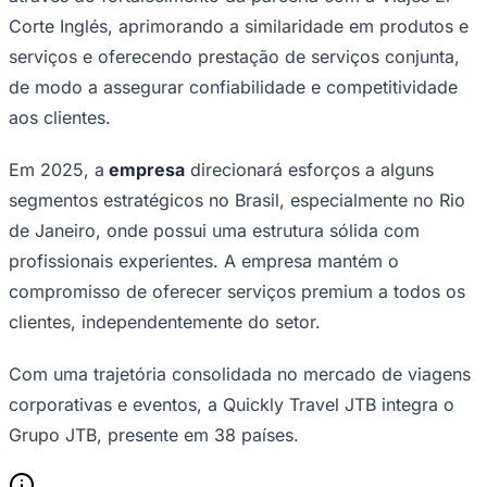
Corte Inglés, aprimorando a similaridade em produtos e
serviços e oferecendo prestação de serviços conjunta,
de modo a assegurar confiabilidade e competitividade
Corinthians
aos clientes.
Em 2025, a
empresa
direcionará esforços a alguns
segmentos estratégicos no Brasil, especialmente no Rio
de Janeiro, onde possui uma estrutura sólida com
profissionais experientes. A empresa mantém o
compromisso de oferecer serviços premium a todos os
clientes, independentemente do setor.
Com uma trajetória consolidada no mercado de viagens
corporativas e eventos, a Quickly Travel JTB integra o
Grupo JTB, presente em 38 países.