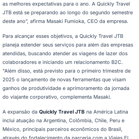
as melhores expectativas para o ano. A Quickly Travel
Times - Ir direto
JTB está se preparando ao longo do segundo semestre
deste ano”, afirma Masaki Fumioka, CEO da empresa.
Para alcançar esses objetivos, a Quickly Travel JTB
planeja estender seus serviços para além das empresas
atendidas, buscando atender as viagens de lazer dos
colaboradores e iniciando um relacionamento B2C.
"Além disso, está previsto para o primeiro trimestre de
2025 o lançamento de novas ferramentas que visam
ganhos de produtividade e aprimoramento da jornada
do viajante corporativo, complementa Masaki.
A expansão da
Quickly Travel JTB
na América Latina
inclui atuação na Argentina, Colômbia, Chile, Peru e
México, principais parceiros econômicos do Brasil,
através do fortalecimento da parceria com a Viajes El