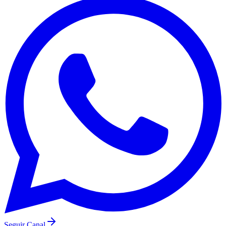
Santos
Seguir Canal