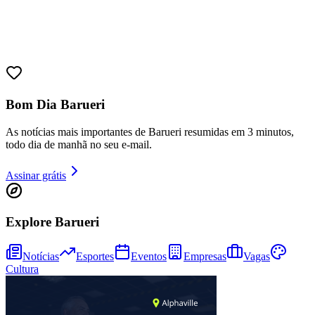
Bom Dia Barueri
As notícias mais importantes de Barueri resumidas em 3 minutos,
todo dia de manhã no seu e-mail.
Goiás
Assinar grátis
Explore Barueri
Notícias
Esportes
Eventos
Empresas
Vagas
Cultura