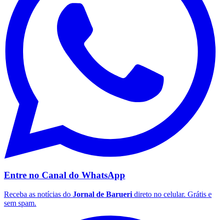
São Paulo
Entre no Canal do
WhatsApp
Receba as notícias do
Jornal de Barueri
direto no celular. Grátis e
sem spam.