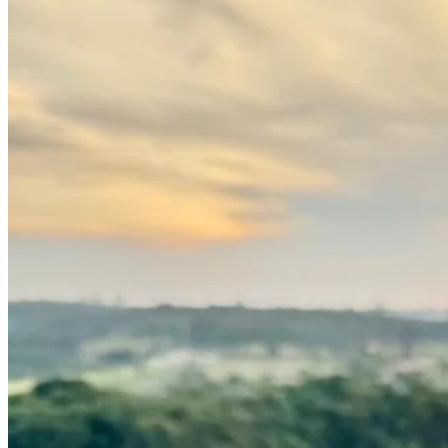
Cruzeiro