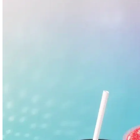
Grêmio