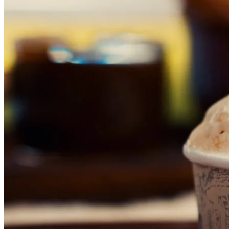
Fortaleza