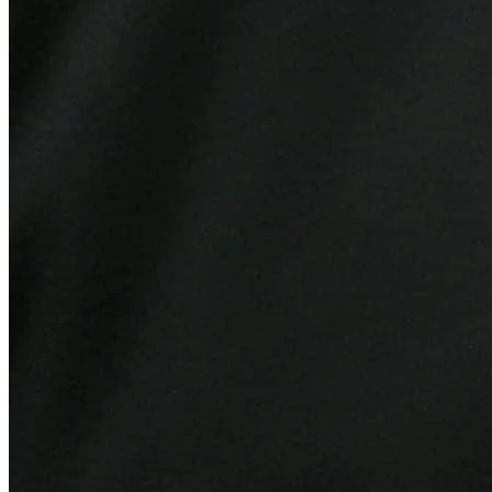
Vitória