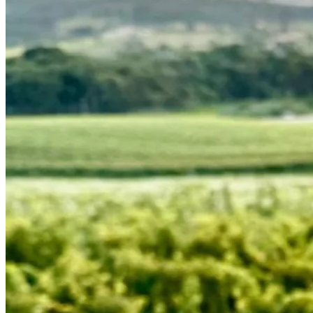
Cruzeiro