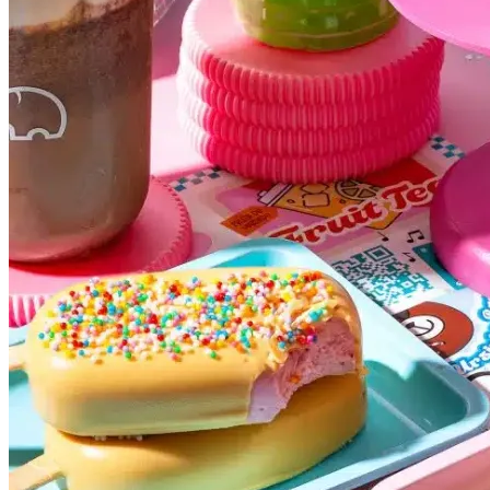
Internacional