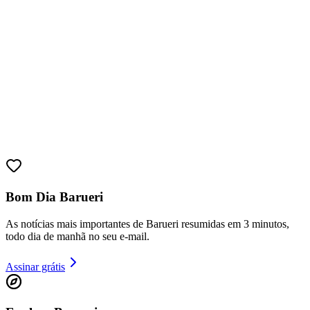
Ceará
Bom Dia Barueri
As notícias mais importantes de Barueri resumidas em 3 minutos,
todo dia de manhã no seu e-mail.
Assinar grátis