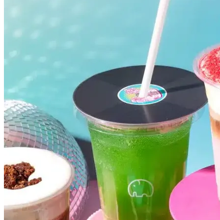
Grêmio