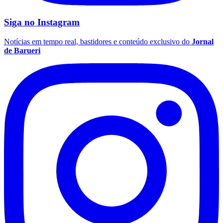
Siga no
Instagram
Notícias em tempo real, bastidores e conteúdo exclusivo do
Jornal
de Barueri
São Paulo