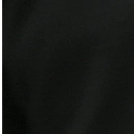
Vitória