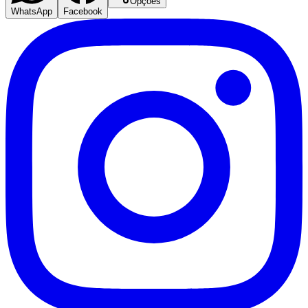
Opções
WhatsApp
Facebook
Palmeiras