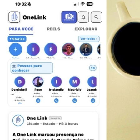
Sport