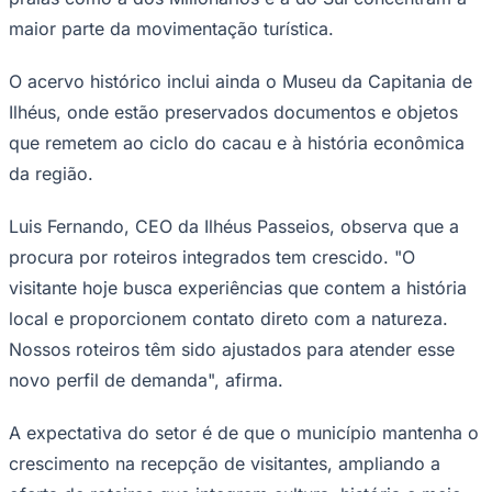
Times - Ir direto
maior parte da movimentação turística.
O acervo histórico inclui ainda o Museu da Capitania de
Ilhéus, onde estão preservados documentos e objetos
que remetem ao ciclo do cacau e à história econômica
da região.
Luis Fernando, CEO da Ilhéus Passeios, observa que a
procura por roteiros integrados tem crescido. "O
visitante hoje busca experiências que contem a história
local e proporcionem contato direto com a natureza.
Nossos roteiros têm sido ajustados para atender esse
novo perfil de demanda", afirma.
A expectativa do setor é de que o município mantenha o
crescimento na recepção de visitantes, ampliando a