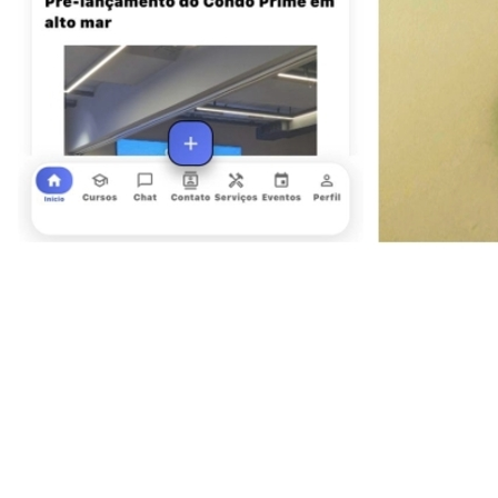
Juventude