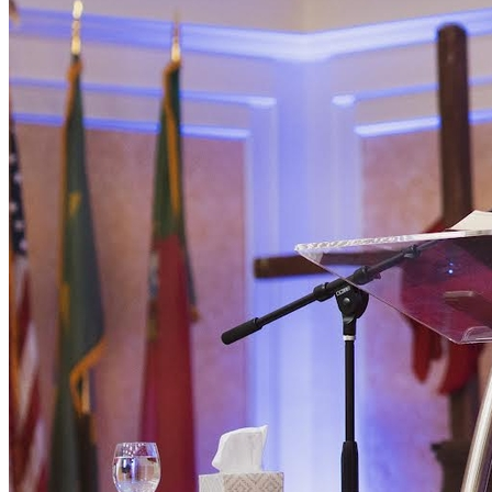
Bahia