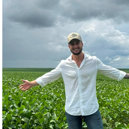
Internacional