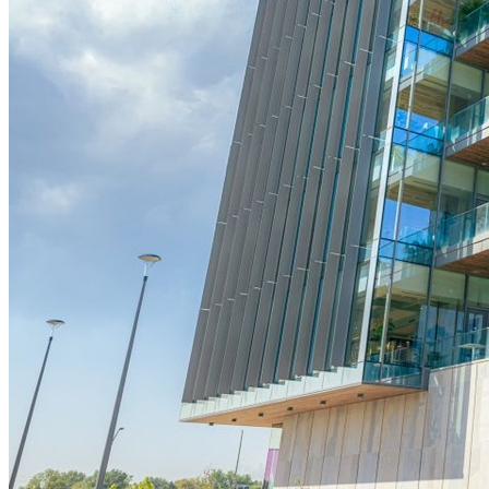
Vitória