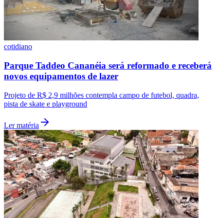
Fluminense
cotidiano
Parque Taddeo Cananéia será reformado e receberá
novos equipamentos de lazer
Projeto de R$ 2,9 milhões contempla campo de futebol, quadra,
pista de skate e playground
Ler matéria