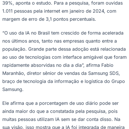
39%, aponta o estudo. Para a pesquisa, foram ouvidas
Times - Ir direto
1.011 pessoas pela internet em janeiro de 2024, com
margem de erro de 3,1 pontos percentuais.
“O uso da IA no Brasil tem crescido de forma acelerada
nos últimos anos, tanto nas empresas quanto entre a
população. Grande parte dessa adoção está relacionada
ao uso de tecnologias com interface amigável que foram
rapidamente absorvidas no dia a dia”, afirma Fabio
Maranhão, diretor sênior de vendas da Samsung SDS,
braço de tecnologia da informação e logística do Grupo
Samsung.
Ele afirma que a porcentagem de uso diário pode ser
ainda maior do que a constatada pela pesquisa, pois
muitas pessoas utilizam IA sem se dar conta disso. Na
sua visão, isso mostra que a IA foi integrada de maneira