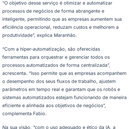
“O objetivo desse serviço é otimizar e automatizar
processos de negócios de forma abrangente e
inteligente, permitindo que as empresas aumentem sua
eficiência operacional, reduzam custos e melhorem a
produtividade”, explica Maranhão.
“Com a hiper-automatização, são oferecidas
ferramentas para orquestrar e gerenciar todos os
processos automatizados de forma centralizada”,
São Paulo
acrescenta. “Isso permite que as empresas acompanhem
o desempenho dos seus fluxos de trabalho, ajustem
parâmetros em tempo real e garantam que os robôs e
sistemas automatizados estejam funcionando de maneira
eficiente e alinhada aos objetivos de negócios”,
complementa Fabio.
Na sua visão, “com o uso adequado e ético da IA, a