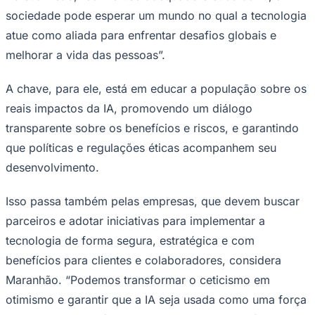
sociedade pode esperar um mundo no qual a tecnologia
atue como aliada para enfrentar desafios globais e
melhorar a vida das pessoas”.
A chave, para ele, está em educar a população sobre os
reais impactos da IA, promovendo um diálogo
transparente sobre os benefícios e riscos, e garantindo
que políticas e regulações éticas acompanhem seu
desenvolvimento.
Isso passa também pelas empresas, que devem buscar
parceiros e adotar iniciativas para implementar a
Santos
tecnologia de forma segura, estratégica e com
benefícios para clientes e colaboradores, considera
Maranhão. “Podemos transformar o ceticismo em
otimismo e garantir que a IA seja usada como uma força