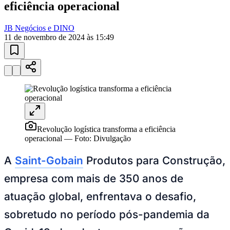
eficiência operacional
JB Negócios e DINO
11 de novembro de 2024 às 15:49
Goiás
Revolução logística transforma a eficiência
operacional
—
Foto:
Divulgação
A
Saint-Gobain
Produtos para Construção,
empresa com mais de 350 anos de
atuação global, enfrentava o desafio,
sobretudo no período pós-pandemia da