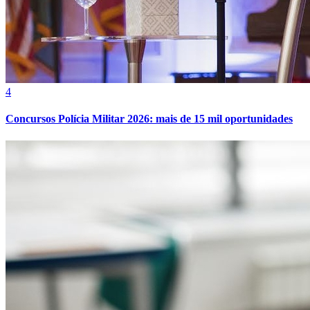
4
Fortaleza
Concursos Polícia Militar 2026: mais de 15 mil oportunidades