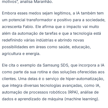
motivos”, analisa Maranhão.
Embora esses medos sejam legítimos, a IA também tem
um potencial transformador e positivo para a sociedade,
acrescenta Fabio. Ele afirma que o impacto vai muito
além da automação de tarefas e que a tecnologia está
redefinindo várias indústrias e abrindo novas
Palmeiras
possibilidades em áreas como saúde, educação,
agricultura e energia.
Ele cita o exemplo da Samsung SDS, que incorpora a IA
como parte da sua rotina e das soluções oferecidas aos
clientes. Uma delas é o serviço de hiper-automatização,
que integra diversas tecnologias avançadas, como IA,
automação de processos robóticos (RPA), análise de
dados e aprendizado de máquina (machine learning).