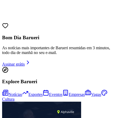
Sport
Bom Dia Barueri
As notícias mais importantes de Barueri resumidas em 3 minutos,
todo dia de manhã no seu e-mail.
Assinar grátis
Explore Barueri
Notícias
Esportes
Eventos
Empresas
Vagas
Cultura