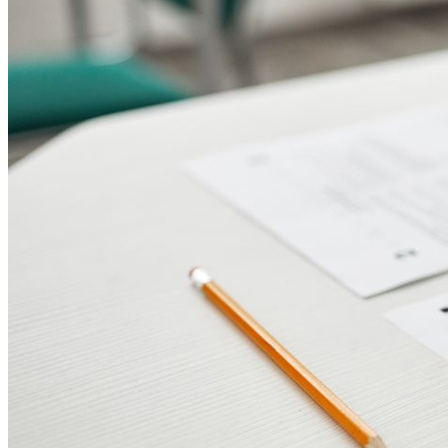
Athletico-PR