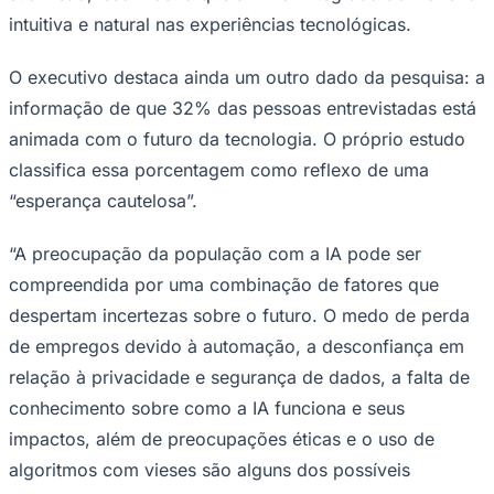
intuitiva e natural nas experiências tecnológicas.
O executivo destaca ainda um outro dado da pesquisa: a
Corinthians
informação de que 32% das pessoas entrevistadas está
animada com o futuro da tecnologia. O próprio estudo
classifica essa porcentagem como reflexo de uma
“esperança cautelosa”.
“A preocupação da população com a IA pode ser
compreendida por uma combinação de fatores que
despertam incertezas sobre o futuro. O medo de perda
de empregos devido à automação, a desconfiança em
relação à privacidade e segurança de dados, a falta de
conhecimento sobre como a IA funciona e seus
impactos, além de preocupações éticas e o uso de
algoritmos com vieses são alguns dos possíveis