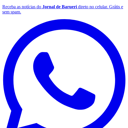
Receba as notícias do
Jornal de Barueri
direto no celular. Grátis e
sem spam.