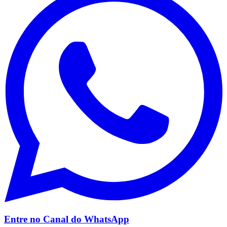
Flamengo
Entre no Canal do
WhatsApp