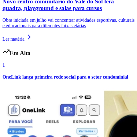
Novo centro comunitário do Vale do Sol terá
quadra, playground e salas para cursos
Obra iniciada em julho vai concentrar atividades esportivas, culturais
e educacionais para diferentes faixas etárias
Ler matéria
Em Alta
1
OneLink lança primeira rede social para o setor condominial
Internacional