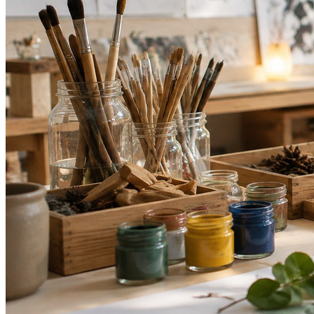
Cruzeiro