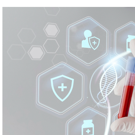
Athletico-PR