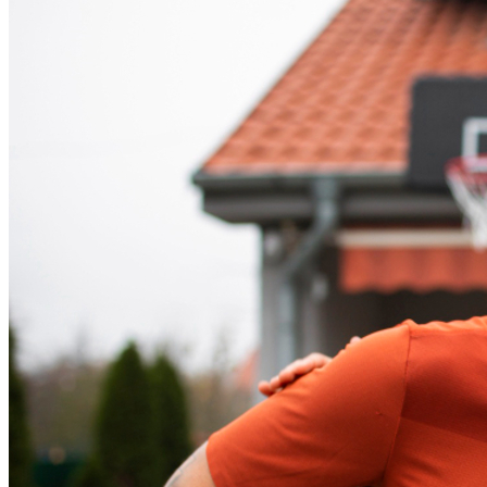
Vitória