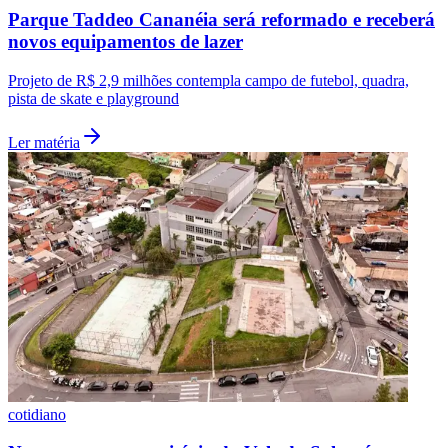
Parque Taddeo Cananéia será reformado e receberá
novos equipamentos de lazer
Projeto de R$ 2,9 milhões contempla campo de futebol, quadra,
pista de skate e playground
Ler matéria
Grêmio
cotidiano