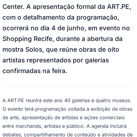
Center. A apresentação formal da ART.PE,
Times - Ir direto
com o detalhamento da programação,
ocorrerá no dia 4 de junho, em evento no
Shopping Recife, durante a abertura da
mostra Solos, que reúne obras de oito
artistas representados por galerias
confirmadas na feira.
A ART.PE reunirá este ano 40 galerias e quatro museus.
O evento terá programação voltada à exibição de obras
de arte, apresentação de artistas e ações comerciais
entre marchands, artistas e público. A agenda incluirá
debates, compartilhamento de conteúdo e atividades de