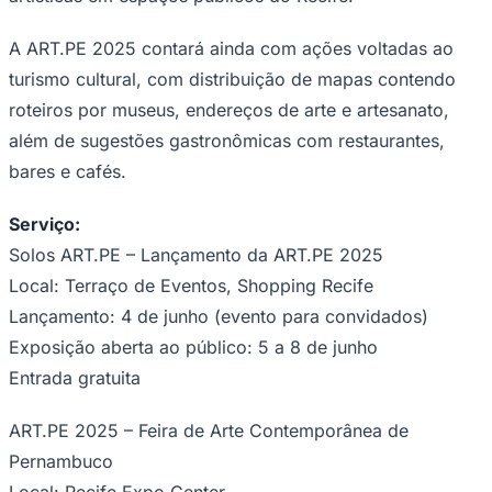
A ART.PE 2025 contará ainda com ações voltadas ao
turismo cultural, com distribuição de mapas contendo
roteiros por museus, endereços de arte e artesanato,
além de sugestões gastronômicas com restaurantes,
bares e cafés.
Serviço:
Solos ART.PE – Lançamento da ART.PE 2025
São Paulo
Local: Terraço de Eventos, Shopping Recife
Lançamento: 4 de junho (evento para convidados)
Exposição aberta ao público: 5 a 8 de junho
Entrada gratuita
ART.PE 2025 – Feira de Arte Contemporânea de
Pernambuco
Local: Recife Expo Center