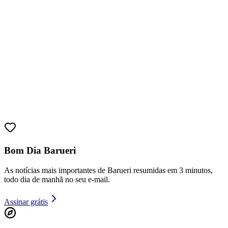
Sport
Bom Dia Barueri
As notícias mais importantes de Barueri resumidas em 3 minutos,
todo dia de manhã no seu e-mail.
Assinar grátis