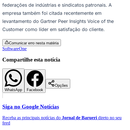
federações de indústrias e sindicatos patronais. A
empresa também foi citada recentemente em
levantamento do Gartner Peer Insights Voice of the
Customer como líder em satisfação do cliente.
Comunicar erro nesta matéria
SoftwareOne
Palmeiras
Compartilhe esta notícia
Opções
WhatsApp
Facebook
Siga no
Google Notícias
Receba as principais notícias do
Jornal de Barueri
direto no seu
feed