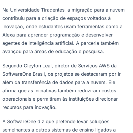
Na Universidade Tiradentes, a migração para a nuvem
contribuiu para a criação de espaços voltados à
inovação, onde estudantes usam ferramentas como a
Corinthians
Alexa para aprender programação e desenvolver
agentes de inteligência artificial. A parceria também
avançou para áreas de educação e pesquisa.
Segundo Cleyton Leal, diretor de Serviços AWS da
SoftwareOne Brasil, os projetos se destacaram por ir
além da transferência de dados para a nuvem. Ele
afirma que as iniciativas também reduziram custos
operacionais e permitiram às instituições direcionar
recursos para inovação.
A SoftwareOne diz que pretende levar soluções
semelhantes a outros sistemas de ensino ligados a