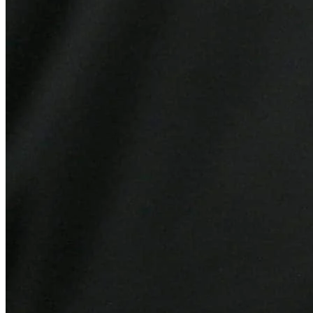
Grêmio