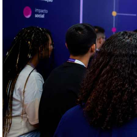
Athletico-PR