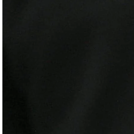
Internacional