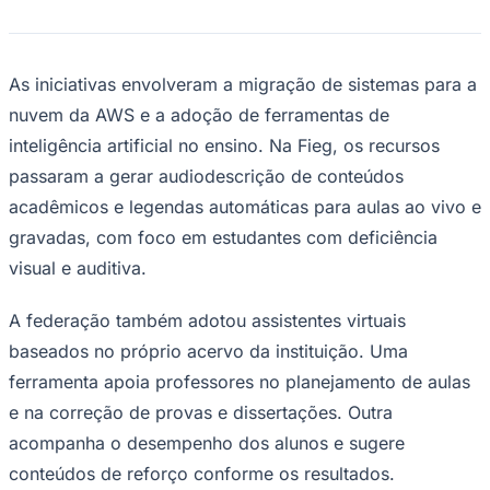
Times - Ir direto
As iniciativas envolveram a migração de sistemas para a
nuvem da AWS e a adoção de ferramentas de
inteligência artificial no ensino. Na Fieg, os recursos
passaram a gerar audiodescrição de conteúdos
acadêmicos e legendas automáticas para aulas ao vivo e
gravadas, com foco em estudantes com deficiência
visual e auditiva.
A federação também adotou assistentes virtuais
baseados no próprio acervo da instituição. Uma
ferramenta apoia professores no planejamento de aulas
e na correção de provas e dissertações. Outra
acompanha o desempenho dos alunos e sugere
conteúdos de reforço conforme os resultados.