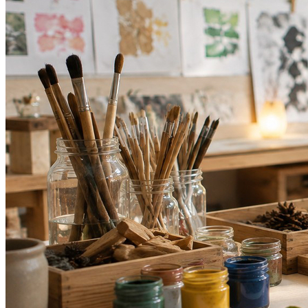
Bahia