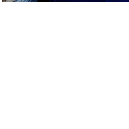
Bragantino