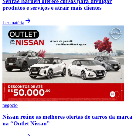
Sebrae Barueri oferece cursos para divulgar
produtos e serviços e atrair mais clientes
Ler matéria
Santos
negocio
Nissan reúne as melhores ofertas de carros da marca
na “Outlet Nissan”