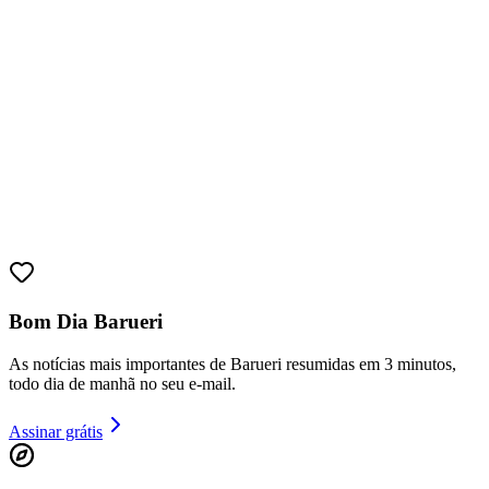
Athletico-PR
Bom Dia Barueri
As notícias mais importantes de Barueri resumidas em 3 minutos,
todo dia de manhã no seu e-mail.
Assinar grátis