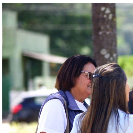
Bahia