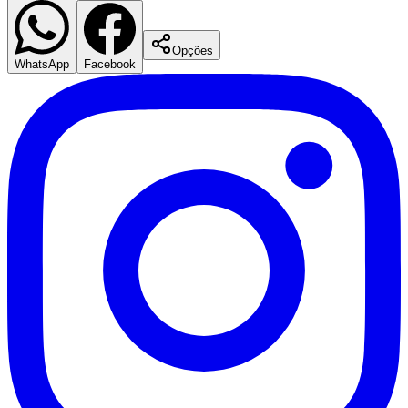
Opções
WhatsApp
Facebook
Corinthians