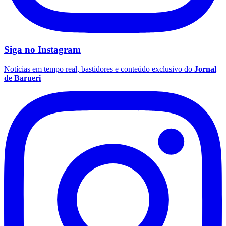
Siga no
Instagram
Notícias em tempo real, bastidores e conteúdo exclusivo do
Jornal
de Barueri
Palmeiras