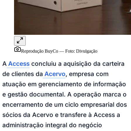
Juventude