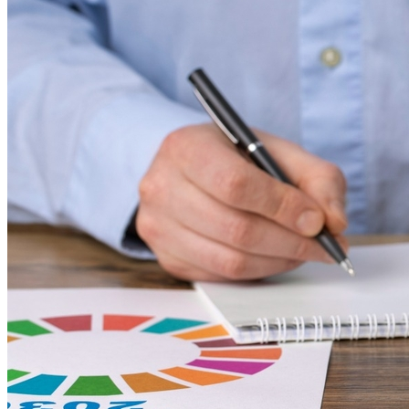
Vasco