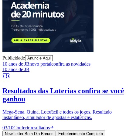
Publicidade
Anuncie Aqui
Vitória