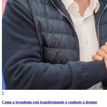
Cruzeiro
5
Como a tecnologia está transformando o combate à dengue