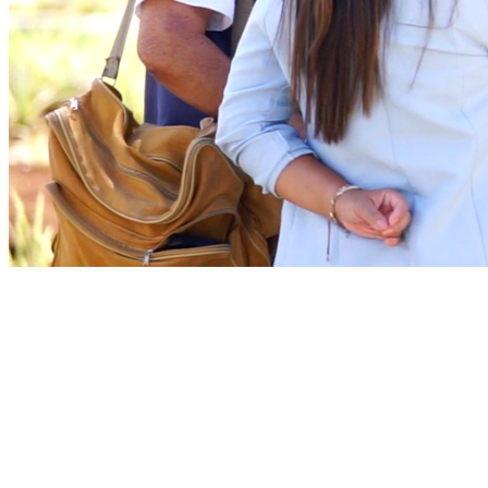
Fortaleza