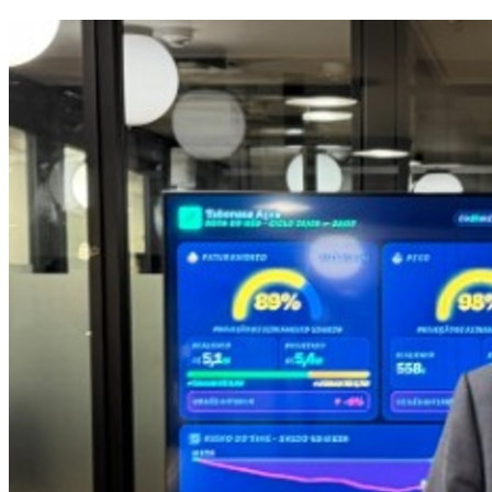
Internacional