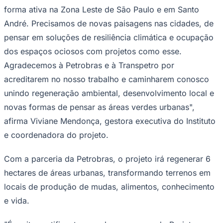
forma ativa na Zona Leste de São Paulo e em Santo
André. Precisamos de novas paisagens nas cidades, de
pensar em soluções de resiliência climática e ocupação
dos espaços ociosos com projetos como esse.
Agradecemos à Petrobras e à Transpetro por
acreditarem no nosso trabalho e caminharem conosco
unindo regeneração ambiental, desenvolvimento local e
novas formas de pensar as áreas verdes urbanas",
afirma Viviane Mendonça, gestora executiva do Instituto
São Paulo
e coordenadora do projeto.
Com a parceria da Petrobras, o projeto irá regenerar 6
hectares de áreas urbanas, transformando terrenos em
locais de produção de mudas, alimentos, conhecimento
e vida.