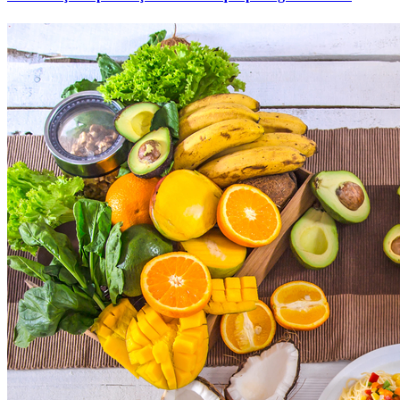
Vitória