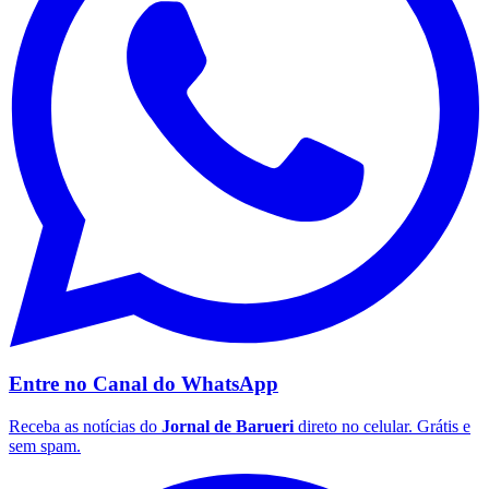
Entre no Canal do
WhatsApp
Receba as notícias do
Jornal de Barueri
direto no celular. Grátis e
sem spam.