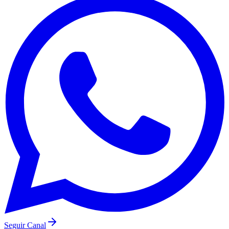
Fluminense
Seguir Canal