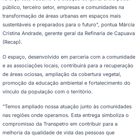
público, terceiro setor, empresas e comunidades na
transformação de áreas urbanas em espaços mais
sustentáveis e preparados para o futuro", pontua Márcia
Corinthians
Cristina Andrade, gerente geral da Refinaria de Capuava
(Recap).
O espaço, desenvolvido em parceria com a comunidade
e as associações locais, contribuirá para a recuperação
de áreas ociosas, ampliação da cobertura vegetal,
promoção da educação ambiental e fortalecimento do
vínculo da população com o território.
"Temos ampliado nossa atuação junto às comunidades
nas regiões onde operamos. Esta entrega simboliza o
compromisso da Transpetro em contribuir para a
melhoria da qualidade de vida das pessoas que