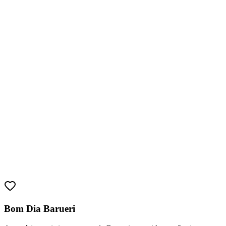
Ceará
Bom Dia Barueri