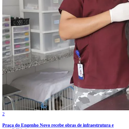
2
Praça do Engenho Novo recebe obras de infraestrutura e