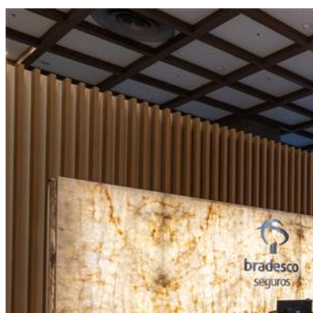
Sport