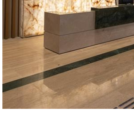
Juventude