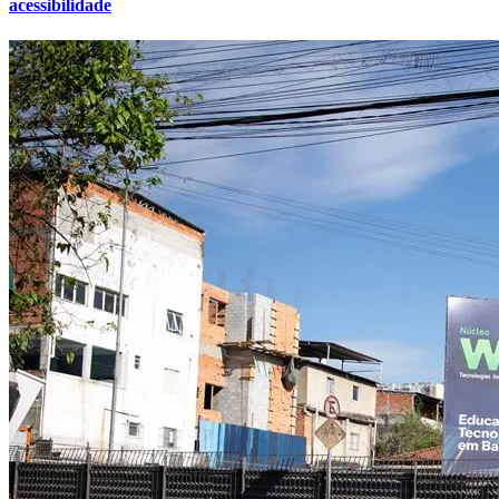
acessibilidade
Cruzeiro