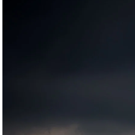
Fortaleza