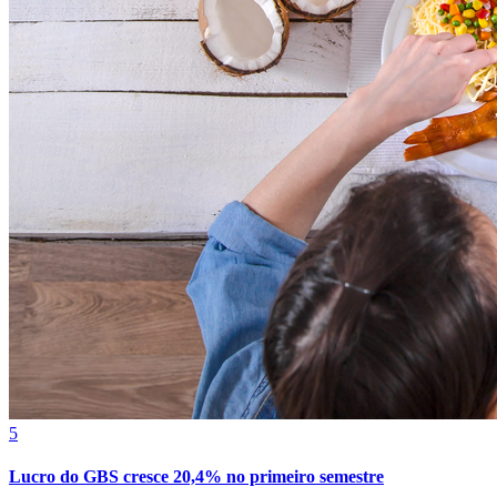
5
Lucro do GBS cresce 20,4% no primeiro semestre