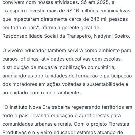
convivem com nossas atividades. Só em 2025, a
Transpetro investiu mais de R$ 16 milhões em iniciativas
que impactaram diretamente cerca de 242 mil pessoas
em todo o país", afirma a gerente geral de
Responsabilidade Social da Transpetro, Nadynni Soeiro.
O viveiro educador também servirá como ambiente para
Palmeiras
cursos, oficinas, atividades educativas com escolas,
distribuição de mudas e mobilização comunitária,
ampliando as oportunidades de formação e participação
dos moradores em ações voltadas à sustentabilidade e
ao cuidado com o meio ambiente.
"O Instituto Nova Era trabalha regenerando territórios em
todo o país, levando educação e agroflorestas para
comunidades urbanas e rurais. Com o projeto Florestas
Produtivas e o viveiro educador estamos atuando de