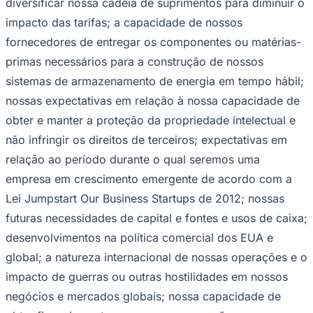
diversificar nossa cadeia de suprimentos para diminuir o
impacto das tarifas; a capacidade de nossos
fornecedores de entregar os componentes ou matérias-
primas necessários para a construção de nossos
sistemas de armazenamento de energia em tempo hábil;
nossas expectativas em relação à nossa capacidade de
obter e manter a proteção da propriedade intelectual e
não infringir os direitos de terceiros; expectativas em
relação ao período durante o qual seremos uma
empresa em crescimento emergente de acordo com a
Lei Jumpstart Our Business Startups de 2012; nossas
futuras necessidades de capital e fontes e usos de caixa;
Internacional
desenvolvimentos na política comercial dos EUA e
global; a natureza internacional de nossas operações e o
impacto de guerras ou outras hostilidades em nossos
negócios e mercados globais; nossa capacidade de