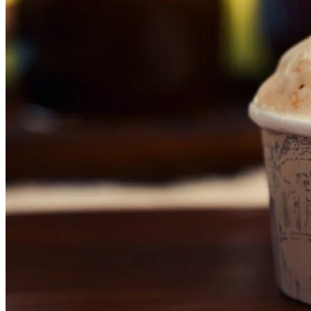
Sport