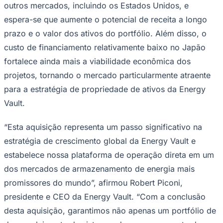
outros mercados, incluindo os Estados Unidos, e
espera-se que aumente o potencial de receita a longo
prazo e o valor dos ativos do portfólio. Além disso, o
custo de financiamento relativamente baixo no Japão
Corinthians
fortalece ainda mais a viabilidade econômica dos
projetos, tornando o mercado particularmente atraente
para a estratégia de propriedade de ativos da Energy
Vault.
“Esta aquisição representa um passo significativo na
estratégia de crescimento global da Energy Vault e
estabelece nossa plataforma de operação direta em um
dos mercados de armazenamento de energia mais
promissores do mundo”, afirmou Robert Piconi,
presidente e CEO da Energy Vault. “Com a conclusão
desta aquisição, garantimos não apenas um portfólio de