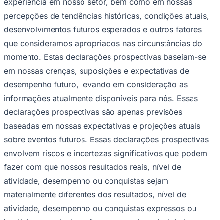
experiência em nosso setor, bem como em nossas
percepções de tendências históricas, condições atuais,
desenvolvimentos futuros esperados e outros fatores
que consideramos apropriados nas circunstâncias do
Vasco
momento. Estas declarações prospectivas baseiam-se
em nossas crenças, suposições e expectativas de
desempenho futuro, levando em consideração as
informações atualmente disponíveis para nós. Essas
declarações prospectivas são apenas previsões
baseadas em nossas expectativas e projeções atuais
sobre eventos futuros. Essas declarações prospectivas
envolvem riscos e incertezas significativos que podem
fazer com que nossos resultados reais, nível de
atividade, desempenho ou conquistas sejam
materialmente diferentes dos resultados, nível de
atividade, desempenho ou conquistas expressos ou