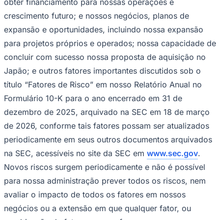
obter financiamento para nossas operações e
crescimento futuro; e nossos negócios, planos de
expansão e oportunidades, incluindo nossa expansão
para projetos próprios e operados; nossa capacidade de
concluir com sucesso nossa proposta de aquisição no
Japão; e outros fatores importantes discutidos sob o
título “Fatores de Risco” em nosso Relatório Anual no
Formulário 10-K para o ano encerrado em 31 de
dezembro de 2025, arquivado na SEC em 18 de março
de 2026, conforme tais fatores possam ser atualizados
periodicamente em seus outros documentos arquivados
na SEC, acessíveis no site da SEC em
www.sec.gov
.
Novos riscos surgem periodicamente e não é possível
para nossa administração prever todos os riscos, nem
Atlético-MG
avaliar o impacto de todos os fatores em nossos
negócios ou a extensão em que qualquer fator, ou