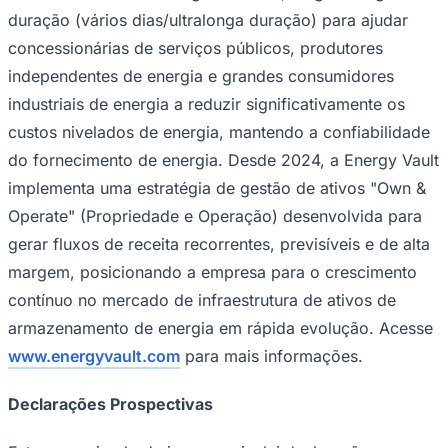
duração (vários dias/ultralonga duração) para ajudar
concessionárias de serviços públicos, produtores
independentes de energia e grandes consumidores
industriais de energia a reduzir significativamente os
custos nivelados de energia, mantendo a confiabilidade
do fornecimento de energia. Desde 2024, a Energy Vault
implementa uma estratégia de gestão de ativos "Own &
Operate" (Propriedade e Operação) desenvolvida para
gerar fluxos de receita recorrentes, previsíveis e de alta
margem, posicionando a empresa para o crescimento
contínuo no mercado de infraestrutura de ativos de
armazenamento de energia em rápida evolução. Acesse
www.energyvault.com
para mais informações.
Declarações Prospectivas