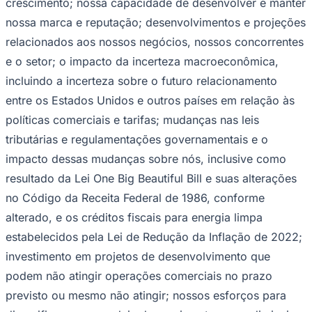
crescimento; nossa capacidade de desenvolver e manter
nossa marca e reputação; desenvolvimentos e projeções
relacionados aos nossos negócios, nossos concorrentes
e o setor; o impacto da incerteza macroeconômica,
incluindo a incerteza sobre o futuro relacionamento
entre os Estados Unidos e outros países em relação às
políticas comerciais e tarifas; mudanças nas leis
tributárias e regulamentações governamentais e o
impacto dessas mudanças sobre nós, inclusive como
Grêmio
resultado da Lei One Big Beautiful Bill e suas alterações
no Código da Receita Federal de 1986, conforme
alterado, e os créditos fiscais para energia limpa
estabelecidos pela Lei de Redução da Inflação de 2022;
investimento em projetos de desenvolvimento que
podem não atingir operações comerciais no prazo
previsto ou mesmo não atingir; nossos esforços para