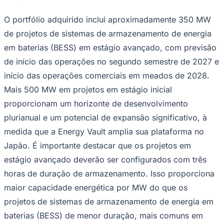
Times - Ir direto
O portfólio adquirido inclui aproximadamente 350 MW
de projetos de sistemas de armazenamento de energia
em baterias (BESS) em estágio avançado, com previsão
de início das operações no segundo semestre de 2027 e
início das operações comerciais em meados de 2028.
Mais 500 MW em projetos em estágio inicial
proporcionam um horizonte de desenvolvimento
plurianual e um potencial de expansão significativo, à
medida que a Energy Vault amplia sua plataforma no
Japão. É importante destacar que os projetos em
estágio avançado deverão ser configurados com três
horas de duração de armazenamento. Isso proporciona
maior capacidade energética por MW do que os
projetos de sistemas de armazenamento de energia em
baterias (BESS) de menor duração, mais comuns em