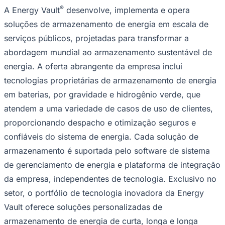
®
A Energy Vault
desenvolve, implementa e opera
soluções de armazenamento de energia em escala de
serviços públicos, projetadas para transformar a
abordagem mundial ao armazenamento sustentável de
energia. A oferta abrangente da empresa inclui
tecnologias proprietárias de armazenamento de energia
em baterias, por gravidade e hidrogênio verde, que
atendem a uma variedade de casos de uso de clientes,
proporcionando despacho e otimização seguros e
confiáveis ​​do sistema de energia. Cada solução de
armazenamento é suportada pelo software de sistema
de gerenciamento de energia e plataforma de integração
da empresa, independentes de tecnologia. Exclusivo no
setor, o portfólio de tecnologia inovadora da Energy
Flamengo
Vault oferece soluções personalizadas de
armazenamento de energia de curta, longa e longa