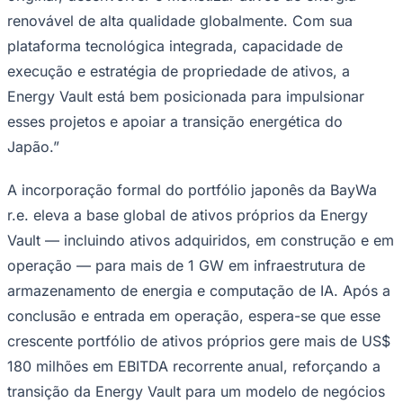
renovável de alta qualidade globalmente. Com sua
plataforma tecnológica integrada, capacidade de
execução e estratégia de propriedade de ativos, a
Energy Vault está bem posicionada para impulsionar
esses projetos e apoiar a transição energética do
Japão.”
A incorporação formal do portfólio japonês da BayWa
r.e. eleva a base global de ativos próprios da Energy
São Paulo
Vault — incluindo ativos adquiridos, em construção e em
operação — para mais de 1 GW em infraestrutura de
armazenamento de energia e computação de IA. Após a
conclusão e entrada em operação, espera-se que esse
crescente portfólio de ativos próprios gere mais de US$
180 milhões em EBITDA recorrente anual, reforçando a
transição da Energy Vault para um modelo de negócios