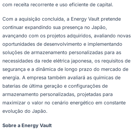
com receita recorrente e uso eficiente de capital.
Com a aquisição concluída, a Energy Vault pretende
continuar expandindo sua presença no Japão,
avançando com os projetos adquiridos, avaliando novas
oportunidades de desenvolvimento e implementando
soluções de armazenamento personalizadas para as
necessidades da rede elétrica japonesa, os requisitos de
segurança e a dinâmica de longo prazo do mercado de
energia. A empresa também avaliará as químicas de
baterias de última geração e configurações de
armazenamento personalizadas, projetadas para
Santos
maximizar o valor no cenário energético em constante
evolução do Japão.
Sobre a Energy Vault