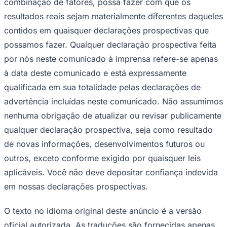
combinação de fatores, possa fazer com que os
resultados reais sejam materialmente diferentes daqueles
contidos em quaisquer declarações prospectivas que
possamos fazer. Qualquer declaração prospectiva feita
por nós neste comunicado à imprensa refere-se apenas
à data deste comunicado e está expressamente
qualificada em sua totalidade pelas declarações de
advertência incluídas neste comunicado. Não assumimos
nenhuma obrigação de atualizar ou revisar publicamente
qualquer declaração prospectiva, seja como resultado
de novas informações, desenvolvimentos futuros ou
outros, exceto conforme exigido por quaisquer leis
aplicáveis. Você não deve depositar confiança indevida
em nossas declarações prospectivas.
O texto no idioma original deste anúncio é a versão
oficial autorizada. As traduções são fornecidas apenas