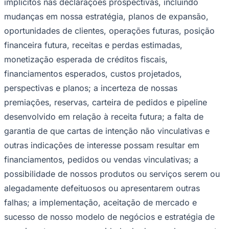
implícitos nas declarações prospectivas, incluindo
mudanças em nossa estratégia, planos de expansão,
oportunidades de clientes, operações futuras, posição
financeira futura, receitas e perdas estimadas,
monetização esperada de créditos fiscais,
financiamentos esperados, custos projetados,
Botafogo
perspectivas e planos; a incerteza de nossas
premiações, reservas, carteira de pedidos e pipeline
desenvolvido em relação à receita futura; a falta de
garantia de que cartas de intenção não vinculativas e
outras indicações de interesse possam resultar em
financiamentos, pedidos ou vendas vinculativas; a
possibilidade de nossos produtos ou serviços serem ou
alegadamente defeituosos ou apresentarem outras
falhas; a implementação, aceitação de mercado e
sucesso de nosso modelo de negócios e estratégia de