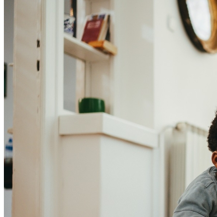
Athletico-PR