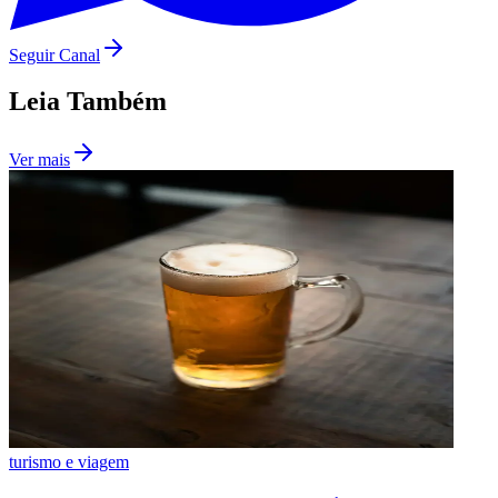
Fluminense
Seguir Canal
Leia Também
Ver mais
turismo e viagem