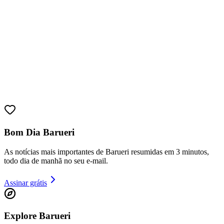
Sport
Bom Dia Barueri
As notícias mais importantes de Barueri resumidas em 3 minutos,
todo dia de manhã no seu e-mail.
Assinar grátis
Explore Barueri