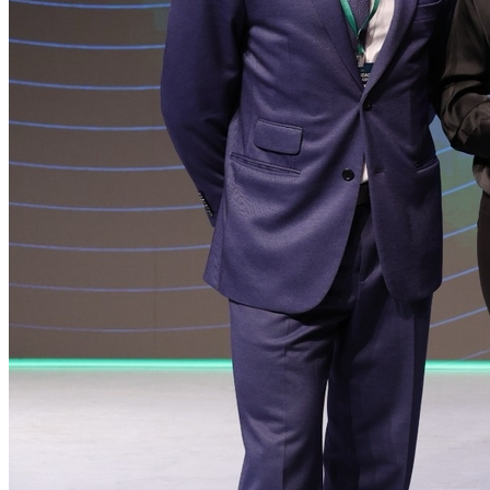
Cruzeiro