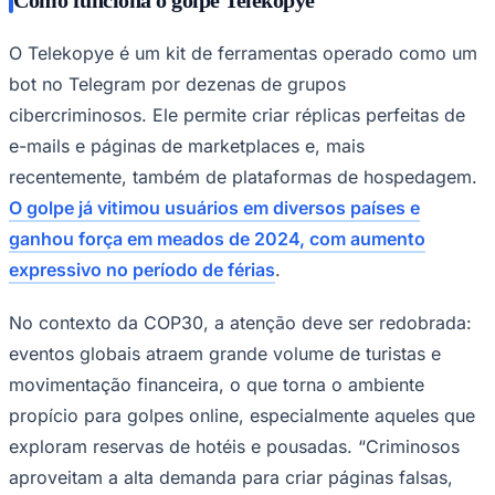
O Telekopye é um kit de ferramentas operado como um
bot no Telegram por dezenas de grupos
Corinthians
cibercriminosos. Ele permite criar réplicas perfeitas de
e-mails e páginas de marketplaces e, mais
recentemente, também de plataformas de hospedagem.
O golpe já vitimou usuários em diversos países e
ganhou força em meados de 2024, com aumento
expressivo no período de férias
.
No contexto da COP30, a atenção deve ser redobrada:
eventos globais atraem grande volume de turistas e
movimentação financeira, o que torna o ambiente
propício para golpes online, especialmente aqueles que
exploram reservas de hotéis e pousadas. “Criminosos
aproveitam a alta demanda para criar páginas falsas,