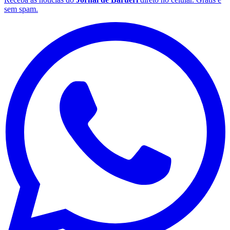
sem spam.