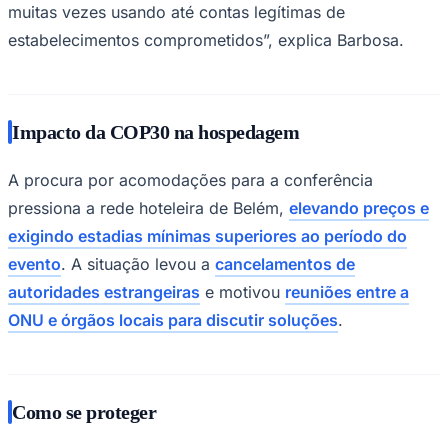
muitas vezes usando até contas legítimas de
estabelecimentos comprometidos”, explica Barbosa.
Impacto da COP30 na hospedagem
Palmeiras
A procura por acomodações para a conferência
pressiona a rede hoteleira de Belém,
elevando preços e
exigindo estadias mínimas superiores ao período do
evento
. A situação levou a
cancelamentos de
autoridades estrangeiras
e motivou
reuniões entre a
ONU e órgãos locais para discutir soluções
.
Como se proteger