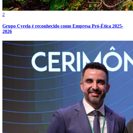
2
Grupo Cyrela é reconhecido como Empresa Pró-Ética 2025-
2026