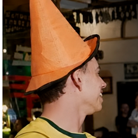
Vitória