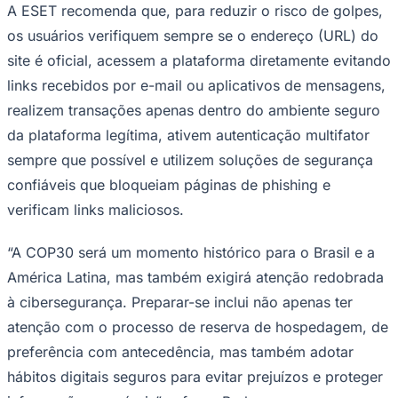
A ESET recomenda que, para reduzir o risco de golpes,
os usuários verifiquem sempre se o endereço (URL) do
site é oficial, acessem a plataforma diretamente evitando
links recebidos por e-mail ou aplicativos de mensagens,
realizem transações apenas dentro do ambiente seguro
da plataforma legítima, ativem autenticação multifator
sempre que possível e utilizem soluções de segurança
confiáveis que bloqueiam páginas de phishing e
verificam links maliciosos.
São Paulo
“A COP30 será um momento histórico para o Brasil e a
América Latina, mas também exigirá atenção redobrada
à cibersegurança. Preparar-se inclui não apenas ter
atenção com o processo de reserva de hospedagem, de
preferência com antecedência, mas também adotar
hábitos digitais seguros para evitar prejuízos e proteger