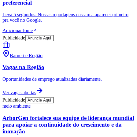
preferencial
Leva 5 segundos. Nossas reportagens passam a aparecer primeiro
pra você no Google.
Adicionar fonte
Publicidade
Anuncie Aqui
Barueri e Região
Vagas na Região
Oportunidades de emprego atualizadas diariamente.
Ver vagas abertas
Publicidade
Anuncie Aqui
meio ambiente
ArborGen fortalece sua equipe de liderança mundial
para apoiar a continuidade do crescimento e da
inovação