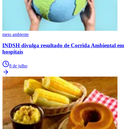
meio ambiente
INDSH divulga resultado de Corrida Ambiental em
hospitais
8 de julho