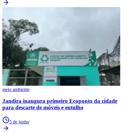
meio ambiente
Jandira inaugura primeiro Ecoponto da cidade
para descarte de móveis e entulho
5 de junho