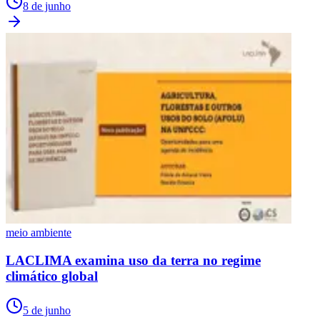
8 de junho
meio ambiente
LACLIMA examina uso da terra no regime
climático global
5 de junho