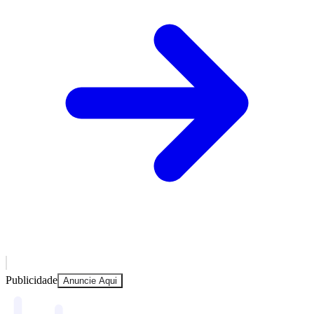
Publicidade
Anuncie Aqui