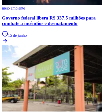
meio ambiente
Governo federal libera R$ 337,5 milhões para
combate a incêndios e desmatamento
15 de junho