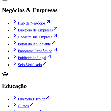
Negócios & Empresas
Hub de Negócios
Diretório de Empresas
Cadastre sua Empresa
Portal do Anunciante
Panorama Econômico
Publicidade Legal
Selo Verificado
Educação
Diretório Escolar
Cursos