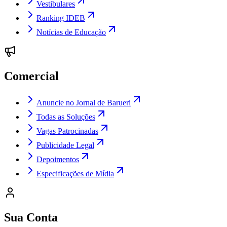
Vestibulares
Ranking IDEB
Notícias de Educação
Comercial
Anuncie no Jornal de Barueri
Todas as Soluções
Vagas Patrocinadas
Publicidade Legal
Depoimentos
Especificações de Mídia
Sua Conta