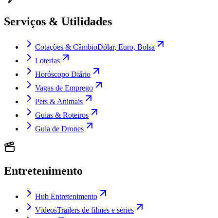
Serviços & Utilidades
Cotações & Câmbio
Dólar, Euro, Bolsa
Loterias
Horóscopo Diário
Vagas de Emprego
Pets & Animais
Guias & Roteiros
Guia de Drones
Entretenimento
Hub Entretenimento
Vídeos
Trailers de filmes e séries