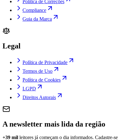
Política de Correções
Compliance
Guia da Marca
Legal
Política de Privacidade
Termos de Uso
Política de Cookies
LGPD
Direitos Autorais
A newsletter mais lida da região
+39 mil
leitores já começam o dia informados. Cadastre-se