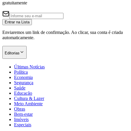
gratuitamente
Entrar na Lista
Enviaremos um link de confirmação. Ao clicar, sua conta é criada
automaticamente.
Editorias
Últimas Notícias
Política
Economia
Segurança
Saúde
Educação
Cultura & Lazer
Meio Ambiente
Obras
Bem-estar
Imóveis
Especiais