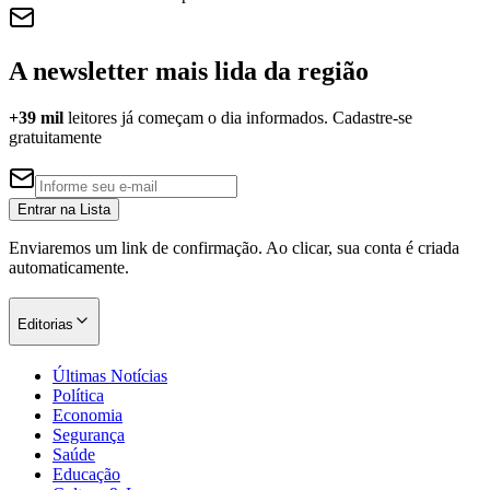
A newsletter mais lida da região
+39 mil
leitores já começam o dia informados. Cadastre-se
gratuitamente
Entrar na Lista
Enviaremos um link de confirmação. Ao clicar, sua conta é criada
automaticamente.
Editorias
Últimas Notícias
Política
Economia
Segurança
Saúde
Educação