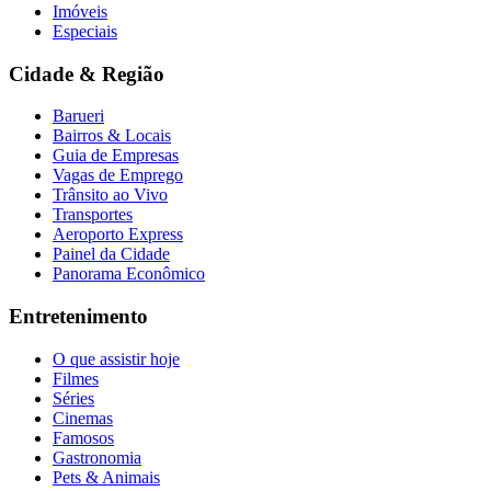
Imóveis
Especiais
Cidade & Região
Barueri
Bairros & Locais
Guia de Empresas
Vagas de Emprego
Trânsito ao Vivo
Transportes
Aeroporto Express
Painel da Cidade
Panorama Econômico
Entretenimento
O que assistir hoje
Filmes
Séries
Cinemas
Famosos
Gastronomia
Pets & Animais