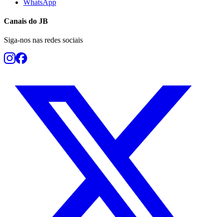
WhatsApp
Canais do
JB
Siga-nos nas redes sociais