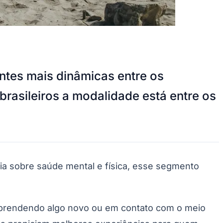
ntes mais dinâmicas entre os
brasileiros a modalidade está entre os
cia sobre saúde mental e física, esse segmento
, aprendendo algo novo ou em contato com o meio