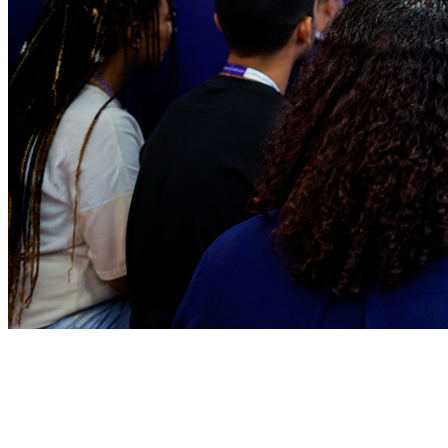
Juventude