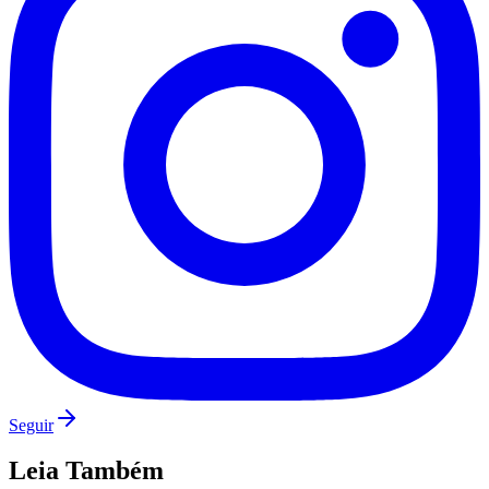
Fluminense
Seguir
Leia Também