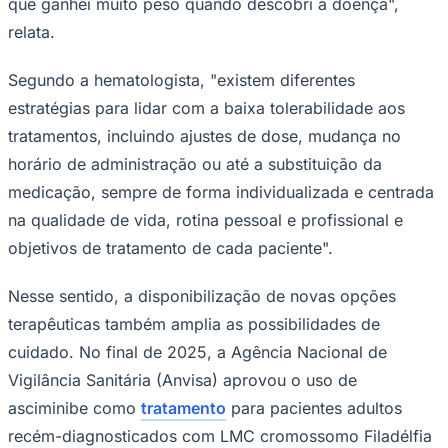
que ganhei muito peso quando descobri a doença",
relata.
Segundo a hematologista, "existem diferentes
estratégias para lidar com a baixa tolerabilidade aos
tratamentos, incluindo ajustes de dose, mudança no
horário de administração ou até a substituição da
medicação, sempre de forma individualizada e centrada
na qualidade de vida, rotina pessoal e profissional e
São Paulo
objetivos de tratamento de cada paciente".
Nesse sentido, a disponibilização de novas opções
terapêuticas também amplia as possibilidades de
cuidado. No final de 2025, a Agência Nacional de
Vigilância Sanitária (Anvisa) aprovou o uso de
asciminibe como
tratamento
para pacientes adultos
recém-diagnosticados com LMC cromossomo Filadélfia