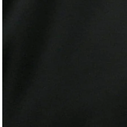
Bahia