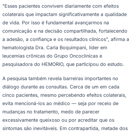
"Esses pacientes convivem diariamente com efeitos
colaterais que impactam significativamente a qualidade
de vida. Por isso é fundamental avançarmos na
Corinthians
comunicação e na decisão compartilhada, fortalecendo
a adesão, a confiança e os resultados clínicos", afirma a
hematologista Dra. Carla Boquimpani, líder em
leucemias crônicas do Grupo Oncoclínicas e
pesquisadora do HEMORIO, que participou do estudo.
A pesquisa também revela barreiras importantes no
diálogo durante as consultas. Cerca de um em cada
cinco pacientes, mesmo percebendo efeitos colaterais,
evita mencioná-los ao médico — seja por receio de
mudanças no tratamento, medo de parecer
excessivamente queixoso ou por acreditar que os
sintomas são inevitáveis. Em contrapartida, metade dos