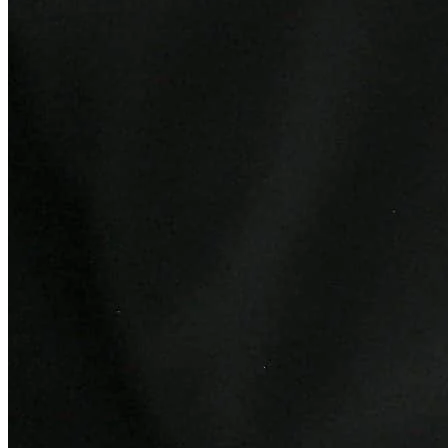
Fortaleza