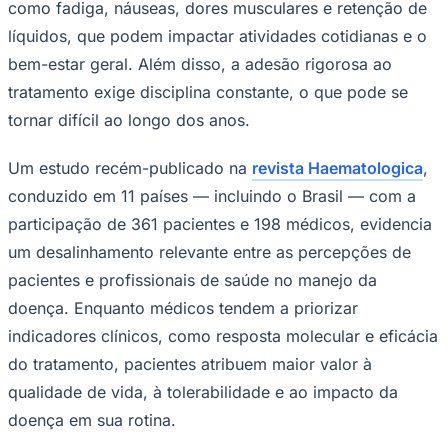
como fadiga, náuseas, dores musculares e retenção de
Times - Ir direto
líquidos, que podem impactar atividades cotidianas e o
bem-estar geral. Além disso, a adesão rigorosa ao
tratamento exige disciplina constante, o que pode se
tornar difícil ao longo dos anos.
Um estudo recém-publicado na
revista Haematologica
,
conduzido em 11 países — incluindo o Brasil — com a
participação de 361 pacientes e 198 médicos, evidencia
um desalinhamento relevante entre as percepções de
pacientes e profissionais de saúde no manejo da
doença. Enquanto médicos tendem a priorizar
indicadores clínicos, como resposta molecular e eficácia
do tratamento, pacientes atribuem maior valor à
qualidade de vida, à tolerabilidade e ao impacto da
doença em sua rotina.