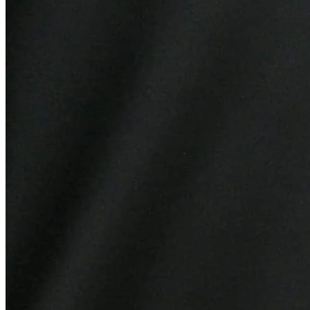
Cruzeiro