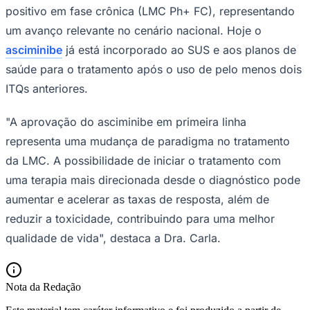
positivo em fase crônica (LMC Ph+ FC), representando
um avanço relevante no cenário nacional. Hoje o
asciminibe
já está incorporado ao SUS e aos planos de
saúde para o tratamento após o uso de pelo menos dois
ITQs anteriores.
"A aprovação do asciminibe em primeira linha
representa uma mudança de paradigma no tratamento
da LMC. A possibilidade de iniciar o tratamento com
uma terapia mais direcionada desde o diagnóstico pode
aumentar e acelerar as taxas de resposta, além de
reduzir a toxicidade, contribuindo para uma melhor
Santos
qualidade de vida", destaca a Dra. Carla.
Nota da Redação