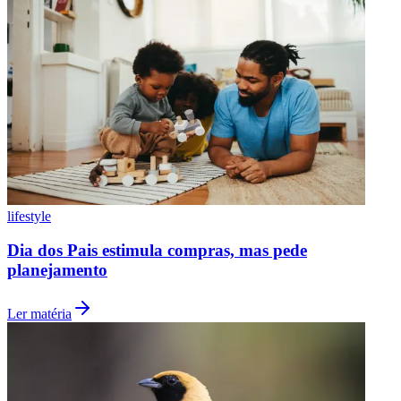
Botafogo
lifestyle
Dia dos Pais estimula compras, mas pede
planejamento
Ler matéria