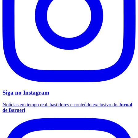
Siga no
Instagram
Notícias em tempo real, bastidores e conteúdo exclusivo do
Jornal
de Barueri