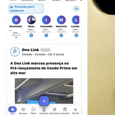
Bragantino