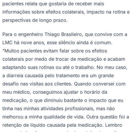
pacientes relata que gostaria de receber mais
informações sobre efeitos colaterais, impacto na rotina e
perspectivas de longo prazo.
Para o engenheiro Thiago Brasileiro, que convive com a
LMC há nove anos, esse silêncio ainda é comum.
Palmeiras
"Muitos pacientes evitam falar sobre os efeitos
colaterais por medo de trocar de medicação e acabam
adaptando suas rotinas ou até o trabalho. No meu caso,
a diarreia causada pelo tratamento era um grande
desafio nas visitas aos clientes. Quando conversei com
meu médico, conseguimos ajustar o horário da
medicação, o que diminuiu bastante o impacto que eu
tinha nas minhas atividades profissionais, mas não
melhorou a minha qualidade de vida. Outra questão foi a
retenção de líquido causada pela medicação. Lembro