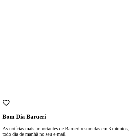
Ceará
Bom Dia Barueri
As notícias mais importantes de Barueri resumidas em 3 minutos,
todo dia de manhã no seu e-mail.