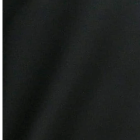
Sport