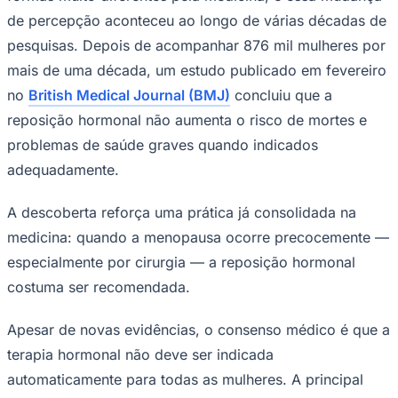
de percepção aconteceu ao longo de várias décadas de
pesquisas. Depois de acompanhar 876 mil mulheres por
mais de uma década, um estudo publicado em fevereiro
no
British Medical Journal (BMJ)
concluiu que a
reposição hormonal não aumenta o risco de mortes e
problemas de saúde graves quando indicados
adequadamente.
A descoberta reforça uma prática já consolidada na
medicina: quando a menopausa ocorre precocemente —
especialmente por cirurgia — a reposição hormonal
costuma ser recomendada.
Apesar de novas evidências, o consenso médico é que a
terapia hormonal não deve ser indicada
automaticamente para todas as mulheres. A principal