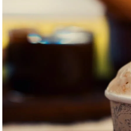
Vitória