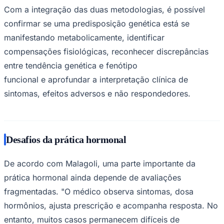
Com a integração das duas metodologias, é possível
confirmar se uma predisposição genética está se
manifestando metabolicamente, identificar
compensações fisiológicas, reconhecer discrepâncias
entre tendência genética e fenótipo
funcional e aprofundar a interpretação clínica de
sintomas, efeitos adversos e não respondedores.
São Paulo
Desafios da prática hormonal
De acordo com Malagoli, uma parte importante da
prática hormonal ainda depende de avaliações
fragmentadas. "O médico observa sintomas, dosa
hormônios, ajusta prescrição e acompanha resposta. No
entanto, muitos casos permanecem difíceis de