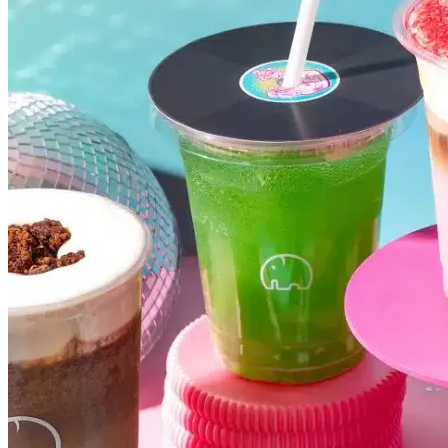
Cruzeiro