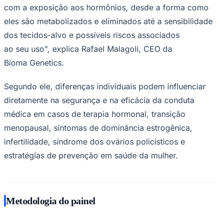
com a exposição aos hormônios, desde a forma como
eles são metabolizados e eliminados até a sensibilidade
dos tecidos-alvo e possíveis riscos associados
Corinthians
ao seu uso", explica Rafael Malagoli, CEO da
Bioma Genetics.
Segundo ele, diferenças individuais podem influenciar
diretamente na segurança e na eficácia da conduta
médica em casos de terapia hormonal, transição
menopausal, sintomas de dominância estrogênica,
infertilidade, síndrome dos ovários policísticos e
estratégias de prevenção em saúde da mulher.
Metodologia do painel