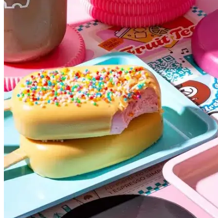
Bahia