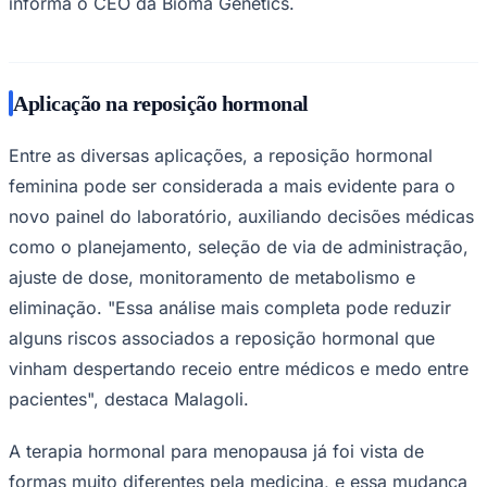
informa o CEO da Bioma Genetics.
Aplicação na reposição hormonal
Entre as diversas aplicações, a reposição hormonal
feminina pode ser considerada a mais evidente para o
novo painel do laboratório, auxiliando decisões médicas
como o planejamento, seleção de via de administração,
ajuste de dose, monitoramento de metabolismo e
eliminação. "Essa análise mais completa pode reduzir
alguns riscos associados a reposição hormonal que
vinham despertando receio entre médicos e medo entre
pacientes", destaca Malagoli.
Flamengo
A terapia hormonal para menopausa já foi vista de
formas muito diferentes pela medicina, e essa mudança