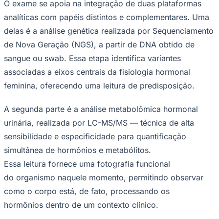
O exame se apoia na integração de duas plataformas
analíticas com papéis distintos e complementares. Uma
delas é a análise genética realizada por Sequenciamento
de Nova Geração (NGS), a partir de DNA obtido de
sangue ou swab. Essa etapa identifica variantes
associadas a eixos centrais da fisiologia hormonal
Palmeiras
feminina, oferecendo uma leitura de predisposição.
A segunda parte é a análise metabolômica hormonal
urinária, realizada por LC-MS/MS — técnica de alta
sensibilidade e especificidade para quantificação
simultânea de hormônios e metabólitos.
Essa leitura fornece uma fotografia funcional
do organismo naquele momento, permitindo observar
como o corpo está, de fato, processando os
hormônios dentro de um contexto clínico.