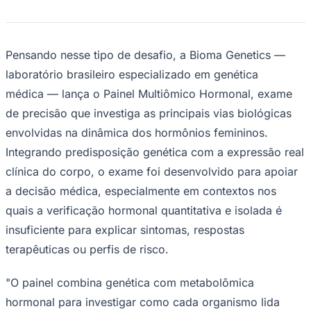
Times - Ir direto
Pensando nesse tipo de desafio, a Bioma Genetics —
laboratório brasileiro especializado em genética
médica — lança o Painel Multiômico Hormonal, exame
de precisão que investiga as principais vias biológicas
envolvidas na dinâmica dos hormônios femininos.
Integrando predisposição genética com a expressão real
clínica do corpo, o exame foi desenvolvido para apoiar
a decisão médica, especialmente em contextos nos
quais a verificação hormonal quantitativa e isolada é
insuficiente para explicar sintomas, respostas
terapêuticas ou perfis de risco.
"O painel combina genética com metabolômica
hormonal para investigar como cada organismo lida