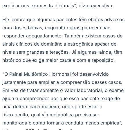
explicar nos exames tradicionais", diz o executivo.
Ele lembra que algumas pacientes têm efeitos adversos
com doses baixas, enquanto outras parecem não
responder adequadamente. Também existem casos de
sinais clínicos de dominância estrogênica apesar de
níveis sem grandes alterações. Já algumas, ainda, têm
histórico que exige maior cautela com a reposição.
"O Painel Multiômico Hormonal foi desenvolvido
justamente para ampliar a compreensão desses casos.
Em vez de tratar somente o valor laboratorial, o exame
Santos
ajuda a compreender por que essa paciente reage de
uma determinada maneira, onde pode estar o
risco oculto, qual via metabólica precisa ser
monitorada e como tornar a conduta menos empírica",