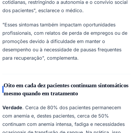
cotidianas, restringindo a autonomia e o convívio social
dos pacientes", esclarece o médico.
"Esses sintomas também impactam oportunidades
Corinthians
profissionais, com relatos de perda de empregos ou de
promoções devido à dificuldade em manter o
desempenho ou à necessidade de pausas frequentes
para recuperação", complementa.
Oito em cada dez pacientes continuam sintomáticos
mesmo quando em tratamento
Verdade
. Cerca de 80% dos pacientes permanecem
com anemia e, destes pacientes, cerca de 50%
continuam com anemia intensa, fadiga e necessidades
ocasionais de transfusão de sangue. Na prática, isso