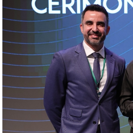
Cruzeiro