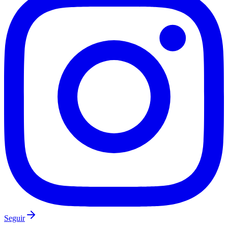
Fluminense
Seguir