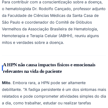
Para contribuir com a conscientização sobre a doença,
Times - Ir direto
o hematologista Dr. Rodolfo Cançado, professor adjunto
da Faculdade de Ciências Médicas da Santa Casa de
São Paulo e coordenador do Comitê de Glóbulos
Vermelhos da Associação Brasileira de Hematologia,
Hemoterapia e Terapia Celular (ABHH), reuniu alguns
mitos e verdades sobre a doença.
A HPN não causa impactos físicos e emocionais
relevantes na vida do paciente
Mito
. Embora rara, a HPN pode ser altamente
debilitante. "A fadiga persistente é um dos sintomas mais
relatados e pode comprometer atividades simples do dia
a dia, como trabalhar, estudar ou realizar tarefas