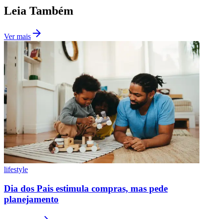
Leia Também
Ver mais
Vasco
lifestyle
Dia dos Pais estimula compras, mas pede
planejamento