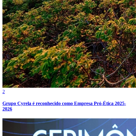
2
Grupo Cyrela é reconhecido como Empresa Pró-Ética 2025-
2026