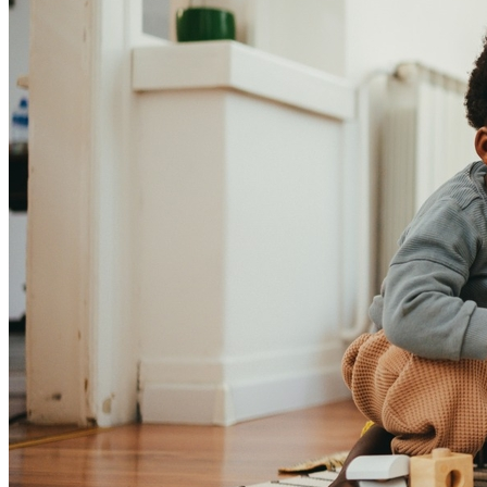
Bragantino