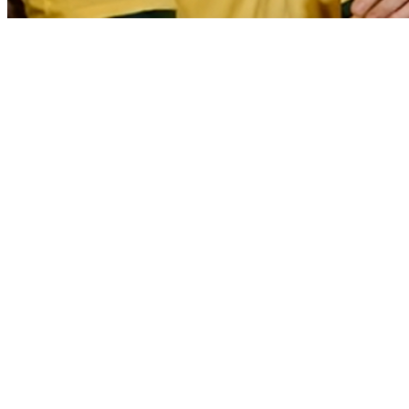
Sport