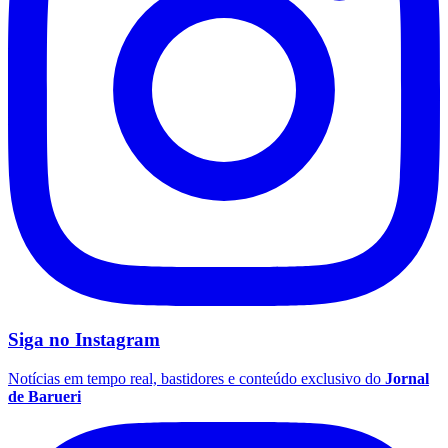
Siga no
Instagram
Notícias em tempo real, bastidores e conteúdo exclusivo do
Jornal
de Barueri