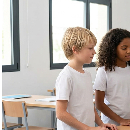
Fortaleza