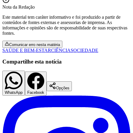
Nota da Redação
Este material tem caráter informativo e foi produzido a partir de
conteúdos de fontes externas e assessorias de imprensa. As
informações e opiniões são de responsabilidade de suas respectivas
fontes.
Comunicar erro nesta matéria
SAÚDE E BEM-ESTAR
CIÊNCIA
SOCIEDADE
Compartilhe esta notícia
Opções
WhatsApp
Facebook
Flamengo