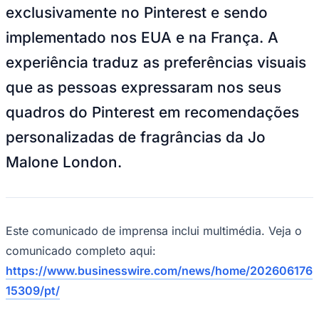
experiência inédita disponível
exclusivamente no Pinterest e sendo
implementado nos EUA e na França. A
Juventude
experiência traduz as preferências visuais
que as pessoas expressaram nos seus
quadros do Pinterest em recomendações
personalizadas de fragrâncias da Jo
Malone London.
Este comunicado de imprensa inclui multimédia. Veja o
comunicado completo aqui:
https://www.businesswire.com/news/home/202606176
15309/pt/