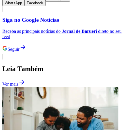
WhatsApp
Facebook
Siga no
Google Notícias
Receba as principais notícias do
Jornal de Barueri
direto no seu
feed
Seguir
Leia Também
Ver mais
Santos