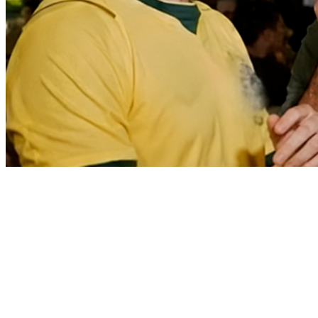
Athletico-PR