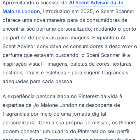
Aproveitando o sucesso do
AI Scent Advisor da Jo
Malone London
, introduzido em 2025, o Scent Scanner
oferece uma nova maneira para os consumidores de
encontrar seu perfume personalizado, mudando o ponto
de partida de palavras para imagens. Enquanto o AI
Ceará
Scent Advisor convidava os consumidores a descrever o
perfume que estavam buscando, o Scent Scanner lê a
inspiração visual – imagens, paletas de cores, texturas,
destinos, rituais e estéticas – para sugerir fragrâncias
adequadas para cada pessoa.
A experiência personalizada no Pinterest dá vida à
expertise da Jo Malone London na descoberta de
fragrâncias por meio de uma jornada digital
personalizada. Com a sua própria permissão, os Pinners
podem conectar um quadro do Pinterest do seu perfil