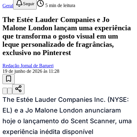
Publicidade
Anuncie Aqui
Sport
Seguir
Geral
5
min de leitura
The Estée Lauder Companies e Jo
Malone London lançam uma experiência
que transforma o gosto visual em um
leque personalizado de fragrâncias,
exclusivo no Pinterest
Redação Jornal de Barueri
19 de junho de 2026 às 11:28
The Estée Lauder Companies Inc. (NYSE:
EL) e a Jo Malone London anunciaram
hoje o lançamento do Scent Scanner, uma