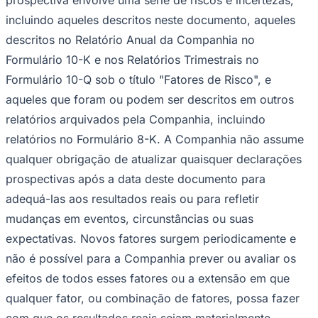
incluindo aqueles descritos neste documento, aqueles
descritos no Relatório Anual da Companhia no
Formulário 10-K e nos Relatórios Trimestrais no
Corinthians
Formulário 10-Q sob o título "Fatores de Risco", e
aqueles que foram ou podem ser descritos em outros
relatórios arquivados pela Companhia, incluindo
relatórios no Formulário 8-K. A Companhia não assume
qualquer obrigação de atualizar quaisquer declarações
prospectivas após a data deste documento para
adequá-las aos resultados reais ou para refletir
mudanças em eventos, circunstâncias ou suas
expectativas. Novos fatores surgem periodicamente e
não é possível para a Companhia prever ou avaliar os
efeitos de todos esses fatores ou a extensão em que
qualquer fator, ou combinação de fatores, possa fazer
com que os resultados reais sejam materialmente