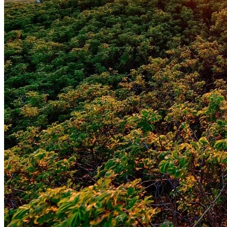
Botafogo