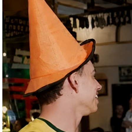
Fortaleza