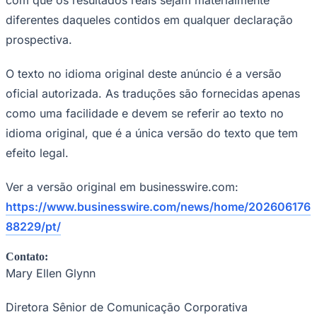
diferentes daqueles contidos em qualquer declaração
prospectiva.
O texto no idioma original deste anúncio é a versão
oficial autorizada. As traduções são fornecidas apenas
como uma facilidade e devem se referir ao texto no
Palmeiras
idioma original, que é a única versão do texto que tem
efeito legal.
Ver a versão original em businesswire.com:
https://www.businesswire.com/news/home/202606176
88229/pt/
Contato:
Mary Ellen Glynn
Diretora Sênior de Comunicação Corporativa