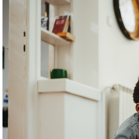
Cruzeiro