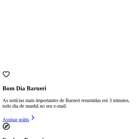
Bom Dia Barueri
Bragantino
As notícias mais importantes de Barueri resumidas em 3 minutos,
todo dia de manhã no seu e-mail.
Assinar grátis