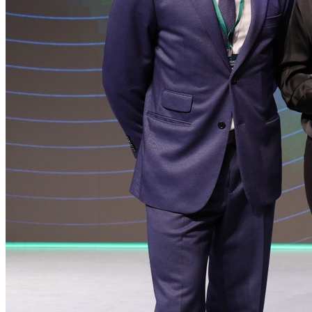
Internacional