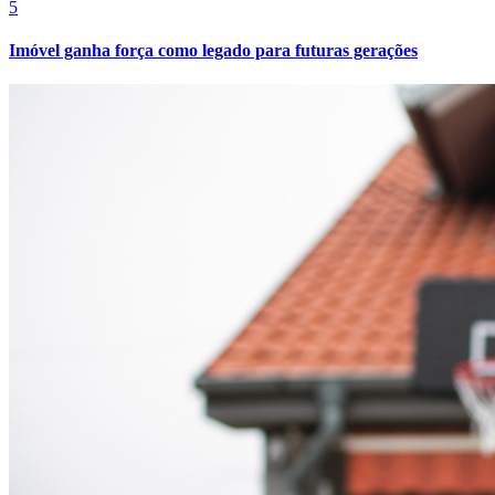
5
Imóvel ganha força como legado para futuras gerações