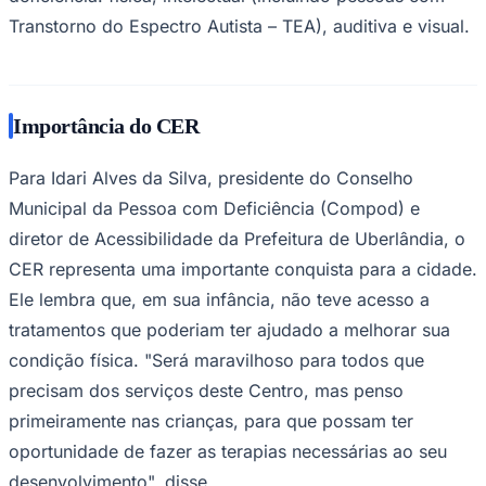
Transtorno do Espectro Autista – TEA), auditiva e visual.
Importância do CER
Para Idari Alves da Silva, presidente do Conselho
Municipal da Pessoa com Deficiência (Compod) e
diretor de Acessibilidade da Prefeitura de Uberlândia, o
CER representa uma importante conquista para a cidade.
Ele lembra que, em sua infância, não teve acesso a
tratamentos que poderiam ter ajudado a melhorar sua
condição física. "Será maravilhoso para todos que
precisam dos serviços deste Centro, mas penso
primeiramente nas crianças, para que possam ter
Flamengo
oportunidade de fazer as terapias necessárias ao seu
desenvolvimento", disse.