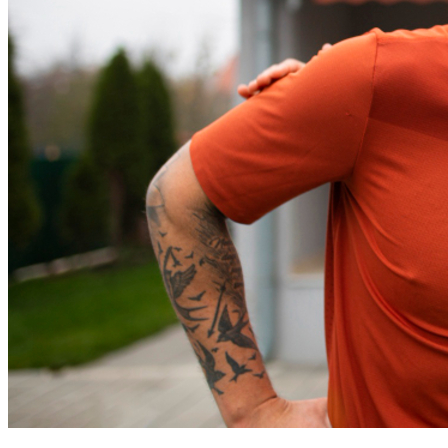
Sport