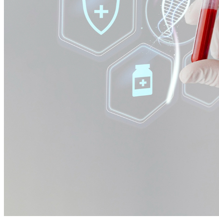
Vitória