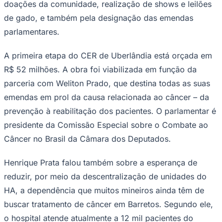
doações da comunidade, realização de shows e leilões
de gado, e também pela designação das emendas
parlamentares.
Corinthians
A primeira etapa do CER de Uberlândia está orçada em
R$ 52 milhões. A obra foi viabilizada em função da
parceria com Weliton Prado, que destina todas as suas
emendas em prol da causa relacionada ao câncer – da
prevenção à reabilitação dos pacientes. O parlamentar é
presidente da Comissão Especial sobre o Combate ao
Câncer no Brasil da Câmara dos Deputados.
Henrique Prata falou também sobre a esperança de
reduzir, por meio da descentralização de unidades do
HA, a dependência que muitos mineiros ainda têm de
buscar tratamento de câncer em Barretos. Segundo ele,
o hospital atende atualmente a 12 mil pacientes do