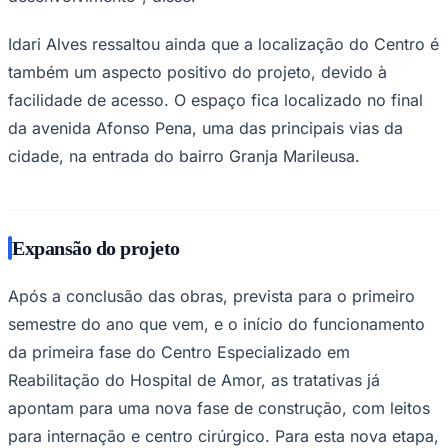
Idari Alves ressaltou ainda que a localização do Centro é
também um aspecto positivo do projeto, devido à
facilidade de acesso. O espaço fica localizado no final
da avenida Afonso Pena, uma das principais vias da
cidade, na entrada do bairro Granja Marileusa.
Expansão do projeto
Após a conclusão das obras, prevista para o primeiro
semestre do ano que vem, e o início do funcionamento
da primeira fase do Centro Especializado em
Reabilitação do Hospital de Amor, as tratativas já
apontam para uma nova fase de construção, com leitos
para internação e centro cirúrgico. Para esta nova etapa,