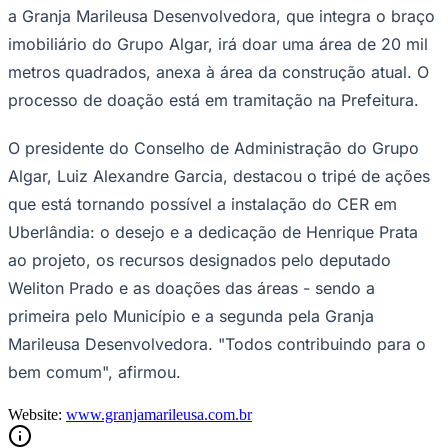
a Granja Marileusa Desenvolvedora, que integra o braço
Fluminense
imobiliário do Grupo Algar, irá doar uma área de 20 mil
metros quadrados, anexa à área da construção atual. O
processo de doação está em tramitação na Prefeitura.
O presidente do Conselho de Administração do Grupo
Algar, Luiz Alexandre Garcia, destacou o tripé de ações
que está tornando possível a instalação do CER em
Uberlândia: o desejo e a dedicação de Henrique Prata
ao projeto, os recursos designados pelo deputado
Weliton Prado e as doações das áreas - sendo a
primeira pelo Município e a segunda pela Granja
Marileusa Desenvolvedora. "Todos contribuindo para o
bem comum", afirmou.
Website:
www.granjamarileusa.com.br