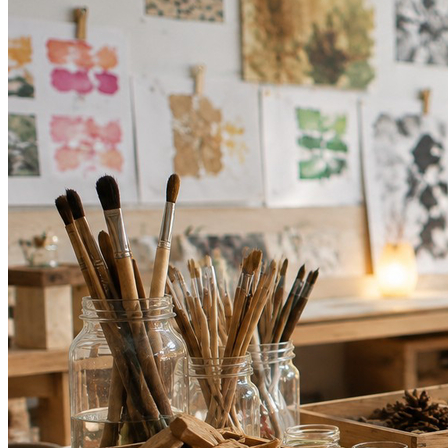
Bahia