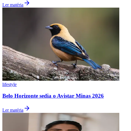
Ler matéria
lifestyle
Internacional
Belo Horizonte sedia o Avistar Minas 2026
Ler matéria