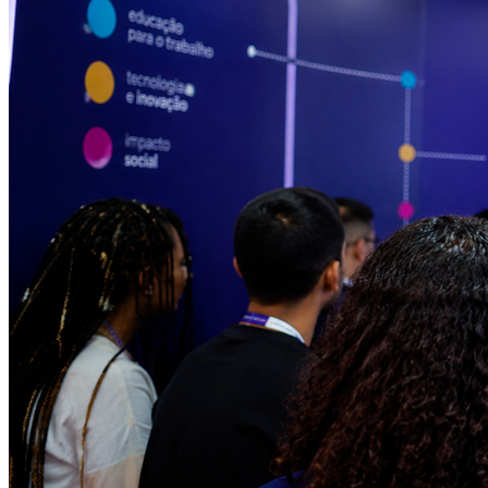
Athletico-PR