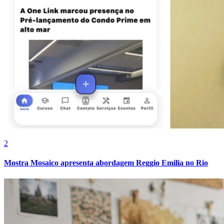
Cruzeiro
2
Mostra Mosaico apresenta abordagem Reggio Emilia no Rio