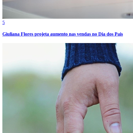
5
Bahia
Giuliana Flores projeta aumento nas vendas no Dia dos Pais