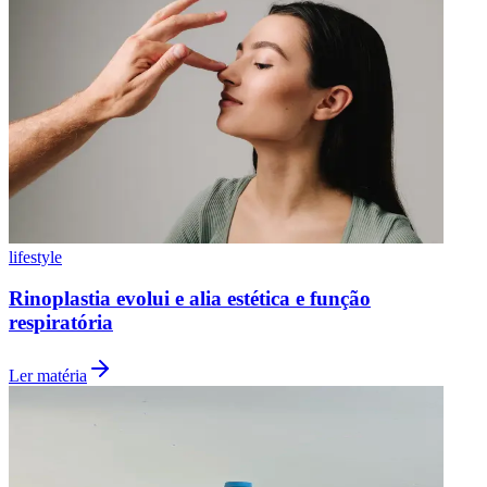
lifestyle
Rinoplastia evolui e alia estética e função
respiratória
Ler matéria
Flamengo