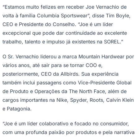
“Estamos muito felizes em receber Joe Vernachio de
volta à família Columbia Sportswear”, disse Tim Boyle,
Juventude
CEO e Presidente do Conselho. “Joe é um líder
excepcional que pode dar continuidade ao excelente
trabalho, talento e impulso já existentes na SOREL.”
O Sr. Vernachio liderou a marca Mountain Hardwear por
vários anos, até sair para se tornar COO e,
posteriormente, CEO da Allbirds. Sua experiência
também inclui passagens como Vice-Presidente Global
de Produto e Operações da The North Face, além de
cargos importantes na Nike, Spyder, Roots, Calvin Klein
e Patagonia.
“Joe é um líder colaborativo e focado no consumidor,
com uma profunda paixão por produtos e pela narrativa