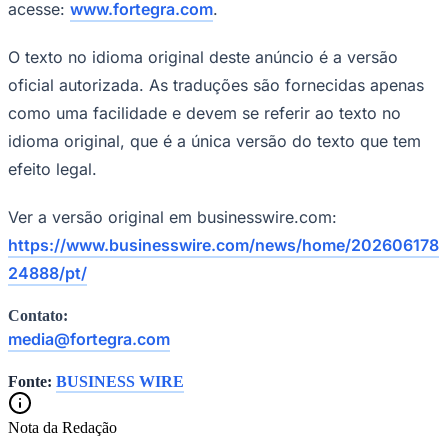
acesse:
www.fortegra.com
.
Times - Ir direto
O texto no idioma original deste anúncio é a versão
oficial autorizada. As traduções são fornecidas apenas
como uma facilidade e devem se referir ao texto no
idioma original, que é a única versão do texto que tem
efeito legal.
Ver a versão original em businesswire.com:
https://www.businesswire.com/news/home/202606178
24888/pt/
Contato:
media@fortegra.com
Fonte:
BUSINESS WIRE
Nota da Redação