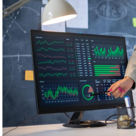
Cruzeiro