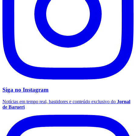
Palmeiras
Siga no
Instagram
Notícias em tempo real, bastidores e conteúdo exclusivo do
Jornal
de Barueri