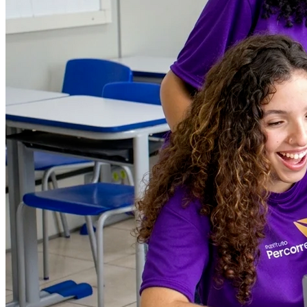
Grêmio