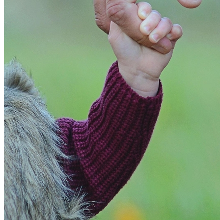
Fortaleza