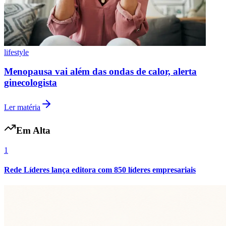
Fluminense
lifestyle
Menopausa vai além das ondas de calor, alerta
ginecologista
Ler matéria
Em Alta
1
Rede Líderes lança editora com 850 líderes empresariais