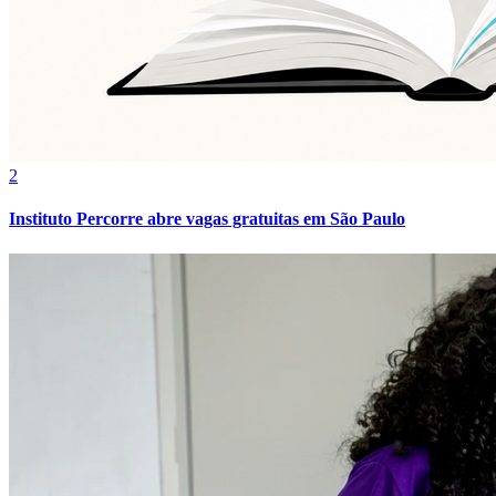
2
Botafogo
Instituto Percorre abre vagas gratuitas em São Paulo