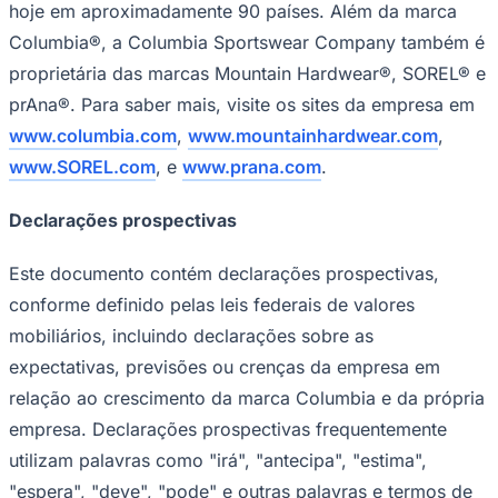
hoje em aproximadamente 90 países. Além da marca
Columbia®, a Columbia Sportswear Company também é
proprietária das marcas Mountain Hardwear®, SOREL® e
prAna®. Para saber mais, visite os sites da empresa em
www.columbia.com
,
www.mountainhardwear.com
,
www.SOREL.com
, e
www.prana.com
.
Declarações prospectivas
Goiás
Este documento contém declarações prospectivas,
conforme definido pelas leis federais de valores
mobiliários, incluindo declarações sobre as
expectativas, previsões ou crenças da empresa em
relação ao crescimento da marca Columbia e da própria
empresa. Declarações prospectivas frequentemente
utilizam palavras como "irá", "antecipa", "estima",