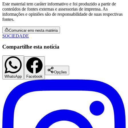
Este material tem caráter informativo e foi produzido a partir de
conteúdos de fontes externas e assessorias de imprensa. As
informações e opiniões são de responsabilidade de suas respectivas
fontes.
Corinthians
Comunicar erro nesta matéria
SOCIEDADE
Compartilhe esta notícia
Opções
WhatsApp
Facebook