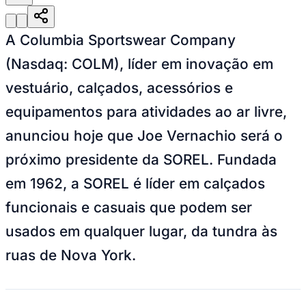
Sport
A Columbia Sportswear Company
(Nasdaq: COLM), líder em inovação em
vestuário, calçados, acessórios e
equipamentos para atividades ao ar livre,
anunciou hoje que Joe Vernachio será o
próximo presidente da SOREL. Fundada
em 1962, a SOREL é líder em calçados
funcionais e casuais que podem ser
usados ​​em qualquer lugar, da tundra às
ruas de Nova York.