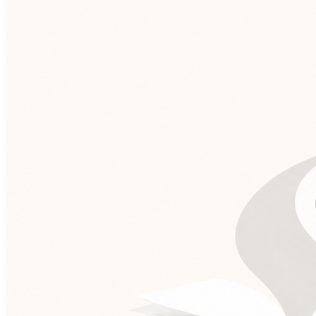
Vasco