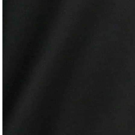
Bahia