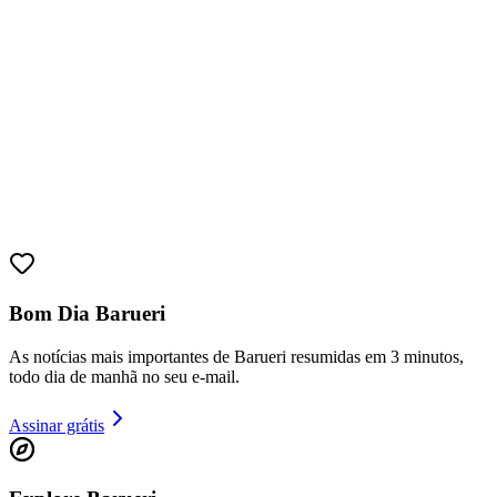
Goiás
Bom Dia Barueri
As notícias mais importantes de Barueri resumidas em 3 minutos,
todo dia de manhã no seu e-mail.
Assinar grátis