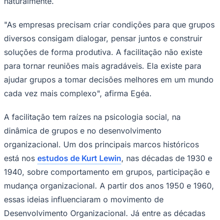
naturalmente.
Times - Ir direto
"As empresas precisam criar condições para que grupos
diversos consigam dialogar, pensar juntos e construir
soluções de forma produtiva. A facilitação não existe
para tornar reuniões mais agradáveis. Ela existe para
ajudar grupos a tomar decisões melhores em um mundo
cada vez mais complexo", afirma Egéa.
A facilitação tem raízes na psicologia social, na
dinâmica de grupos e no desenvolvimento
organizacional. Um dos principais marcos históricos
está nos
estudos de Kurt Lewin
, nas décadas de 1930 e
1940, sobre comportamento em grupos, participação e
mudança organizacional. A partir dos anos 1950 e 1960,
essas ideias influenciaram o movimento de
Desenvolvimento Organizacional. Já entre as décadas