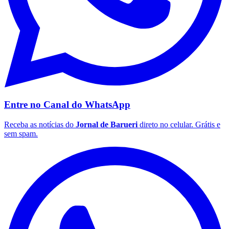
Fluminense
Entre no Canal do
WhatsApp
Receba as notícias do
Jornal de Barueri
direto no celular. Grátis e
sem spam.