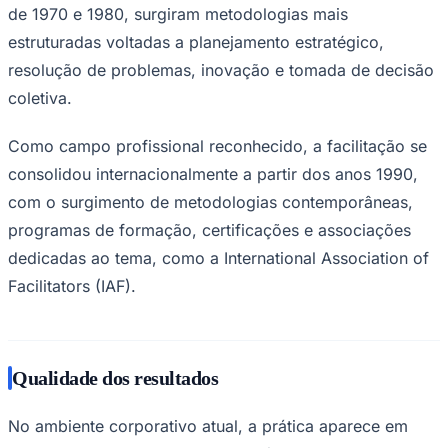
de 1970 e 1980, surgiram metodologias mais
estruturadas voltadas a planejamento estratégico,
resolução de problemas, inovação e tomada de decisão
Corinthians
coletiva.
Como campo profissional reconhecido, a facilitação se
consolidou internacionalmente a partir dos anos 1990,
com o surgimento de metodologias contemporâneas,
programas de formação, certificações e associações
dedicadas ao tema, como a International Association of
Facilitators (IAF).
Qualidade dos resultados
No ambiente corporativo atual, a prática aparece em