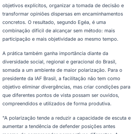
objetivos explícitos, organizar a tomada de decisão e
transformar opiniões dispersas em encaminhamentos
concretos. O resultado, segundo Egéa, é uma
combinação difícil de alcançar sem método: mais
participação e mais objetividade ao mesmo tempo.
A prática também ganha importância diante da
diversidade social, regional e geracional do Brasil,
somada a um ambiente de maior polarização. Para o
São Paulo
presidente da IAF Brasil, a facilitação não tem como
objetivo eliminar divergências, mas criar condições para
que diferentes pontos de vista possam ser ouvidos,
compreendidos e utilizados de forma produtiva.
"A polarização tende a reduzir a capacidade de escuta e
aumentar a tendência de defender posições antes