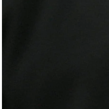
Fortaleza