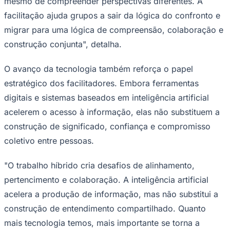
mesmo de compreender perspectivas diferentes. A
facilitação ajuda grupos a sair da lógica do confronto e
migrar para uma lógica de compreensão, colaboração e
construção conjunta", detalha.
O avanço da tecnologia também reforça o papel
estratégico dos facilitadores. Embora ferramentas
digitais e sistemas baseados em inteligência artificial
acelerem o acesso à informação, elas não substituem a
construção de significado, confiança e compromisso
coletivo entre pessoas.
Santos
"O trabalho híbrido cria desafios de alinhamento,
pertencimento e colaboração. A inteligência artificial
acelera a produção de informação, mas não substitui a
construção de entendimento compartilhado. Quanto
mais tecnologia temos, mais importante se torna a