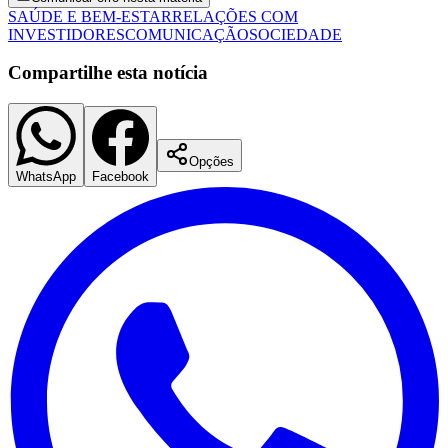
SAÚDE E BEM-ESTAR
RELAÇÕES COM
INVESTIDORES
COMUNICAÇÃO
SOCIEDADE
Compartilhe esta notícia
Opções
WhatsApp
Facebook