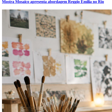
Mostra Mosaico apresenta abordagem Reggio Emilia no Rio