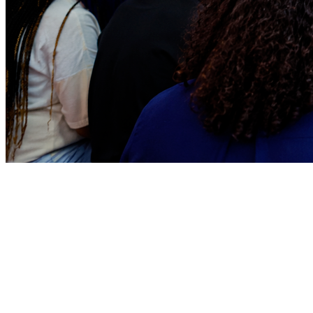
Ceará