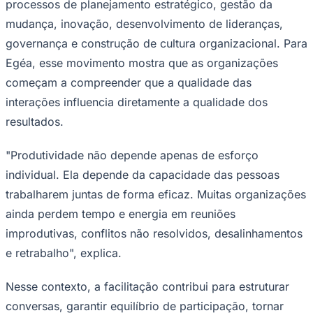
processos de planejamento estratégico, gestão da
mudança, inovação, desenvolvimento de lideranças,
governança e construção de cultura organizacional. Para
Egéa, esse movimento mostra que as organizações
começam a compreender que a qualidade das
interações influencia diretamente a qualidade dos
Palmeiras
resultados.
"Produtividade não depende apenas de esforço
individual. Ela depende da capacidade das pessoas
trabalharem juntas de forma eficaz. Muitas organizações
ainda perdem tempo e energia em reuniões
improdutivas, conflitos não resolvidos, desalinhamentos
e retrabalho", explica.
Nesse contexto, a facilitação contribui para estruturar
conversas, garantir equilíbrio de participação, tornar