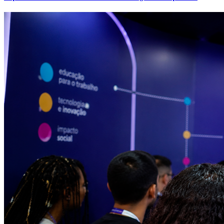
Juventude