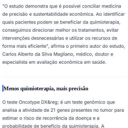
"O estudo demonstra que é possível conciliar medicina
de precisão e sustentabilidade econômica. Ao identificar
quais pacientes podem se beneficiar da quimioterapia,
Corinthians
conseguimos direcionar melhor os tratamentos, evitar
intervenções desnecessárias e utilizar os recursos de
forma mais eficiente", afirma o primeiro autor do estudo,
Carlos Alberto da Silva Magliano, médico, doutor e
especialista em avaliação econômica em saúde.
Menos quimioterapia, mais precisão
O teste Oncotype DX&reg; é um teste genômico que
analisa a atividade de 21 genes presentes no tumor para
estimar o risco de recorrência da doença e a
probabilidade de benefício da quimioterapia. A