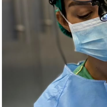
Bahia