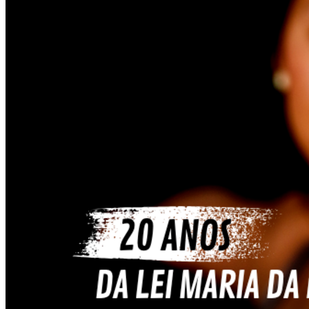
Athletico-PR