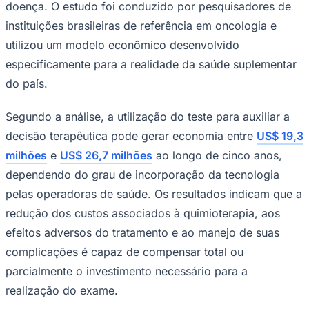
doença. O estudo foi conduzido por pesquisadores de
Times - Ir direto
instituições brasileiras de referência em oncologia e
utilizou um modelo econômico desenvolvido
especificamente para a realidade da saúde suplementar
do país.
Segundo a análise, a utilização do teste para auxiliar a
decisão terapêutica pode gerar economia entre
US$ 19,3
milhões
e
US$ 26,7 milhões
ao longo de cinco anos,
dependendo do grau de incorporação da tecnologia
pelas operadoras de saúde. Os resultados indicam que a
redução dos custos associados à quimioterapia, aos
efeitos adversos do tratamento e ao manejo de suas
complicações é capaz de compensar total ou
parcialmente o investimento necessário para a
realização do exame.