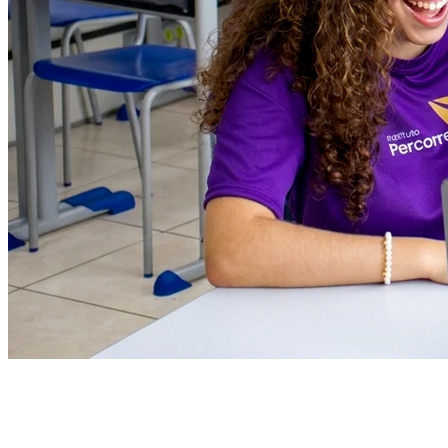
Sport