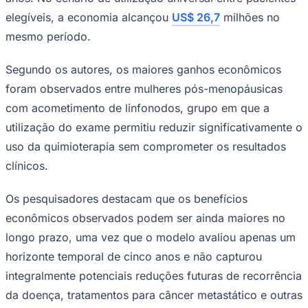
elegíveis, a economia alcançou
US$ 26,7
milhões no
mesmo período.
Segundo os autores, os maiores ganhos econômicos
foram observados entre mulheres pós-menopáusicas
com acometimento de linfonodos, grupo em que a
utilização do exame permitiu reduzir significativamente o
uso da quimioterapia sem comprometer os resultados
clínicos.
Os pesquisadores destacam que os benefícios
econômicos observados podem ser ainda maiores no
Santos
longo prazo, uma vez que o modelo avaliou apenas um
horizonte temporal de cinco anos e não capturou
integralmente potenciais reduções futuras de recorrência
da doença, tratamentos para câncer metastático e outras