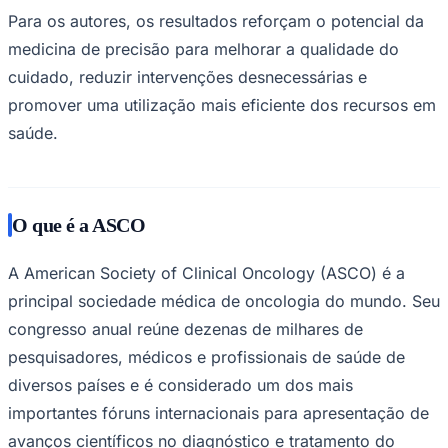
Para os autores, os resultados reforçam o potencial da
medicina de precisão para melhorar a qualidade do
cuidado, reduzir intervenções desnecessárias e
promover uma utilização mais eficiente dos recursos em
saúde.
O que é a ASCO
A American Society of Clinical Oncology (ASCO) é a
principal sociedade médica de oncologia do mundo. Seu
congresso anual reúne dezenas de milhares de
pesquisadores, médicos e profissionais de saúde de
diversos países e é considerado um dos mais
importantes fóruns internacionais para apresentação de
avanços científicos no diagnóstico e tratamento do