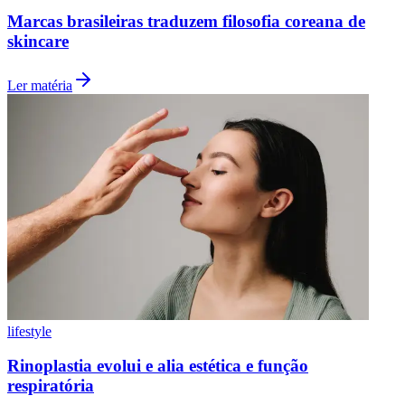
Marcas brasileiras traduzem filosofia coreana de
skincare
Ler matéria
Internacional
lifestyle
Rinoplastia evolui e alia estética e função
respiratória