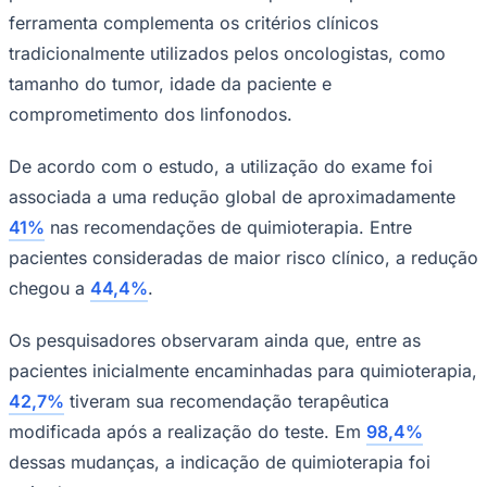
ferramenta complementa os critérios clínicos
tradicionalmente utilizados pelos oncologistas, como
tamanho do tumor, idade da paciente e
comprometimento dos linfonodos.
De acordo com o estudo, a utilização do exame foi
Palmeiras
associada a uma redução global de aproximadamente
41%
nas recomendações de quimioterapia. Entre
pacientes consideradas de maior risco clínico, a redução
chegou a
44,4%
.
Os pesquisadores observaram ainda que, entre as
pacientes inicialmente encaminhadas para quimioterapia,
42,7%
tiveram sua recomendação terapêutica
modificada após a realização do teste. Em
98,4%
dessas mudanças, a indicação de quimioterapia foi