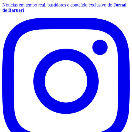
Notícias em tempo real, bastidores e conteúdo exclusivo do
Jornal
de Barueri
Botafogo