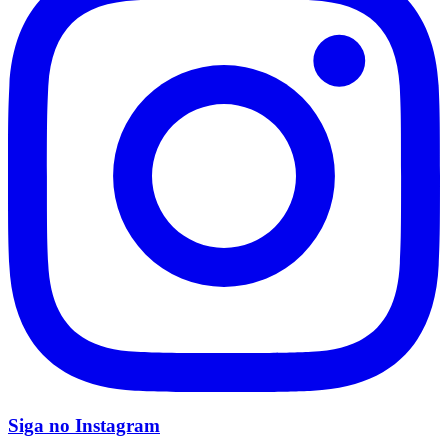
Vasco
Siga no
Instagram