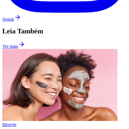
Seguir
Leia Também
Ver mais
Grêmio
lifestyle