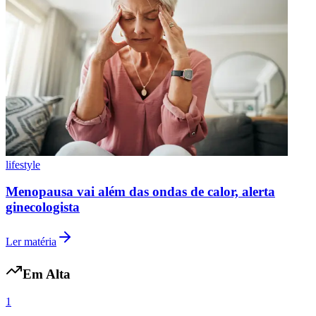
lifestyle
Menopausa vai além das ondas de calor, alerta
ginecologista
Ler matéria
Em Alta
1