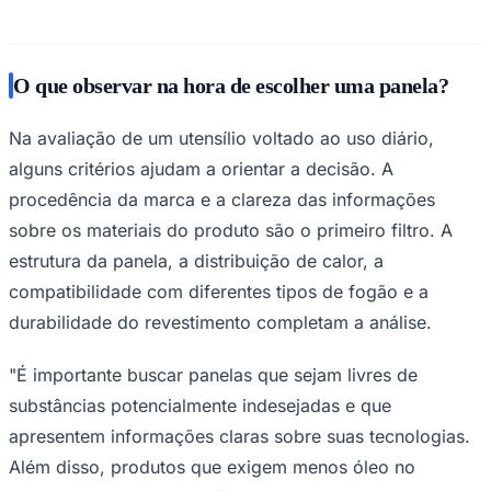
O que observar na hora de escolher uma panela?
Na avaliação de um utensílio voltado ao uso diário,
alguns critérios ajudam a orientar a decisão. A
procedência da marca e a clareza das informações
sobre os materiais do produto são o primeiro filtro. A
estrutura da panela, a distribuição de calor, a
compatibilidade com diferentes tipos de fogão e a
durabilidade do revestimento completam a análise.
"É importante buscar panelas que sejam livres de
substâncias potencialmente indesejadas e que
Flamengo
apresentem informações claras sobre suas tecnologias.
Além disso, produtos que exigem menos óleo no