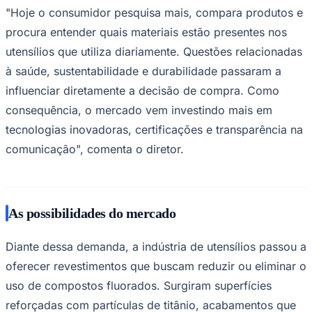
"Hoje o consumidor pesquisa mais, compara produtos e
procura entender quais materiais estão presentes nos
utensílios que utiliza diariamente. Questões relacionadas
à saúde, sustentabilidade e durabilidade passaram a
influenciar diretamente a decisão de compra. Como
consequência, o mercado vem investindo mais em
Palmeiras
tecnologias inovadoras, certificações e transparência na
comunicação", comenta o diretor.
As possibilidades do mercado
Diante dessa demanda, a indústria de utensílios passou a
oferecer revestimentos que buscam reduzir ou eliminar o
uso de compostos fluorados. Surgiram superfícies
reforçadas com partículas de titânio, acabamentos que