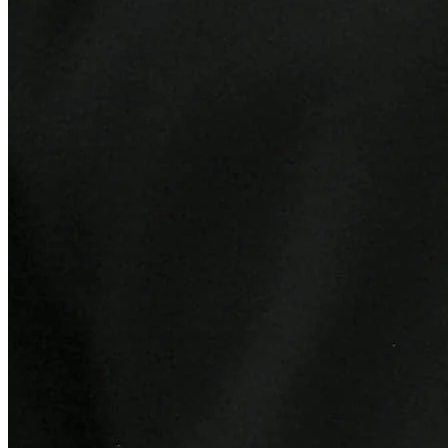
Fortaleza