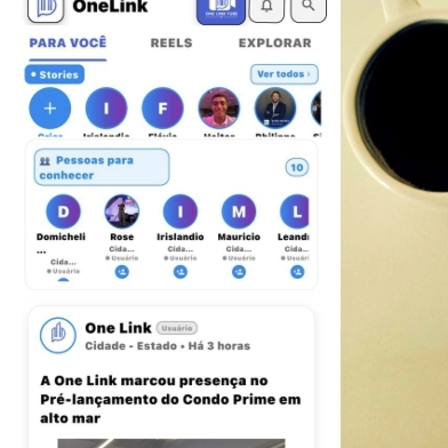
Bragantino