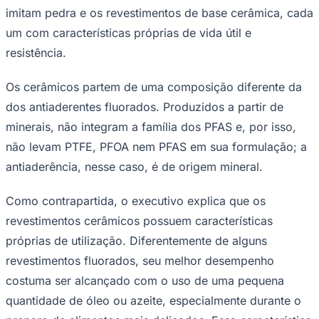
imitam pedra e os revestimentos de base cerâmica, cada
um com características próprias de vida útil e
resistência.
Os cerâmicos partem de uma composição diferente da
dos antiaderentes fluorados. Produzidos a partir de
minerais, não integram a família dos PFAS e, por isso,
não levam PTFE, PFOA nem PFAS em sua formulação; a
antiaderência, nesse caso, é de origem mineral.
São Paulo
Como contrapartida, o executivo explica que os
revestimentos cerâmicos possuem características
próprias de utilização. Diferentemente de alguns
revestimentos fluorados, seu melhor desempenho
costuma ser alcançado com o uso de uma pequena
quantidade de óleo ou azeite, especialmente durante o