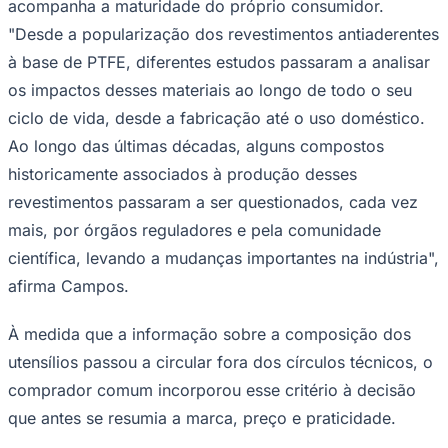
acompanha a maturidade do próprio consumidor.
"Desde a popularização dos revestimentos antiaderentes
à base de PTFE, diferentes estudos passaram a analisar
os impactos desses materiais ao longo de todo o seu
Corinthians
ciclo de vida, desde a fabricação até o uso doméstico.
Ao longo das últimas décadas, alguns compostos
historicamente associados à produção desses
revestimentos passaram a ser questionados, cada vez
mais, por órgãos reguladores e pela comunidade
científica, levando a mudanças importantes na indústria",
afirma Campos.
À medida que a informação sobre a composição dos
utensílios passou a circular fora dos círculos técnicos, o
comprador comum incorporou esse critério à decisão
que antes se resumia a marca, preço e praticidade.