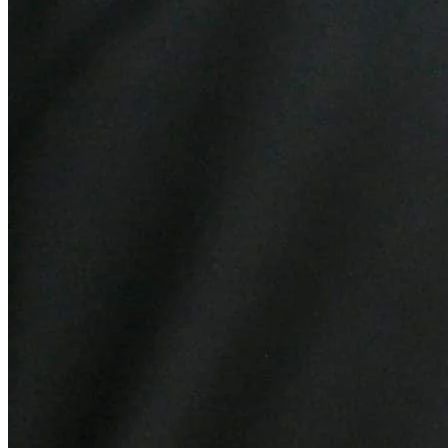
Cruzeiro