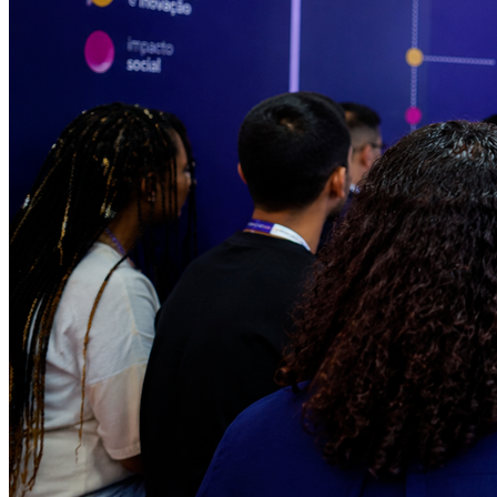
Juventude