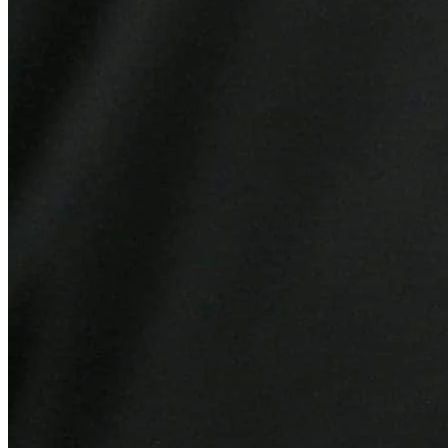
Bahia