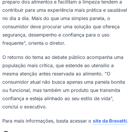
preparo dos alimentos e facilitam a limpeza tendem a
contribuir para uma experiência mais prática e saudável
no dia a dia. Mais do que uma simples panela, o
consumidor deve procurar uma solução que ofereça
segurança, desempenho e confiança para o uso
frequente", orienta o diretor.
O retorno do tema ao debate público acompanha uma
população mais crítica, que estende ao utensílio a
mesma atenção antes reservada ao alimento. "O
consumidor atual não busca apenas uma panela bonita
ou funcional, mas também um produto que transmita
confiança e esteja alinhado ao seu estilo de vida",
conclui o executivo.
Para mais informações, basta acessar o
site da Bravatti
.