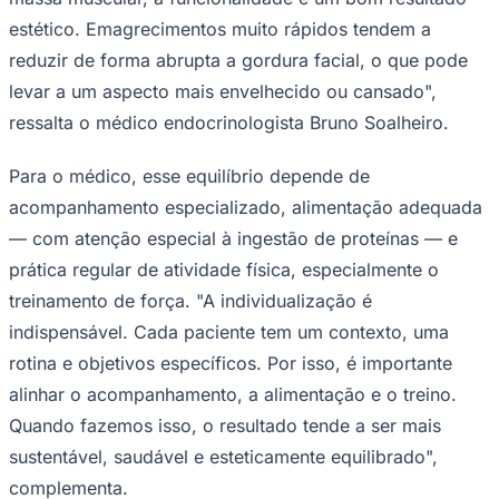
estético. Emagrecimentos muito rápidos tendem a
reduzir de forma abrupta a gordura facial, o que pode
levar a um aspecto mais envelhecido ou cansado",
ressalta o médico endocrinologista Bruno Soalheiro.
Para o médico, esse equilíbrio depende de
Palmeiras
acompanhamento especializado, alimentação adequada
— com atenção especial à ingestão de proteínas — e
prática regular de atividade física, especialmente o
treinamento de força. "A individualização é
indispensável. Cada paciente tem um contexto, uma
rotina e objetivos específicos. Por isso, é importante
alinhar o acompanhamento, a alimentação e o treino.
Quando fazemos isso, o resultado tende a ser mais
sustentável, saudável e esteticamente equilibrado",
complementa.