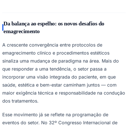
Da balança ao espelho: os novos desafios do
emagrecimento
A crescente convergência entre protocolos de
emagrecimento clínico e procedimentos estéticos
sinaliza uma mudança de paradigma na área. Mais do
que responder a uma tendência, o setor passa a
São Paulo
incorporar uma visão integrada do paciente, em que
saúde, estética e bem-estar caminham juntos — com
maior exigência técnica e responsabilidade na condução
dos tratamentos.
Esse movimento já se reflete na programação de
eventos do setor. No 32º Congresso Internacional de