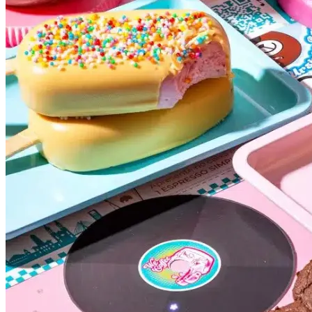
Fortaleza