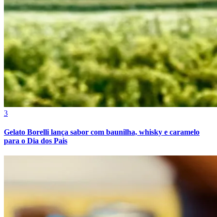
3
Gelato Borelli lança sabor com baunilha, whisky e caramelo
para o Dia dos Pais
Vitória