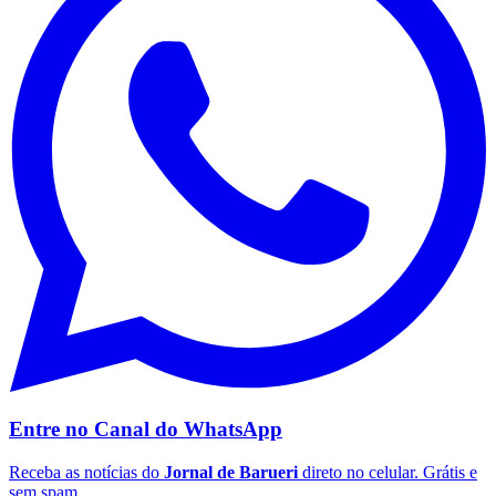
Fluminense
Entre no Canal do
WhatsApp
Receba as notícias do
Jornal de Barueri
direto no celular. Grátis e
sem spam.