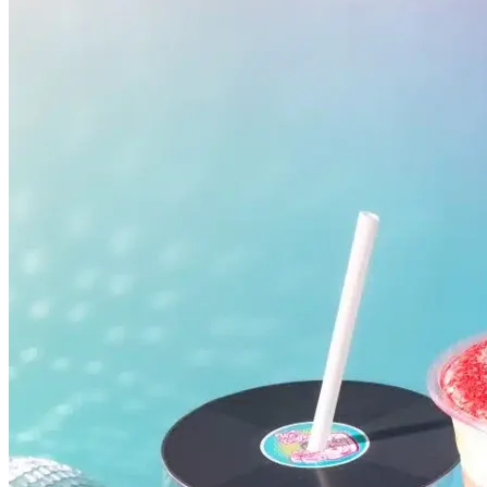
Cruzeiro