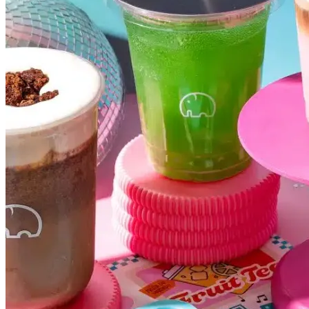
Bahia