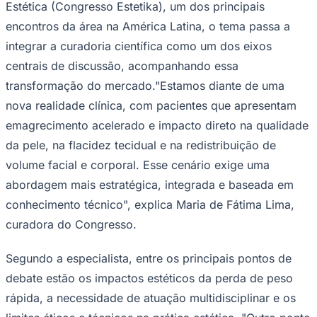
Estética (Congresso Estetika), um dos principais
encontros da área na América Latina, o tema passa a
integrar a curadoria científica como um dos eixos
centrais de discussão, acompanhando essa
transformação do mercado."Estamos diante de uma
nova realidade clínica, com pacientes que apresentam
emagrecimento acelerado e impacto direto na qualidade
da pele, na flacidez tecidual e na redistribuição de
volume facial e corporal. Esse cenário exige uma
abordagem mais estratégica, integrada e baseada em
conhecimento técnico", explica Maria de Fátima Lima,
curadora do Congresso.
Santos
Segundo a especialista, entre os principais pontos de
debate estão os impactos estéticos da perda de peso
rápida, a necessidade de atuação multidisciplinar e os