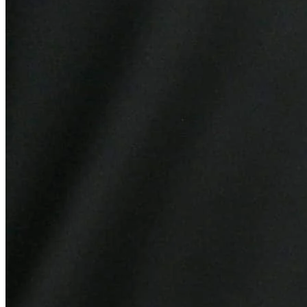
Juventude