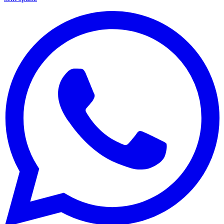
Vasco