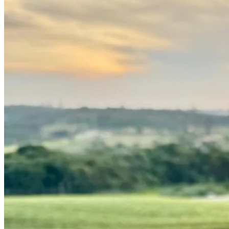
Bragantino