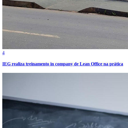
Bahia
4
IEG realiza treinamento in company de Lean Office na prática