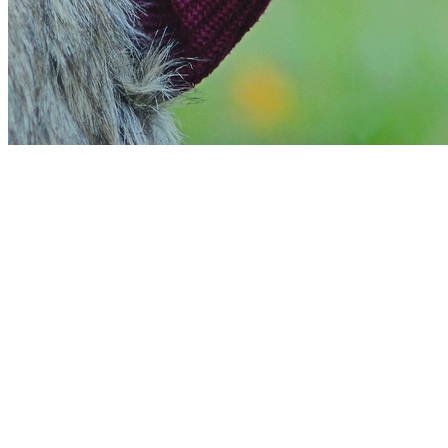
Vitória