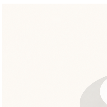
Grêmio