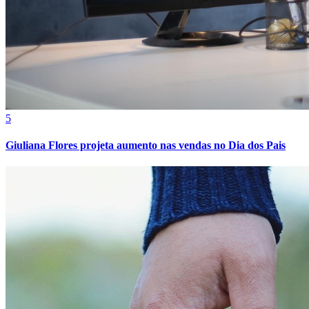
5
Giuliana Flores projeta aumento nas vendas no Dia dos Pais
Athletico-PR