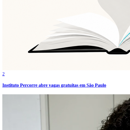
2
Instituto Percorre abre vagas gratuitas em São Paulo
Internacional