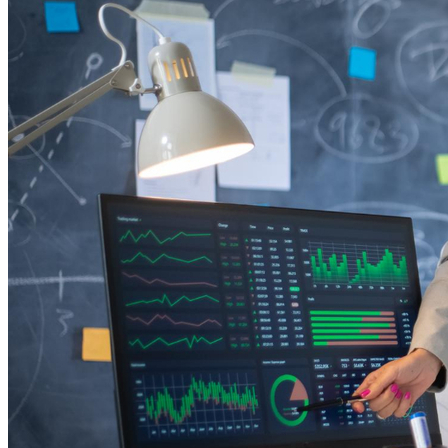
Fortaleza