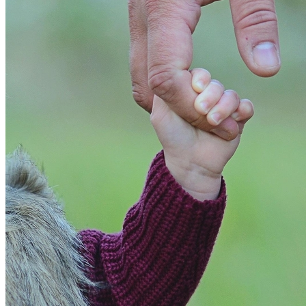
Bragantino