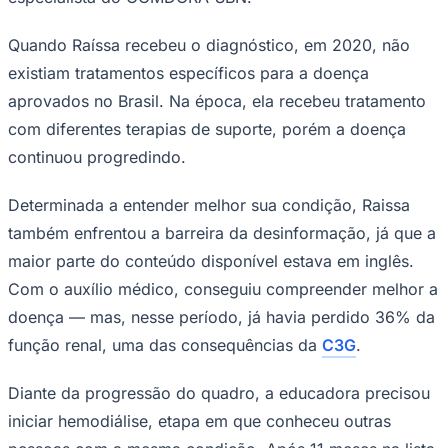
Quando Raíssa recebeu o diagnóstico, em 2020, não
existiam tratamentos específicos para a doença
aprovados no Brasil. Na época, ela recebeu tratamento
com diferentes terapias de suporte, porém a doença
continuou progredindo.
Determinada a entender melhor sua condição, Raissa
também enfrentou a barreira da desinformação, já que a
São Paulo
maior parte do conteúdo disponível estava em inglês.
Com o auxílio médico, conseguiu compreender melhor a
doença — mas, nesse período, já havia perdido 36% da
função renal, uma das consequências da
C3G
.
Diante da progressão do quadro, a educadora precisou
iniciar hemodiálise, etapa em que conheceu outras