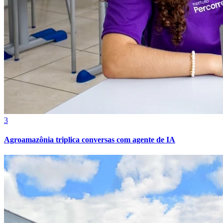
3
Agroamazônia triplica conversas com agente de IA