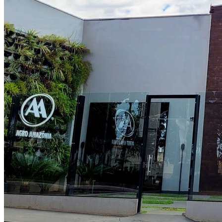
Cruzeiro