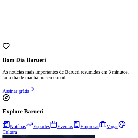
Bom Dia Barueri
As notícias mais importantes de Barueri resumidas em 3 minutos,
todo dia de manhã no seu e-mail.
Assinar grátis
Explore Barueri
Notícias
Esportes
Eventos
Empresas
Vagas
Cultura