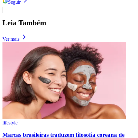
Seguir
Leia Também
Ver mais
lifestyle
Marcas brasileiras traduzem filosofia coreana de