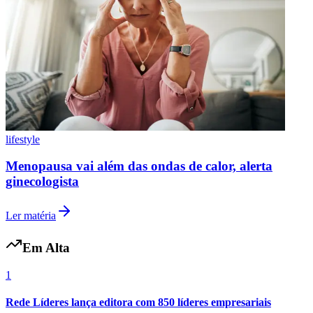
Botafogo
lifestyle
Menopausa vai além das ondas de calor, alerta
ginecologista
Ler matéria
Em Alta
1
Rede Líderes lança editora com 850 líderes empresariais