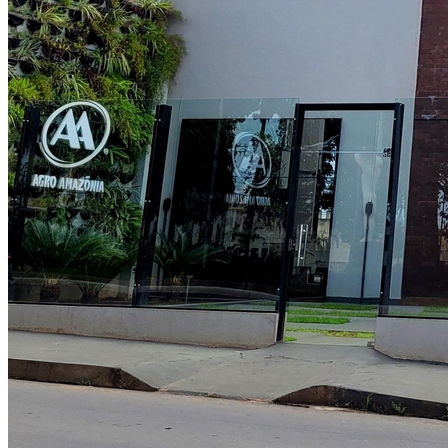
Vitória