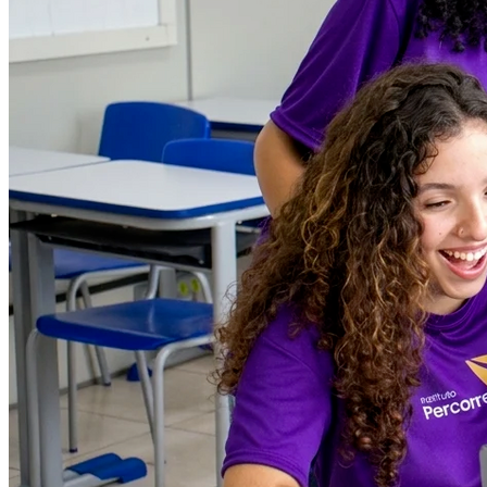
Athletico-PR