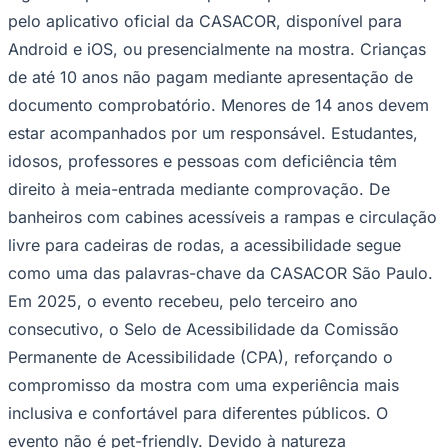
pelo aplicativo oficial da CASACOR, disponível para
Android e iOS, ou presencialmente na mostra. Crianças
de até 10 anos não pagam mediante apresentação de
documento comprobatório. Menores de 14 anos devem
estar acompanhados por um responsável. Estudantes,
idosos, professores e pessoas com deficiência têm
direito à meia-entrada mediante comprovação. De
banheiros com cabines acessíveis a rampas e circulação
livre para cadeiras de rodas, a acessibilidade segue
como uma das palavras-chave da CASACOR São Paulo.
Em 2025, o evento recebeu, pelo terceiro ano
consecutivo, o Selo de Acessibilidade da Comissão
Permanente de Acessibilidade (CPA), reforçando o
compromisso da mostra com uma experiência mais
inclusiva e confortável para diferentes públicos. O
evento não é pet-friendly. Devido à natureza