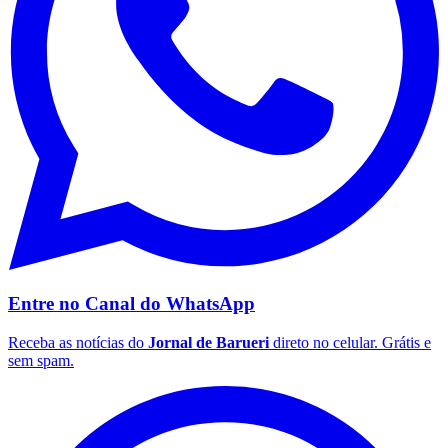
Botafogo
Entre no Canal do
WhatsApp
Receba as notícias do
Jornal de Barueri
direto no celular. Grátis e
sem spam.