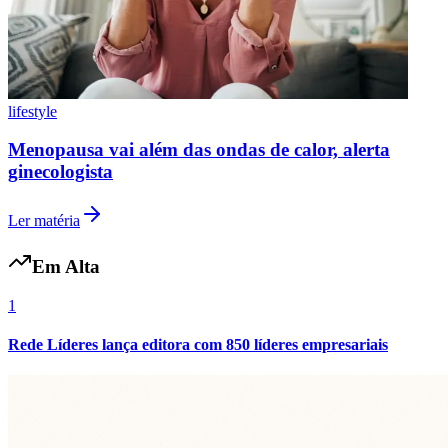
Cruzeiro
lifestyle
Menopausa vai além das ondas de calor, alerta
ginecologista
Ler matéria
Em Alta
1
Rede Líderes lança editora com 850 líderes empresariais