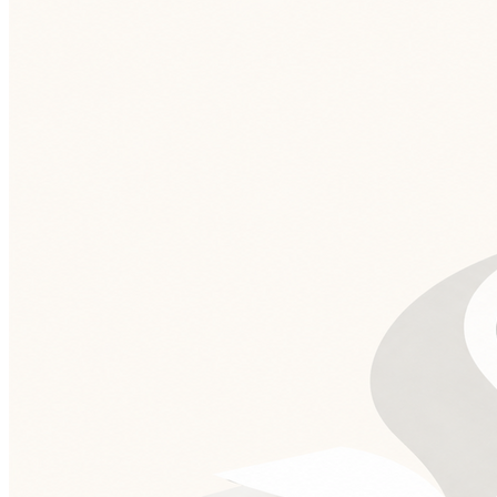
Bahia