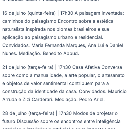
16 de julho (quinta-feira) | 17h30 A paisagem inventada:
caminhos do paisagismo Encontro sobre a estética
naturalista inspirada nos biomas brasileiros e sua
aplicação ao paisagismo urbano e residencial.
Convidados: Maria Fernanda Marques, Ana Lui e Daniel
Nunes. Mediação: Benedito Abbud.
21 de julho (terça-feira) | 17h30 Casa Afetiva Conversa
São Paulo
sobre como a manualidade, a arte popular, o artesanato
e objetos de valor sentimental contribuem para a
construção da identidade da casa. Convidados: Mauricio
Arruda e Zizi Carderari. Mediação: Pedro Ariel.
28 de julho (terça-feira) | 17h30 Modos de projetar o
futuro Discussão sobre os encontros entre inteligência