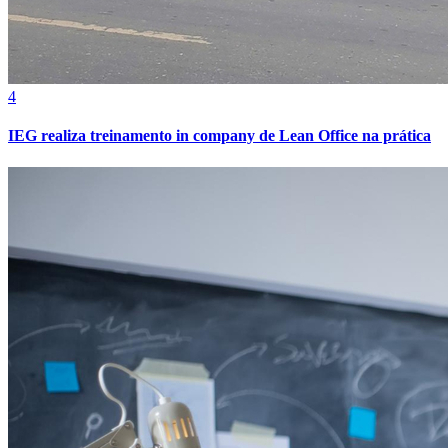
4
IEG realiza treinamento in company de Lean Office na prática