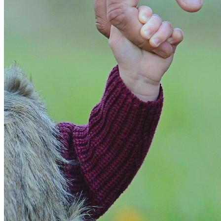
Ceará