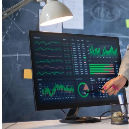
Sport