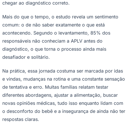
chegar ao diagnóstico correto.
Times - Ir direto
Mais do que o tempo, o estudo revela um sentimento
comum: o de não saber exatamente o que está
acontecendo. Segundo o levantamento, 85% dos
responsáveis não conheciam a APLV antes do
diagnóstico, o que torna o processo ainda mais
desafiador e solitário.
Na prática, essa jornada costuma ser marcada por idas
e vindas, mudanças na rotina e uma constante sensação
de tentativa e erro. Muitas famílias relatam testar
diferentes abordagens, ajustar a alimentação, buscar
novas opiniões médicas, tudo isso enquanto lidam com
o desconforto do bebê e a insegurança de ainda não ter
respostas claras.