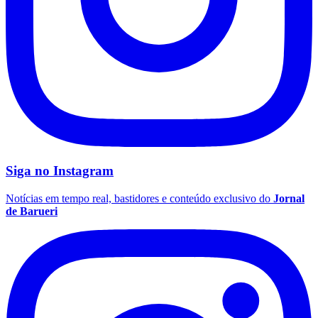
Fluminense
Siga no
Instagram
Notícias em tempo real, bastidores e conteúdo exclusivo do
Jornal
de Barueri