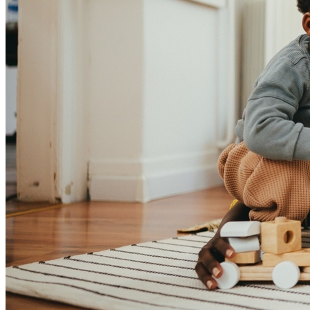
Vitória