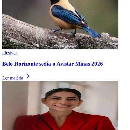
lifestyle
Belo Horizonte sedia o Avistar Minas 2026
Grêmio
Ler matéria