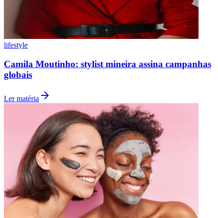
lifestyle
Camila Moutinho: stylist mineira assina campanhas
globais
Ler matéria
Internacional