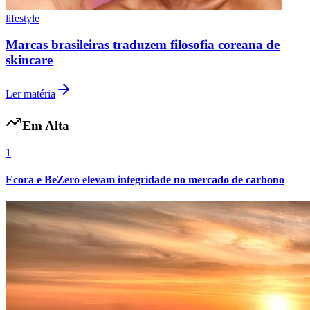
lifestyle
Marcas brasileiras traduzem filosofia coreana de
skincare
Ler matéria
Em Alta
1
Ecora e BeZero elevam integridade no mercado de carbono
Atlético-MG