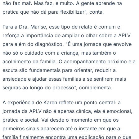
não faz mal’. Mas faz, e muito. A gente aprende na
prática que não dá para flexibilizar", conta.
Para a Dra. Marise, esse tipo de relato é comum e
reforça a importância de ampliar o olhar sobre a APLV
para além do diagnóstico. "É uma jornada que envolve
não só o cuidado com a criança, mas também o
acolhimento da família. O acompanhamento próximo e a
escuta são fundamentais para orientar, reduzir a
ansiedade e ajudar essas famílias a se sentirem mais
seguras ao longo do processo", complementa.
Santos
A experiência de Karen reflete um ponto central: a
jornada da APLV não é apenas clínica, ela é emocional,
prática e social. Vai desde o momento em que os
primeiros sinais aparecem até o instante em que a
família finalmente encontra uma explicação para o que