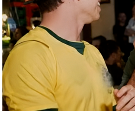
Sport