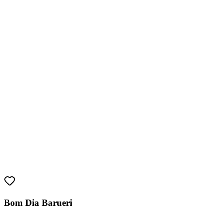
Juventude
Bom Dia Barueri