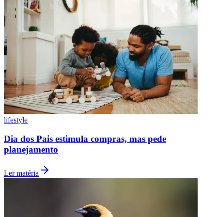
Botafogo
lifestyle
Dia dos Pais estimula compras, mas pede
planejamento
Ler matéria