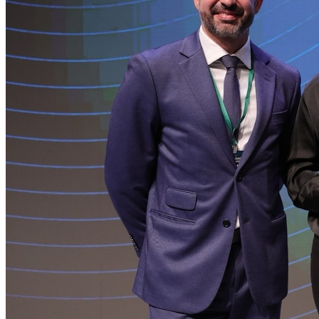
Bahia