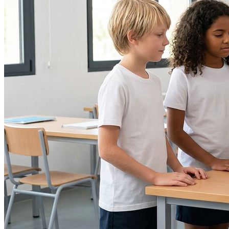
Athletico-PR