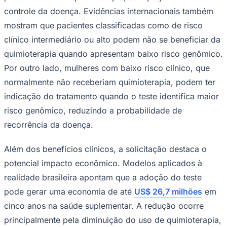
controle da doença. Evidências internacionais também
Times - Ir direto
mostram que pacientes classificadas como de risco
clínico intermediário ou alto podem não se beneficiar da
quimioterapia quando apresentam baixo risco genômico.
Por outro lado, mulheres com baixo risco clínico, que
normalmente não receberiam quimioterapia, podem ter
indicação do tratamento quando o teste identifica maior
risco genômico, reduzindo a probabilidade de
recorrência da doença.
Além dos benefícios clínicos, a solicitação destaca o
potencial impacto econômico. Modelos aplicados à
realidade brasileira apontam que a adoção do teste
pode gerar uma economia de até
US$ 26,7 milhões
em
cinco anos na saúde suplementar. A redução ocorre
principalmente pela diminuição do uso de quimioterapia,