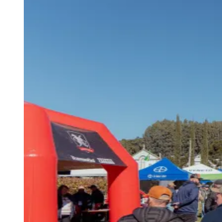
Juventude