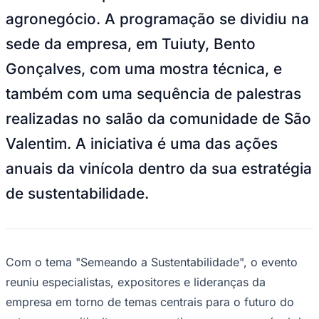
estudantes e profissionais do
agronegócio. A programação se dividiu na
sede da empresa, em Tuiuty, Bento
Gonçalves, com uma mostra técnica, e
também com uma sequência de palestras
realizadas no salão da comunidade de São
Valentim. A iniciativa é uma das ações
Goiás
anuais da vinícola dentro da sua estratégia
de sustentabilidade.
Com o tema "Semeando a Sustentabilidade", o evento
reuniu especialistas, expositores e lideranças da
empresa em torno de temas centrais para o futuro do