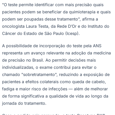
"O teste permite identificar com mais precisão quais
pacientes podem se beneficiar da quimioterapia e quais
podem ser poupadas desse tratamento", afirma a
oncologista Laura Testa, da Rede D’Or e do Instituto do
Câncer do Estado de São Paulo (Icesp).
Palmeiras
A possibilidade de incorporação do teste pela ANS
representa um avanço relevante na adoção da medicina
de precisão no Brasil. Ao permitir decisões mais
individualizadas, o exame contribui para evitar o
chamado "sobretratamento", reduzindo a exposição de
pacientes a efeitos colaterais como queda de cabelo,
fadiga e maior risco de infecções — além de melhorar
de forma significativa a qualidade de vida ao longo da
jornada do tratamento.