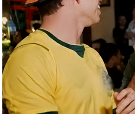
Athletico-PR