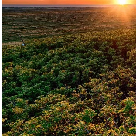
Botafogo