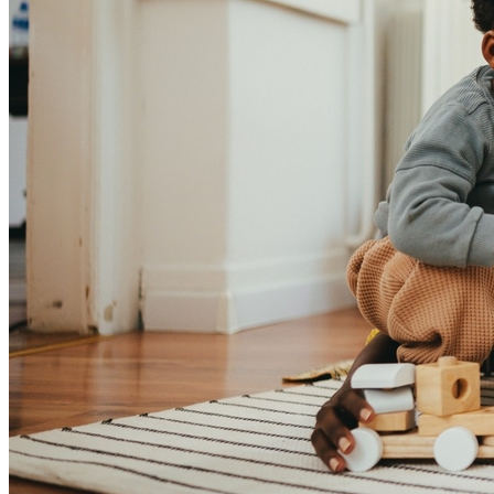
Bahia