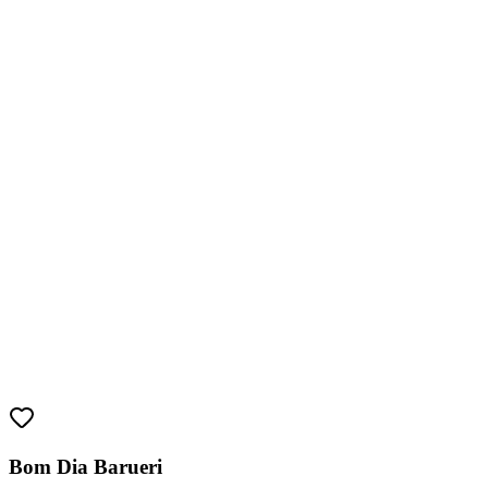
Bragantino
Bom Dia Barueri