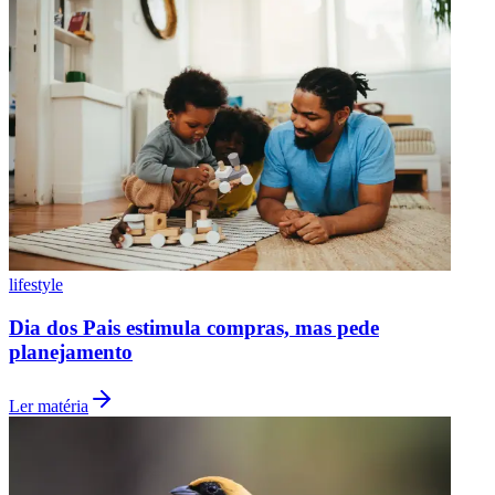
lifestyle
Dia dos Pais estimula compras, mas pede
planejamento
Ler matéria
Flamengo