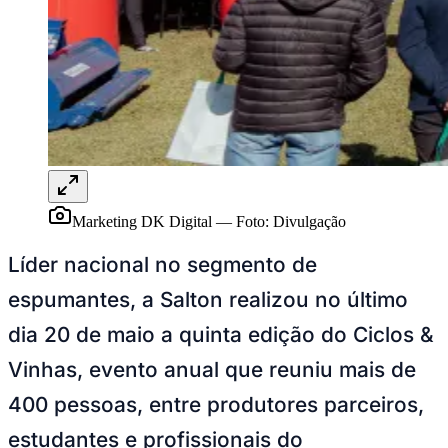
Ceará
Marketing DK Digital
—
Foto:
Divulgação
Líder nacional no segmento de
espumantes, a Salton realizou no último
dia 20 de maio a quinta edição do Ciclos &
Vinhas, evento anual que reuniu mais de
400 pessoas, entre produtores parceiros,