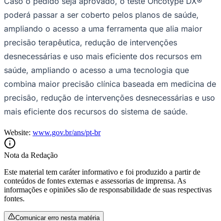
Caso o pedido seja aprovado, o teste Oncotype DX®
poderá passar a ser coberto pelos planos de saúde,
ampliando o acesso a uma ferramenta que alia maior
precisão terapêutica, redução de intervenções
desnecessárias e uso mais eficiente dos recursos em
saúde, ampliando o acesso a uma tecnologia que
combina maior precisão clínica baseada em medicina de
precisão, redução de intervenções desnecessárias e uso
mais eficiente dos recursos do sistema de saúde.
São Paulo
Website:
www.gov.br/ans/pt-br
Nota da Redação
Este material tem caráter informativo e foi produzido a partir de
conteúdos de fontes externas e assessorias de imprensa. As
informações e opiniões são de responsabilidade de suas respectivas
fontes.
Comunicar erro nesta matéria