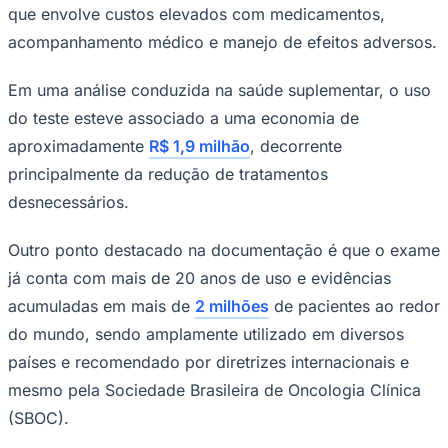
que envolve custos elevados com medicamentos,
acompanhamento médico e manejo de efeitos adversos.
Em uma análise conduzida na saúde suplementar, o uso
Corinthians
do teste esteve associado a uma economia de
aproximadamente
R$ 1,9 milhão
, decorrente
principalmente da redução de tratamentos
desnecessários.
Outro ponto destacado na documentação é que o exame
já conta com mais de 20 anos de uso e evidências
acumuladas em mais de
2 milhões
de pacientes ao redor
do mundo, sendo amplamente utilizado em diversos
países e recomendado por diretrizes internacionais e
mesmo pela Sociedade Brasileira de Oncologia Clínica
(SBOC).