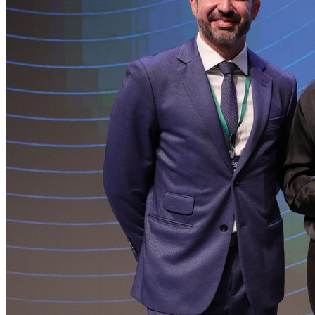
Internacional