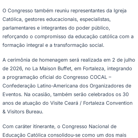
O Congresso também reuniu representantes da Igreja
Católica, gestores educacionais, especialistas,
parlamentares e integrantes do poder público,
reforçando o compromisso da educação católica com a
formação integral e a transformação social.
Palmeiras
A cerimônia de homenagem será realizada em 2 de julho
de 2026, no La Maison Buffet, em Fortaleza, integrando
a programação oficial do Congresso COCAL –
Confederação Latino-Americana dos Organizadores de
Eventos. Na ocasião, também serão celebrados os 30
anos de atuação do Visite Ceará / Fortaleza Convention
& Visitors Bureau.
Com caráter itinerante, o Congresso Nacional de
Educação Católica consolidou-se como um dos mais