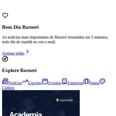
Juventude
Bom Dia Barueri
As notícias mais importantes de Barueri resumidas em 3 minutos,
todo dia de manhã no seu e-mail.
Assinar grátis
Explore Barueri
Notícias
Esportes
Eventos
Empresas
Vagas
Cultura