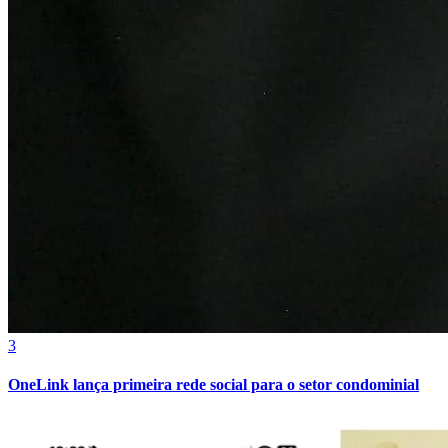
Bahia
3
OneLink lança primeira rede social para o setor condominial