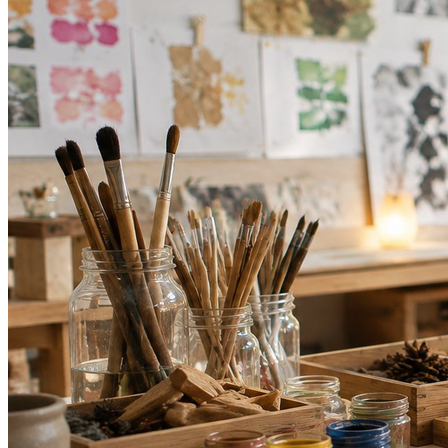
Bragantino