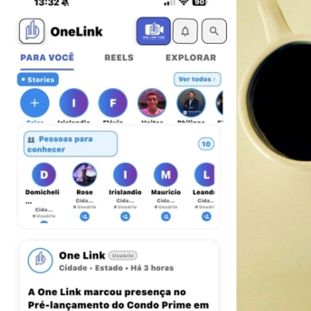
Fortaleza