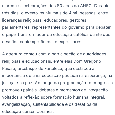
marcou as celebrações dos 80 anos da ANEC. Durante
três dias, o evento reuniu mais de 4 mil pessoas, entre
lideranças religiosas, educadores, gestores,
Corinthians
parlamentares, representantes do governo para debater
o papel transformador da educação católica diante dos
desafios contemporâneos, e expositores.
A abertura contou com a participação de autoridades
religiosas e educacionais, entre elas Dom Gregório
Paixão, arcebispo de Fortaleza, que destacou a
importância de uma educação pautada na esperança, na
justiça e na paz. Ao longo da programação, o congresso
promoveu painéis, debates e momentos de integração
voltados à reflexão sobre formação humana integral,
evangelização, sustentabilidade e os desafios da
educação contemporânea.