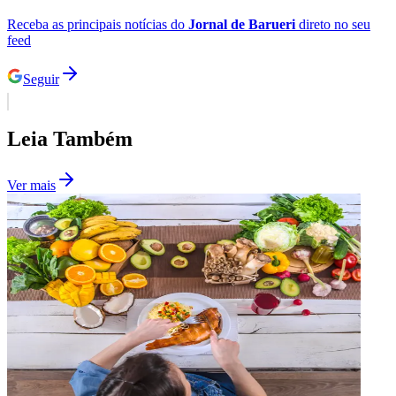
Receba as principais notícias do
Jornal de Barueri
direto no seu
feed
Seguir
Leia Também
Ver mais