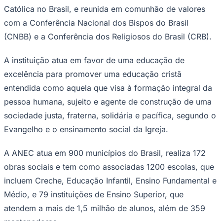
Católica no Brasil, e reunida em comunhão de valores
com a Conferência Nacional dos Bispos do Brasil
(CNBB) e a Conferência dos Religiosos do Brasil (CRB).
A instituição atua em favor de uma educação de
excelência para promover uma educação cristã
entendida como aquela que visa à formação integral da
pessoa humana, sujeito e agente de construção de uma
sociedade justa, fraterna, solidária e pacífica, segundo o
Evangelho e o ensinamento social da Igreja.
A ANEC atua em 900 municípios do Brasil, realiza 172
Santos
obras sociais e tem como associadas 1200 escolas, que
incluem Creche, Educação Infantil, Ensino Fundamental e
Médio, e 79 instituições de Ensino Superior, que
atendem a mais de 1,5 milhão de alunos, além de 359