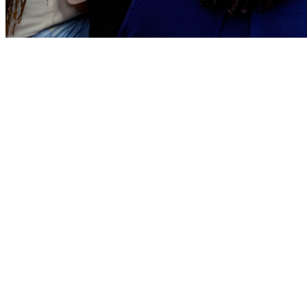
Sport