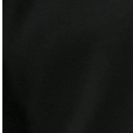
Cruzeiro