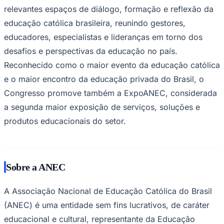
relevantes espaços de diálogo, formação e reflexão da
educação católica brasileira, reunindo gestores,
educadores, especialistas e lideranças em torno dos
desafios e perspectivas da educação no país.
Reconhecido como o maior evento da educação católica
e o maior encontro da educação privada do Brasil, o
Congresso promove também a ExpoANEC, considerada
a segunda maior exposição de serviços, soluções e
produtos educacionais do setor.
São Paulo
Sobre a ANEC
A Associação Nacional de Educação Católica do Brasil
(ANEC) é uma entidade sem fins lucrativos, de caráter
educacional e cultural, representante da Educação