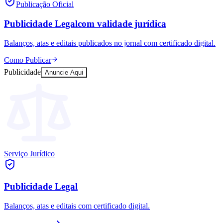
Publicação Oficial
Publicidade Legal
com validade jurídica
Balanços, atas e editais publicados no jornal com certificado digital.
Como Publicar
Publicidade
Anuncie Aqui
Serviço Jurídico
Publicidade Legal
Balanços, atas e editais com certificado digital.