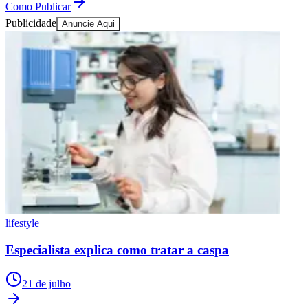
Como Publicar
Publicidade
Anuncie Aqui
lifestyle
Especialista explica como tratar a caspa
21 de julho