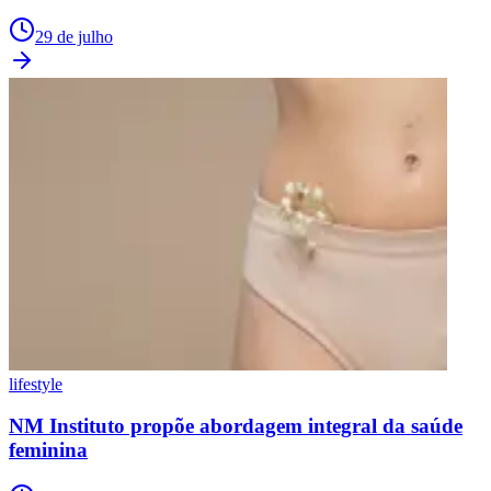
29 de julho
lifestyle
NM Instituto propõe abordagem integral da saúde
feminina