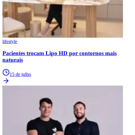
lifestyle
Pacientes trocam Lipo HD por contornos mais
naturais
15 de julho