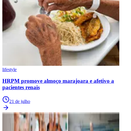
lifestyle
HRPM promove almoço marajoara e afetivo a
pacientes renais
21 de julho