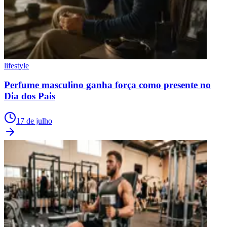
lifestyle
Perfume masculino ganha força como presente no
Dia dos Pais
17 de julho