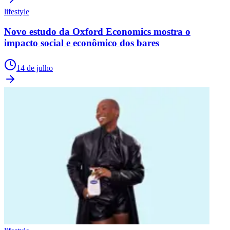
lifestyle
Novo estudo da Oxford Economics mostra o
impacto social e econômico dos bares
14 de julho