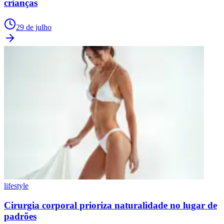
crianças
29 de julho
lifestyle
Cirurgia corporal prioriza naturalidade no lugar de
padrões