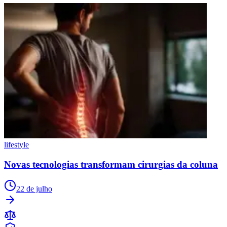
lifestyle
Novas tecnologias transformam cirurgias da coluna
22 de julho