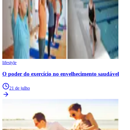
lifestyle
O poder do exercício no envelhecimento saudável
21 de julho