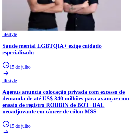
lifestyle
Saúde mental LGBTQIA+ exige cuidado
especializado
15 de julho
lifestyle
Agenus anuncia colocação privada com excesso de
demanda de até US$ 340 milhões para avançar com
ensaio de registro ROBBIN de BOT+BAL
neoadjuvante em câncer de cólon MSS
15 de julho