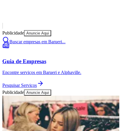
Publicidade
Anuncie Aqui
Buscar empresas em Barueri...
Guia de Empresas
Encontre serviços em Barueri e Alphaville.
Pesquisar Serviços
Publicidade
Anuncie Aqui