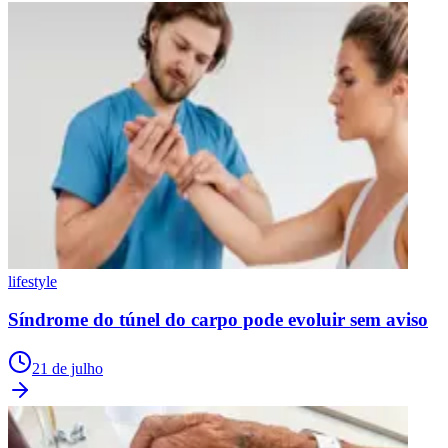
lifestyle
Síndrome do túnel do carpo pode evoluir sem aviso
21 de julho