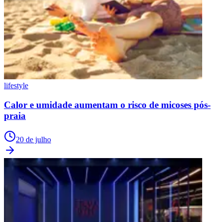
lifestyle
Calor e umidade aumentam o risco de micoses pós-
praia
20 de julho