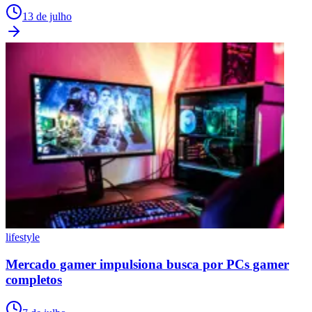
13 de julho
lifestyle
Mercado gamer impulsiona busca por PCs gamer
completos