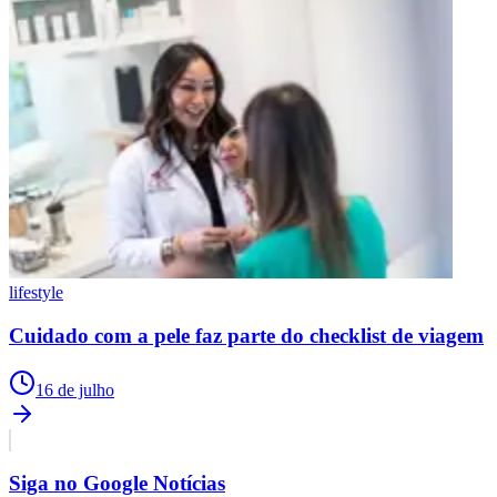
lifestyle
Cuidado com a pele faz parte do checklist de viagem
16 de julho
Siga no
Google Notícias