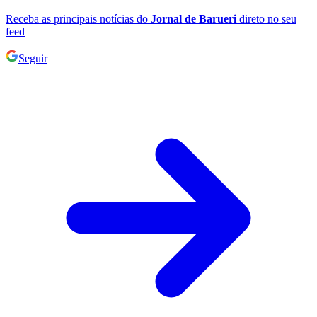
Receba as principais notícias do
Jornal de Barueri
direto no seu
feed
Seguir