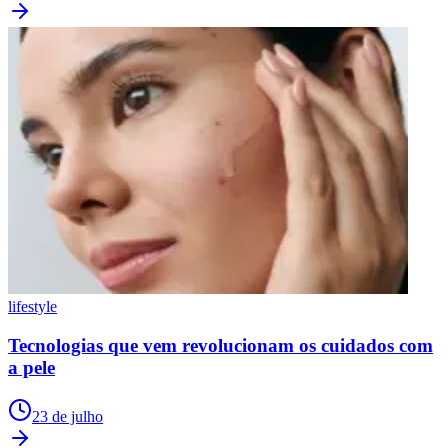
lifestyle
Tecnologias que vem revolucionam os cuidados com
a pele
23 de julho