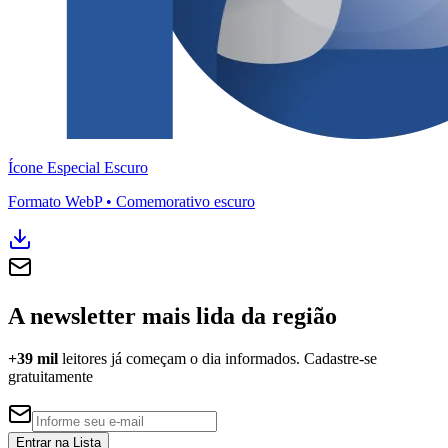
Ceará
Ícone Especial Escuro
Formato WebP • Comemorativo escuro
A newsletter mais lida da região
+39 mil
leitores já começam o dia informados. Cadastre-se
gratuitamente
Entrar na Lista