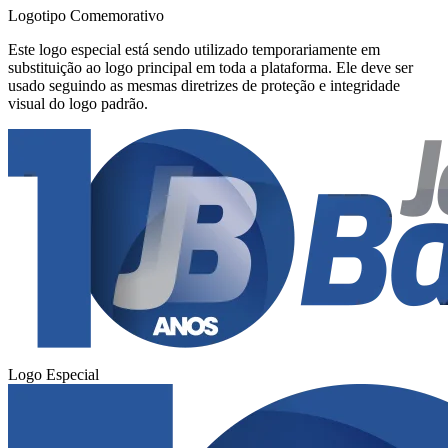
Logotipo Comemorativo
Este logo especial está sendo utilizado temporariamente em
substituição ao logo principal em toda a plataforma. Ele deve ser
usado seguindo as mesmas diretrizes de proteção e integridade
visual do logo padrão.
Logo Especial
Flamengo