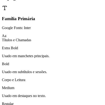
Família Primária
Google Fonts: Inter
Aa
Títulos e Chamadas
Extra Bold
Usado em manchetes principais.
Grêmio
Bold
Usado em subtítulos e sessões.
Corpo e Leitura
Medium
Usado em destaques no texto.
Regular