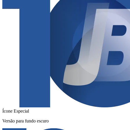
Ícone Especial
Versão para fundo escuro