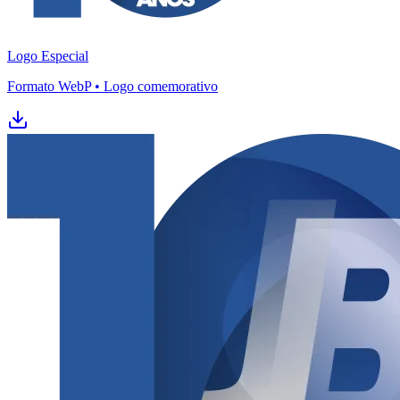
Logo Especial
Formato WebP • Logo comemorativo