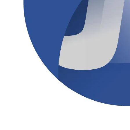
Cruzeiro