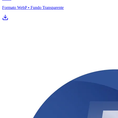
Formato WebP • Fundo Transparente
Fortaleza