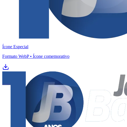
Sport
Ícone Especial
Formato WebP • Ícone comemorativo