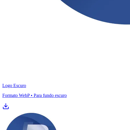
Logo Escuro
Bragantino
Formato WebP • Para fundo escuro