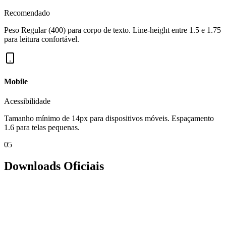
Recomendado
Peso Regular (400) para corpo de texto. Line-height entre 1.5 e 1.75
para leitura confortável.
Mobile
Acessibilidade
Tamanho mínimo de 14px para dispositivos móveis. Espaçamento
1.6 para telas pequenas.
05
Downloads Oficiais
Atlético-MG