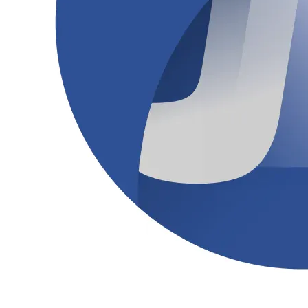
Palmeiras