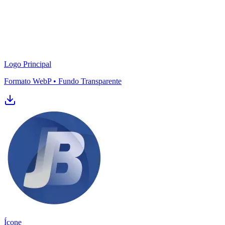
Bahia
Logo Principal
Formato WebP • Fundo Transparente
Ícone