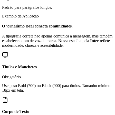
Padrão para parágrafos longos.
Exemplo de Aplicação
O jornalismo local conecta comunidades.
A tipografia correta não apenas comunica a mensagem, mas também
estabelece o tom de voz da marca. Nossa escolha pela
Inter
reflete
modernidade, clareza e acessibilidade.
Títulos e Manchetes
Obrigatório
Internacional
Use peso Bold (700) ou Black (900) para títulos. Tamanho mínimo:
18px em tela.
Corpo de Texto