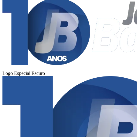
Fluminense
Logo Especial Escuro