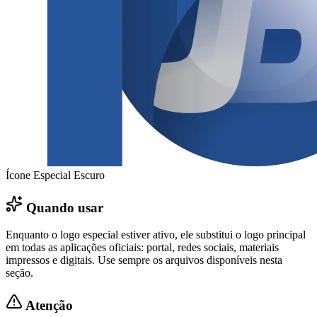
Vasco
Ícone Especial Escuro
Quando usar
Enquanto o logo especial estiver ativo, ele substitui o logo principal
em todas as aplicações oficiais: portal, redes sociais, materiais
impressos e digitais. Use sempre os arquivos disponíveis nesta
seção.
Atenção