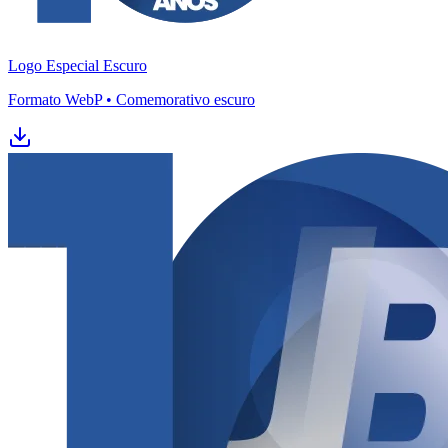
Logo Especial Escuro
Juventude
Formato WebP • Comemorativo escuro