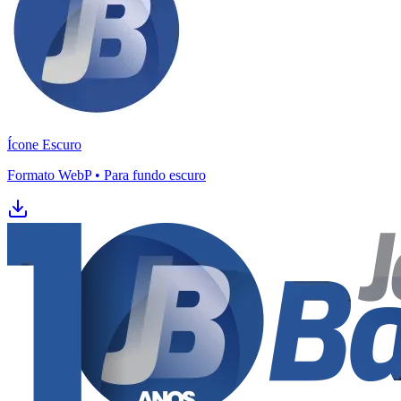
Ícone Escuro
Formato WebP • Para fundo escuro
Vitória