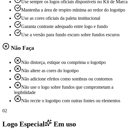
Use sempre os logos oficiais disponíveis no Kit de Marca
Mantenha a área de respiro mínima ao redor do logotipo
Use as cores oficiais da paleta institucional
Garanta contraste adequado entre logo e fundo
Use a versão para fundo escuro sobre fundos escuros
Não Faça
Não distorça, estique ou comprima o logotipo
Não altere as cores do logotipo
Não adicione efeitos como sombras ou contornos
Não use o logo sobre fundos que comprometam a
legibilidade
Santos
Não recrie o logotipo com outras fontes ou elementos
02
Logo Especial
Em uso