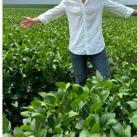
Internacional