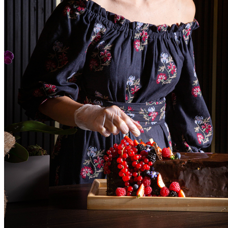
Fluminense