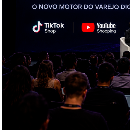
Botafogo