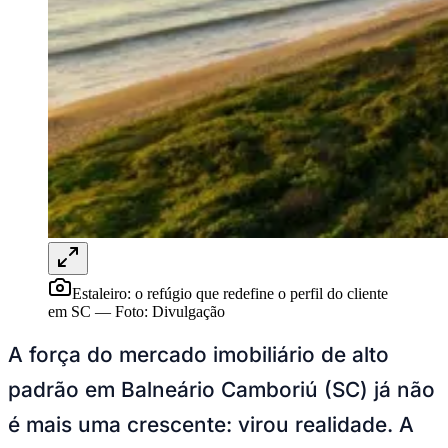
Sport