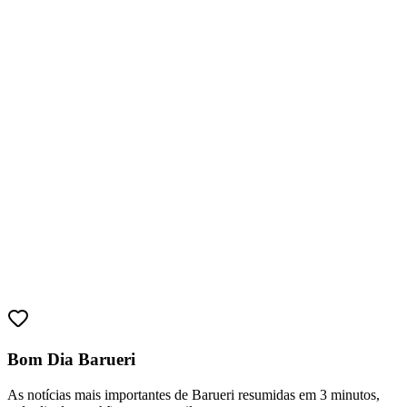
Fortaleza
Bom Dia Barueri
As notícias mais importantes de Barueri resumidas em 3 minutos,