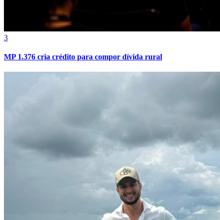
3
MP 1.376 cria crédito para compor dívida rural
Grêmio