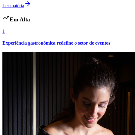
Ler matéria
Em Alta
1
Experiência gastronômica redefine o setor de eventos