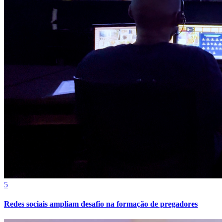
5
Redes sociais ampliam desafio na formação de pregadores