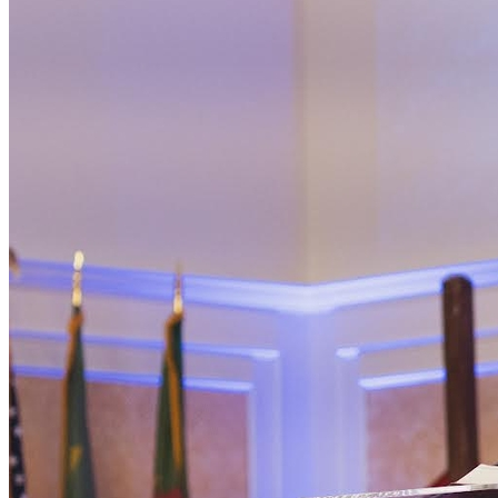
Cruzeiro