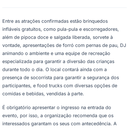
Times - Ir direto
Entre as atrações confirmadas estão brinquedos
infláveis gratuitos, como pula-pula e escorregadores,
além de pipoca doce e salgada liberada, sorvete à
vontade, apresentações de forró com pernas de pau, DJ
animando o ambiente e uma equipe de recreação
especializada para garantir a diversão das crianças
durante todo o dia. O local contará ainda com a
presença de socorrista para garantir a segurança dos
participantes, e food trucks com diversas opções de
comidas e bebidas, vendidas à parte.
É obrigatório apresentar o ingresso na entrada do
evento, por isso, a organização recomenda que os
interessados garantam os seus com antecedência. A