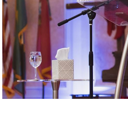
Bahia