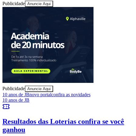
Publicidade
Anuncie Aqui
Publicidade
Anuncie Aqui
Bragantino