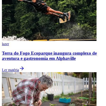
lazer
Terra do Fogo Ecoparque inaugura complexo de
aventura e gastronomia em Alphaville
Ler matéria
Santos