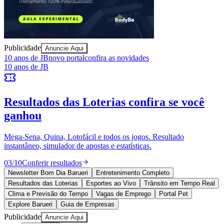
Publicidade
Anuncie Aqui
Athletico-PR