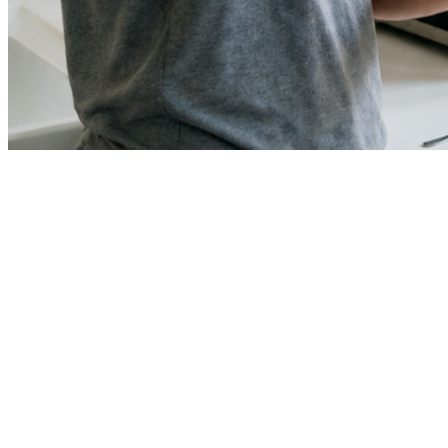
Cruzeiro