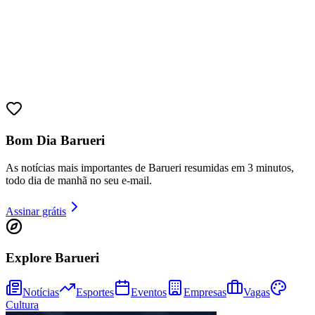
Bahia
Bom Dia Barueri
As notícias mais importantes de Barueri resumidas em 3 minutos,
todo dia de manhã no seu e-mail.
Assinar grátis
Explore Barueri
Notícias
Esportes
Eventos
Empresas
Vagas
Cultura