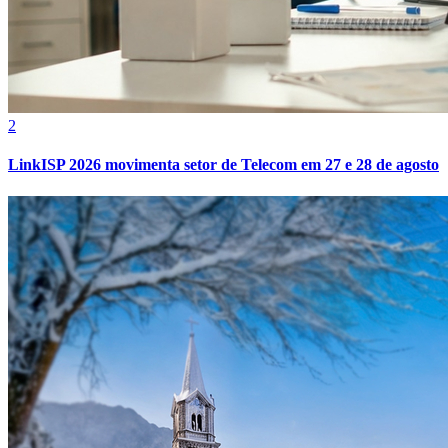
Fluminense
2
LinkISP 2026 movimenta setor de Telecom em 27 e 28 de agosto