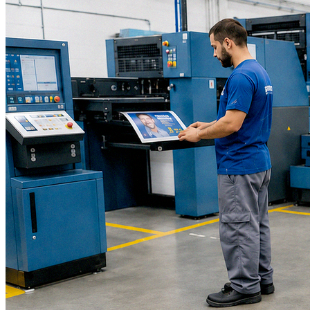
Botafogo