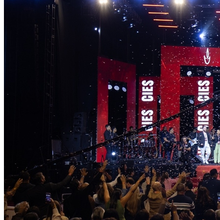
Internacional