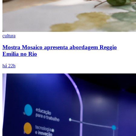
Vasco
cultura
Mostra Mosaico apresenta abordagem Reggio
Emilia no Rio
há 22h