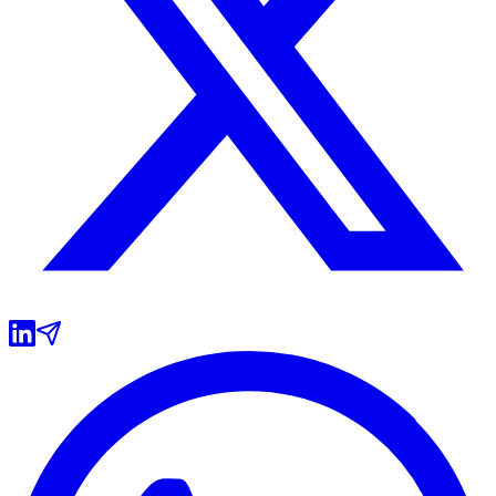
Vitória