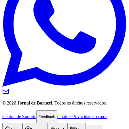
©
2026
Jornal de Barueri
. Todos os direitos reservados.
Central de Suporte
Cookies
Privacidade
Termos
Feedback