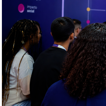
Botafogo