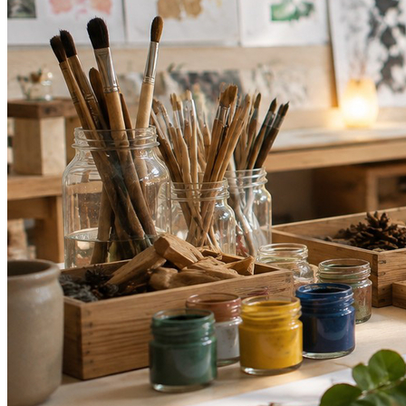
Fluminense