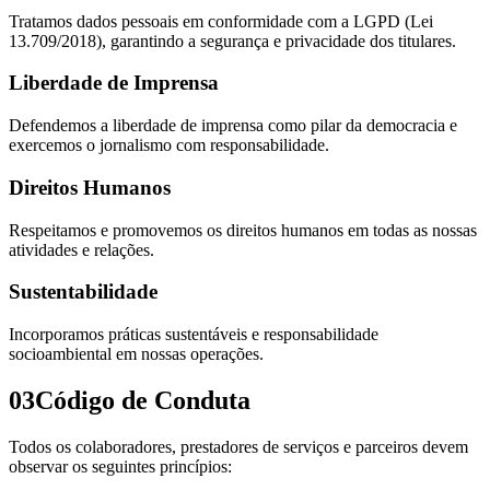
Tratamos dados pessoais em conformidade com a LGPD (Lei
13.709/2018), garantindo a segurança e privacidade dos titulares.
Liberdade de Imprensa
Defendemos a liberdade de imprensa como pilar da democracia e
exercemos o jornalismo com responsabilidade.
Direitos Humanos
Respeitamos e promovemos os direitos humanos em todas as nossas
atividades e relações.
Sustentabilidade
Incorporamos práticas sustentáveis e responsabilidade
socioambiental em nossas operações.
03
Código de Conduta
Todos os colaboradores, prestadores de serviços e parceiros devem
observar os seguintes princípios: