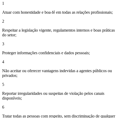
1
Atuar com honestidade e boa-fé em todas as relações profissionais;
2
Respeitar a legislação vigente, regulamentos internos e boas práticas
do setor;
3
Proteger informações confidenciais e dados pessoais;
4
Não aceitar ou oferecer vantagens indevidas a agentes públicos ou
privados;
5
Reportar irregularidades ou suspeitas de violação pelos canais
disponíveis;
6
Tratar todas as pessoas com respeito, sem discriminação de qualquer