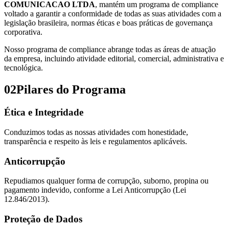
COMUNICACAO LTDA
, mantém um programa de compliance
voltado a garantir a conformidade de todas as suas atividades com a
legislação brasileira, normas éticas e boas práticas de governança
corporativa.
Nosso programa de compliance abrange todas as áreas de atuação
da empresa, incluindo
atividade editorial, comercial, administrativa e
tecnológica
.
02
Pilares do Programa
Ética e Integridade
Conduzimos todas as nossas atividades com honestidade,
transparência e respeito às leis e regulamentos aplicáveis.
Anticorrupção
Repudiamos qualquer forma de corrupção, suborno, propina ou
pagamento indevido, conforme a Lei Anticorrupção (Lei
12.846/2013).
Proteção de Dados