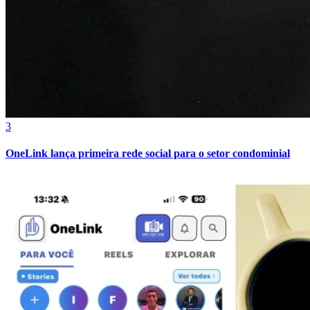
Fortaleza