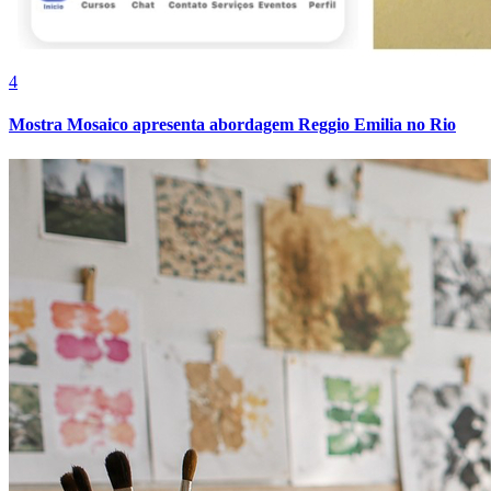
Bragantino