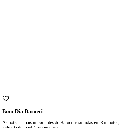
Juventude