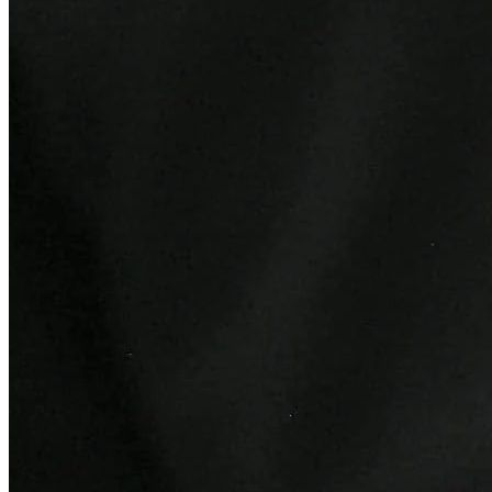
Bahia