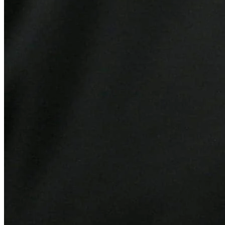
Cruzeiro