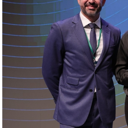
Botafogo