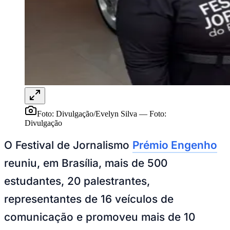
Sport