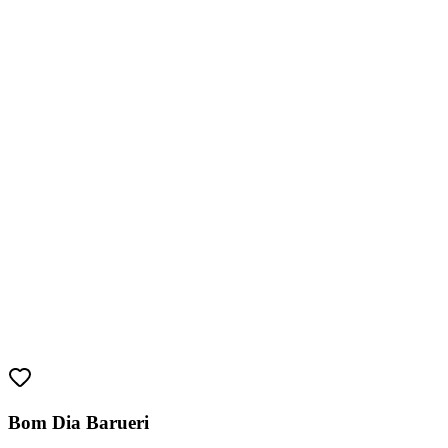
Fortaleza
Bom Dia Barueri