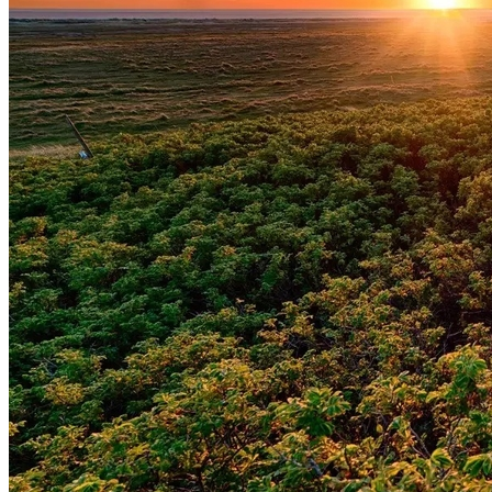
Fluminense