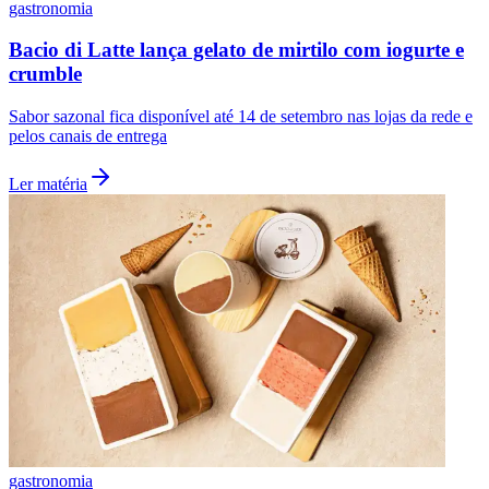
gastronomia
Bacio di Latte lança gelato de mirtilo com iogurte e
crumble
Sabor sazonal fica disponível até 14 de setembro nas lojas da rede e
pelos canais de entrega
Ler matéria
Santos
gastronomia