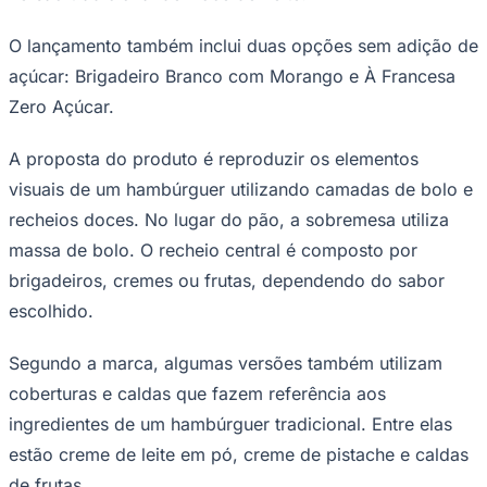
Times - Ir direto
O lançamento também inclui duas opções sem adição de
açúcar: Brigadeiro Branco com Morango e À Francesa
Zero Açúcar.
A proposta do produto é reproduzir os elementos
visuais de um hambúrguer utilizando camadas de bolo e
recheios doces. No lugar do pão, a sobremesa utiliza
massa de bolo. O recheio central é composto por
brigadeiros, cremes ou frutas, dependendo do sabor
escolhido.
Segundo a marca, algumas versões também utilizam
coberturas e caldas que fazem referência aos
ingredientes de um hambúrguer tradicional. Entre elas
estão creme de leite em pó, creme de pistache e caldas
de frutas.