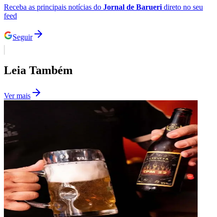
Receba as principais notícias do
Jornal de Barueri
direto no seu
feed
Seguir
Leia Também
Palmeiras
Ver mais