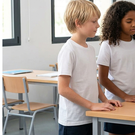
Internacional