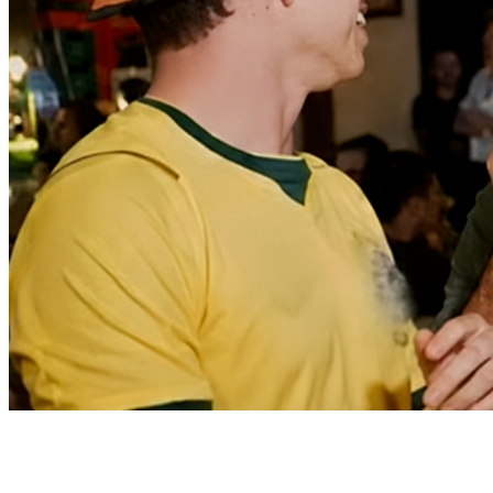
Bahia