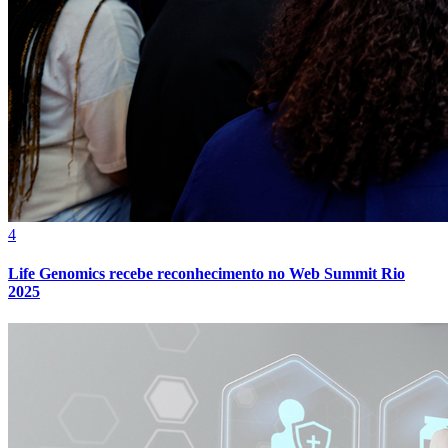
4
Life Genomics recebe reconhecimento no Web Summit Rio
2025