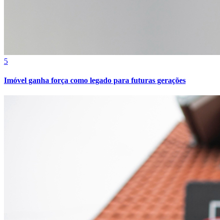
Bahia
5
Imóvel ganha força como legado para futuras gerações