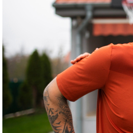
Fortaleza