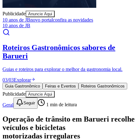
Publicidade
Anuncie Aqui