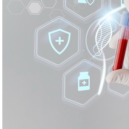
Cruzeiro