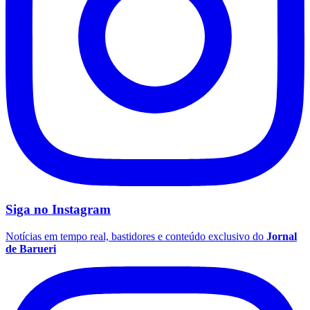
Palmeiras
Siga no
Instagram
Notícias em tempo real, bastidores e conteúdo exclusivo do
Jornal
de Barueri