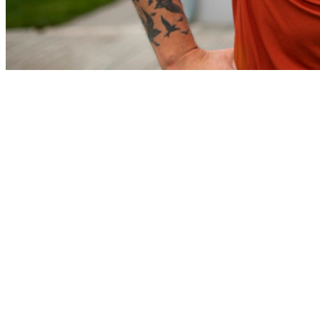
Athletico-PR