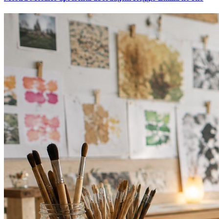
Grêmio