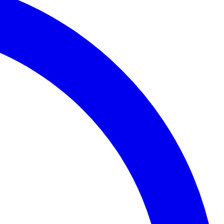
Palmeiras