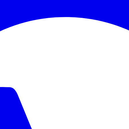
Corinthians