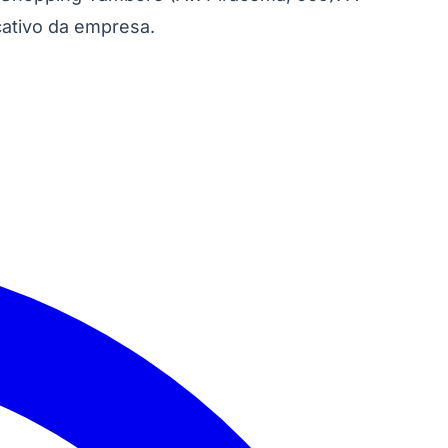
cativo da empresa.