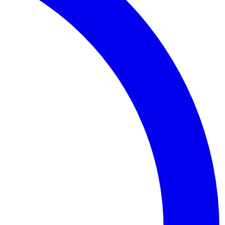
Palmeiras