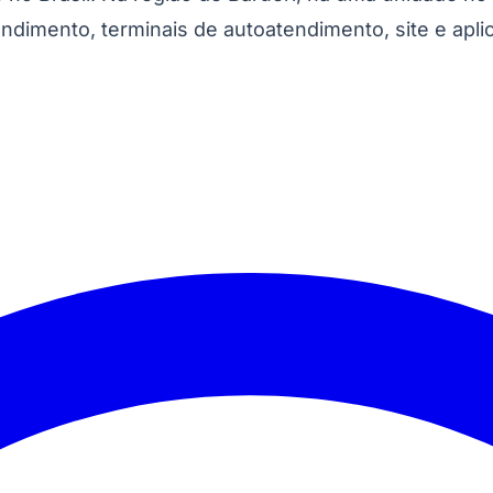
dimento, terminais de autoatendimento, site e apli