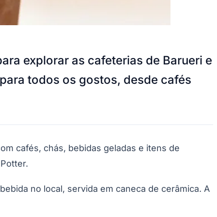
para explorar as cafeterias de Barueri e
 para todos os gostos, desde cafés
om cafés, chás, bebidas geladas e itens de
 Potter.
 bebida no local, servida em caneca de cerâmica. A