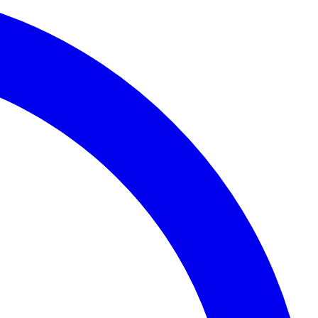
Palmeiras