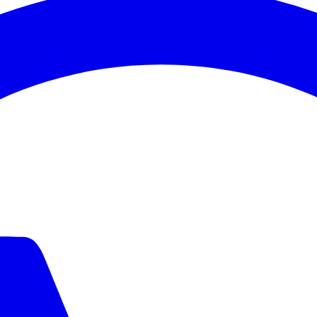
Corinthians