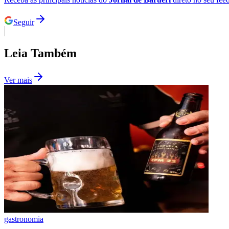
Seguir
Leia Também
Ver mais
gastronomia