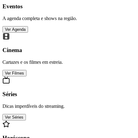
Eventos
A agenda completa e shows na região.
Ver Agenda
Cinema
Cartazes e os filmes em estreia.
Ver Filmes
Séries
Dicas imperdíveis do streaming.
Ver Séries
Horóscopo