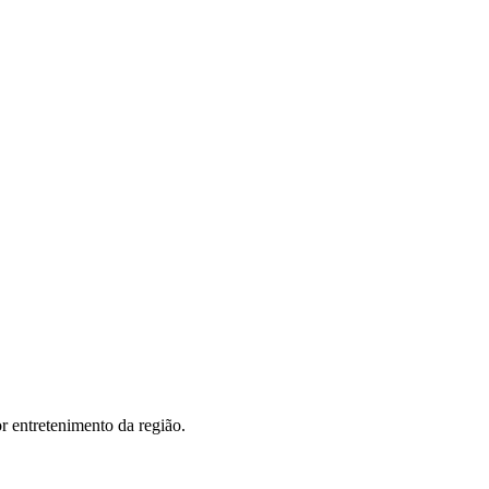
or entretenimento da região.