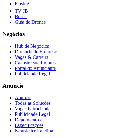
Flash ⚡
TV JB
Busca
Guia de Drones
Negócios
Hub de Negócios
Diretório de Empresas
Vagas & Carreira
Cadastre sua Empresa
Portal do Anunciante
Publicidade Legal
Anuncie
Anuncie
Todas as Soluções
Vagas Patrocinadas
Publicidade Legal
Depoimentos
Especificações
Newsletter Landing