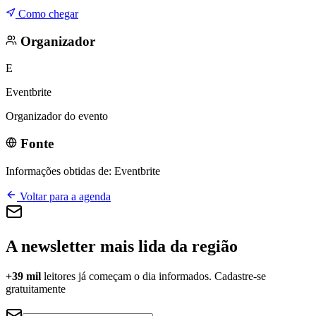
Como chegar
Organizador
E
Eventbrite
Organizador do evento
Fonte
Informações obtidas de:
Eventbrite
Voltar para a agenda
A newsletter mais lida da região
+39 mil
leitores já começam o dia informados. Cadastre-se
gratuitamente