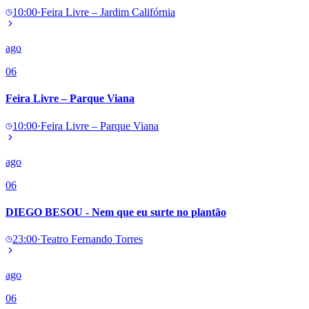
10:00
·
Feira Livre – Jardim Califórnia
ago
06
Feira Livre – Parque Viana
10:00
·
Feira Livre – Parque Viana
ago
06
DIEGO BESOU - Nem que eu surte no plantão
23:00
·
Teatro Fernando Torres
ago
06