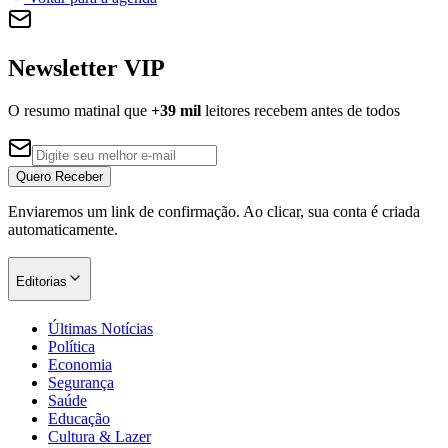
Newsletter VIP
O resumo matinal que
+39 mil
leitores recebem antes de todos
Palmeiras
Quero Receber
Enviaremos um link de confirmação. Ao clicar, sua conta é criada
automaticamente.
Editorias
Últimas Notícias
Política
Economia
Segurança
Saúde
Educação
Cultura & Lazer