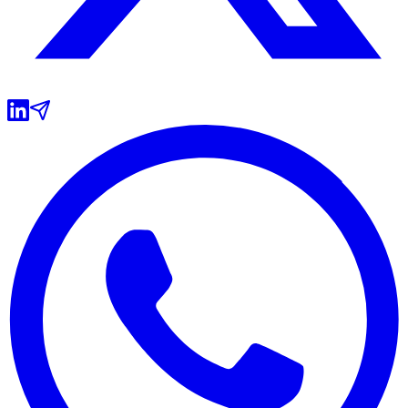
Internacional