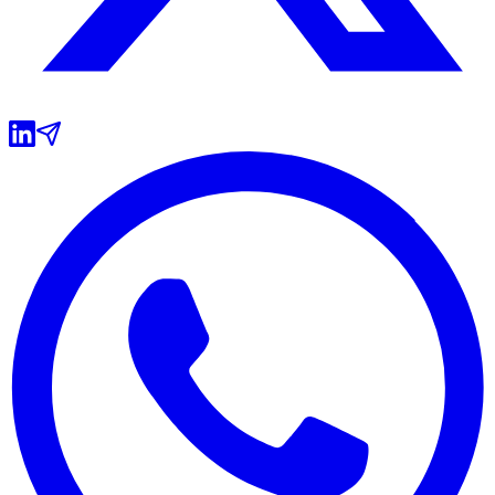
Internacional