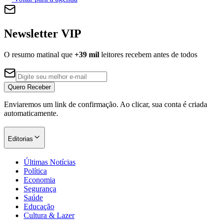
Newsletter VIP
O resumo matinal que
+39 mil
leitores recebem antes de todos
Palmeiras
Quero Receber
Enviaremos um link de confirmação. Ao clicar, sua conta é criada
automaticamente.
Editorias
Últimas Notícias
Política
Economia
Segurança
Saúde
Educação
Cultura & Lazer